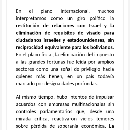
En el plano internacional, muchos
interpretamos como un giro político la
restitución de relaciones con Israel y la
eliminación de requisitos de visado para
ciudadanos israelíes y estadounidenses, sin
reciprocidad equivalente para los bolivianos.
En el plano fiscal, la eliminación del impuesto
a las grandes fortunas fue leída por amplios
sectores como una señal de privilegio hacia
quienes más tienen, en un país todavía
marcado por desigualdades profundas.
Al mismo tiempo, hubo intentos de impulsar
acuerdos con empresas multinacionales sin
controles parlamentarios que, desde una
mirada crítica, reactivaron viejos temores
sobre pérdida de soberanía económica.
La