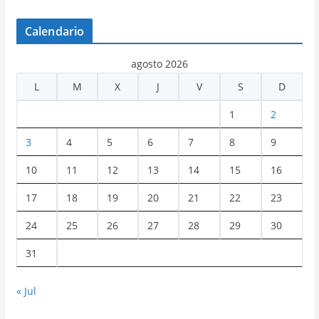
Calendario
agosto 2026
L
M
X
J
V
S
D
1
2
3
4
5
6
7
8
9
10
11
12
13
14
15
16
17
18
19
20
21
22
23
24
25
26
27
28
29
30
31
« Jul