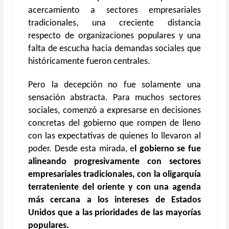
acercamiento a sectores empresariales
tradicionales, una creciente distancia
respecto de organizaciones populares y una
falta de escucha hacia demandas sociales que
históricamente fueron centrales.
Pero la decepción no fue solamente una
sensación abstracta. Para muchos sectores
sociales, comenzó a expresarse en decisiones
concretas del gobierno que rompen de lleno
con las expectativas de quienes lo llevaron al
poder. Desde esta mirada, e
l
g
obierno se fue
alineando progresivamente con sectores
empresariales tradicionales, con la oligarquía
terrateniente del oriente y con una agenda
más cercana a los intereses de Estados
Unidos que a las prioridades de las mayorías
populares.