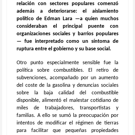
relación con sectores populares comenzó
además a deteriorarse: el aislamiento
político de Edman Lara —a quien muchos
consideraban el principal puente con
organizaciones sociales y barrios populares
— fue interpretado como un síntoma de
ruptura entre el
g
obierno y su base social.
Otro punto especialmente sensible fue la
política sobre combustibles. El retiro de
subvenciones, acompañado por un aumento
del coste de la gasolina y denuncias sociales
sobre la baja calidad del combustible
disponible, alimentó el malestar cotidiano de
miles de trabajadores, transportistas y
familias. A ello se sumó la preocupación por
intentos de modificar el régimen de tierras
para facilitar que pequeñas propiedades