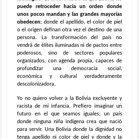
puede retroceder hacia un orden donde
unos pocos mandan y las grandes mayorías
obedecen
; donde el apellido, el color de piel
o el origen definan otra vez el destino de una
persona. La transformación del país no
vendrá de élites iluminadas ni de pactos entre
poderosos, sino de sectores populares
organizados, con agenda propia, capaces de
profundizar una democracia social,
económica y cultural verdaderamente
descolonizadora.
Yo no quiero volver a la Bolivia excluyente y
racista de mi infancia. Prefiero imaginar un
futuro en el que seamos iguales; un país
donde ninguna niña indígena crea que nació
para servir. Una Bolivia donde la dignidad no
tenga apellido ni color de piel y donde y la