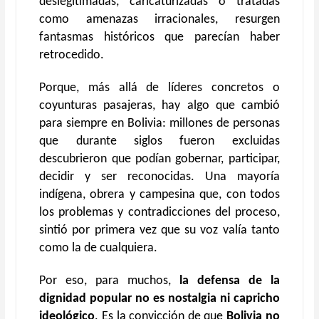
deslegitimadas, caricaturizadas o tratadas
como amenazas irracionales, resurgen
fantasmas históricos que parecían haber
retrocedido.
Porque, más allá de líderes concretos o
coyunturas pasajeras, hay algo que cambió
para siempre en Bolivia: millones de personas
que durante siglos fueron excluidas
descubrieron que podían gobernar, participar,
decidir y ser reconocidas. Una mayoría
indígena, obrera y campesina que, con todos
los problemas y contradicciones del proceso,
sintió por primera vez que su voz valía tanto
como la de cualquiera.
Por eso, para muchos,
la defensa de la
dignidad popular no es nostalgia ni capricho
ideológico
. Es la convicción de que
Bolivia no