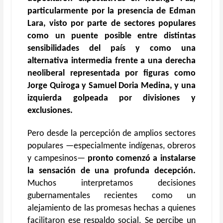
particularmente por la presencia de Edman
Lara, visto por parte de sectores populares
como un puente posible entre distintas
sensibilidades del país y como una
alternativa intermedia frente a una derecha
neoliberal representada por figuras como
Jorge Quiroga y Samuel Doria Medina, y una
izquierda golpeada por divisiones y
exclusiones.
Pero desde la percepción de amplios sectores
populares —especialmente indígenas, obreros
y campesinos—
pronto comenzó a instalarse
la sensación de una profunda decepción.
Muchos interpretamos decisiones
gubernamentales recientes como un
alejamiento de las promesas hechas a quienes
facilitaron ese respaldo social. Se percibe un