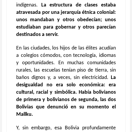
indígenas.
La estructura de clases estaba
atravesada por una jerarquía étnica colonial:
unos mandaban y otros obedecían; unos
estudiaban para gobernar y otros parecían
destinados a servir.
En las ciudades, los hijos de las élites acudían
a colegios cómodos, con tecnología, idiomas
y oportunidades. En muchas comunidades
rurales, las escuelas tenían piso de tierra, sin
baños dignos y, a veces, sin electricidad.
La
desigualdad no era solo económica: era
cultural, racial y simbólica. Había bolivianos
de primera y bolivianos de segunda, las dos
Bolivias que denunció en su momento el
Mallku.
Y, sin embargo, esa Bolivia profundamente