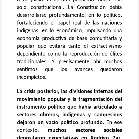
solo constitucional. La Constitución debía
desarrollarse profundamente: en lo político,
fortaleciendo el papel real de las naciones
indígenas; en lo económico, impulsando una
economía productiva de base comunitaria y
popular que evitara tanto el extractivismo
dependiente como la reproducción de élites
tradicionales. Y precisamente ahí muchos
sentimos que los avances quedaron
incompletos.
La crisis posterior, las divisiones internas del
movimiento popular y la fragmentación del
instrumento político que había articulado a
sectores obreros, indígenas y campesinos
dejaron un vacío político profundo.
En ese
contexto,
muchos sectores sociales
depositaron expectativas en Rodrigo Paz,