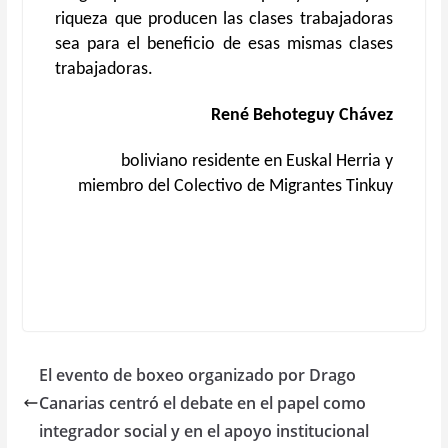
riqueza que producen las clases trabajadoras
sea para el beneficio de esas mismas clases
trabajadoras.
René Behoteguy Chávez
boliviano residente en Euskal Herria y
miembro del Colectivo de Migrantes Tinkuy
El evento de boxeo organizado por Drago
Canarias centró el debate en el papel como
integrador social y en el apoyo institucional