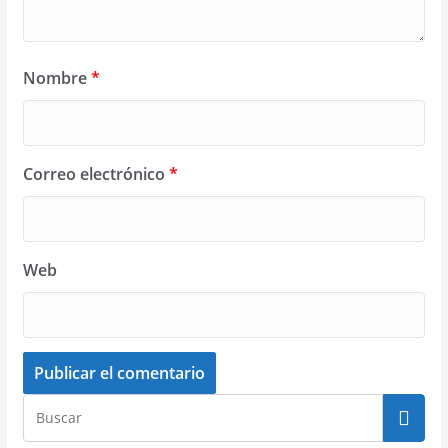
Nombre
*
Correo electrónico
*
Web