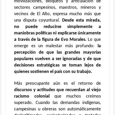
movilizaciones, bloqueos y articulación de
sectores campesinos, maestros, mineros y
vecinos de El Alto, expresa mucho más que
una disputa coyuntural.
Desde esta mirada,
no puede reducirse simplemente a
maniobras políticas ni explicarse únicamente
a través de la figura de Evo Morales.
Lo que
emerge es un malestar más profundo:
la
percepción de que las grandes mayorías
populares vuelven a ser ignoradas y de que
decisiones estratégicas se toman lejos de
quienes sostienen el país con su trabajo.
Más preocupante aún es el retorno de
discursos y actitudes que recuerdan al viejo
racismo colonial
que muchos creímos
superado. Cuando las demandas indígenas,
campesinas u obreras son automáticamente