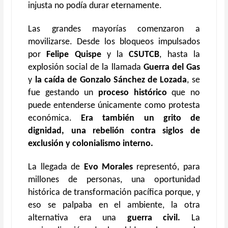
injusta no podía durar eternamente.
Las grandes mayorías comenzaron a
movilizarse. Desde los bloqueos impulsados
por
Felipe Quispe
y la
CSUTCB
, hasta la
explosión social de la llamada
Guerra del Gas
y
la caída de Gonzalo Sánchez de Lozada
, se
fue gestando un
proceso histórico
que no
puede entenderse únicamente como protesta
económica.
Era también un grito de
dignidad, una rebelión contra siglos de
exclusión y colonialismo interno.
La llegada de
Evo Morales
representó, para
millones de personas, una oportunidad
histórica de transformación pacífica porque, y
eso se palpaba en el ambiente, la otra
alternativa era una
guerra civil.
La