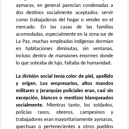
aymaras, en general parecían condenadas a
dos destinos socialmente aceptados: servir
como trabajadoras del hogar o vender en el
mercado. En las casas de las familias
acomodadas, especialmente en la zona sur de
La Paz, muchas empleadas indígenas dormían
en habitaciones diminutas, sin ventanas,
incluso dentro de mansiones enormes donde
lo que sobraba de lujo, faltaba de humanidad.
La división social tenía color de piel, apellido
y origen.
Los empresarios, altos mandos
militares y jerarquías policiales eran, casi sin
excepción, blancos o mestizos blanqueados
socialmente.
Mientras tanto, los soldados,
policías rasos, obreros, campesinos y
trabajadores eran mayoritariamente aymaras,
quechuas o pertenecientes a otros pueblos