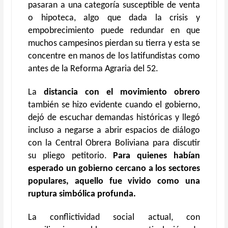
pasaran a una categoría susceptible de venta
o hipoteca, algo que dada la crisis y
empobrecimiento puede redundar en que
muchos campesinos pierdan su tierra y esta se
concentre en manos de los latifundistas como
antes de la Reforma Agraria del 52.
La
distancia con el movimiento obrero
también se hizo evidente cuando el gobierno,
dejó de escuchar demandas históricas y llegó
incluso a negarse a abrir espacios de diálogo
con la Central Obrera Boliviana para discutir
su pliego petitorio.
Para quienes habían
esperado un gobierno cercano a los sectores
populares, aquello fue vivido como una
ruptura simbólica profunda.
La conflictividad social actual, con