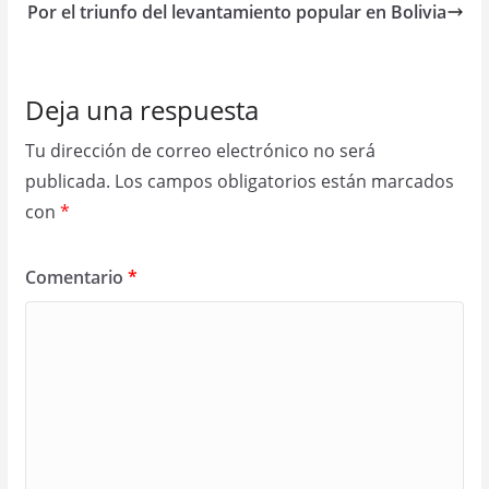
Por el triunfo del levantamiento popular en Bolivia
Deja una respuesta
Tu dirección de correo electrónico no será
publicada.
Los campos obligatorios están marcados
con
*
Comentario
*