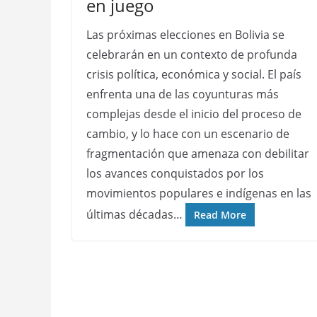
en juego
Las próximas elecciones en Bolivia se
celebrarán en un contexto de profunda
crisis política, económica y social. El país
enfrenta una de las coyunturas más
complejas desde el inicio del proceso de
cambio, y lo hace con un escenario de
fragmentación que amenaza con debilitar
los avances conquistados por los
movimientos populares e indígenas en las
últimas décadas…
Read More