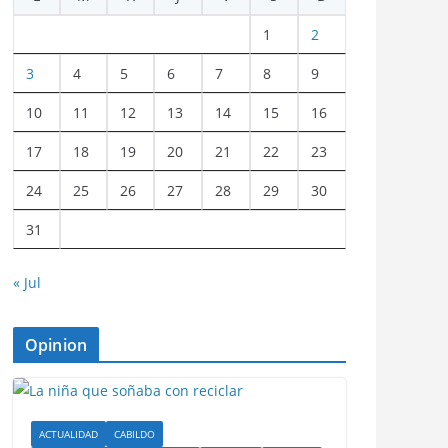
1
2
3
4
5
6
7
8
9
10
11
12
13
14
15
16
17
18
19
20
21
22
23
24
25
26
27
28
29
30
31
« Jul
Opinion
ACTUALIDAD
CABILDO