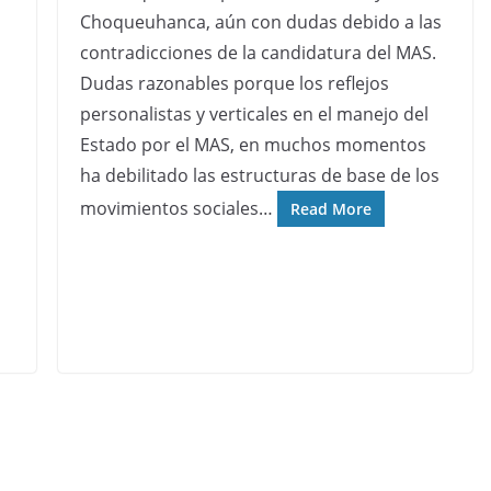
Choqueuhanca, aún con dudas debido a las
contradicciones de la candidatura del MAS.
Dudas razonables porque los reflejos
personalistas y verticales en el manejo del
Estado por el MAS, en muchos momentos
ha debilitado las estructuras de base de los
movimientos sociales…
Read More