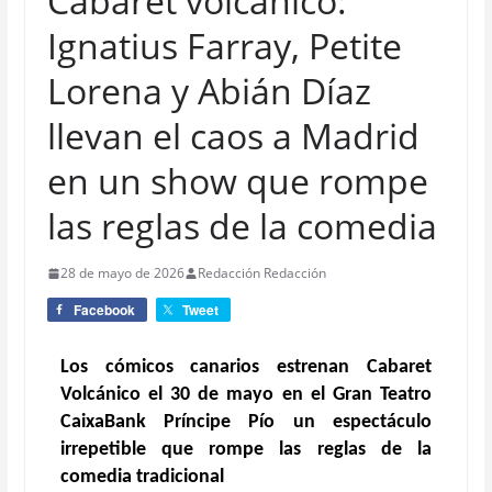
Cabaret volcánico:
Ignatius Farray, Petite
Lorena y Abián Díaz
llevan el caos a Madrid
en un show que rompe
las reglas de la comedia
28 de mayo de 2026
Redacción Redacción
Facebook
Tweet
Los cómicos canarios estrenan Cabaret
Volcánico el 30 de mayo en el Gran Teatro
CaixaBank Príncipe Pío un espectáculo
irrepetible que rompe las reglas de la
comedia tradicional