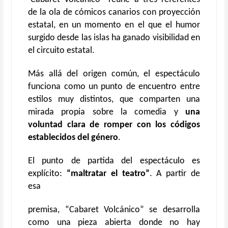
de la ola de cómicos canarios con proyección
estatal, en un momento en el que el humor
surgido desde las islas ha ganado visibilidad en
el circuito estatal.
Más allá del origen común, el espectáculo
funciona como un punto de encuentro entre
estilos muy distintos, que comparten una
mirada propia sobre la comedia y
una
voluntad clara de romper con los códigos
establecidos del género
.
El punto de partida del espectáculo es
explícito:
“maltratar el teatro”
. A partir de
esa
premisa, “Cabaret Volcánico” se desarrolla
como una pieza abierta donde no hay