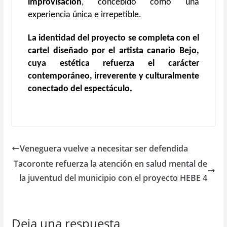
improvisación
, concebido como una
experiencia única e irrepetible.
La identidad del proyecto se completa con el
cartel diseñado por el artista canario Bejo,
cuya estética refuerza el carácter
contemporáneo, irreverente y culturalmente
conectado del espectáculo.
Veneguera vuelve a necesitar ser defendida
Tacoronte refuerza la atención en salud mental de
la juventud del municipio con el proyecto HEBE 4
Deja una respuesta