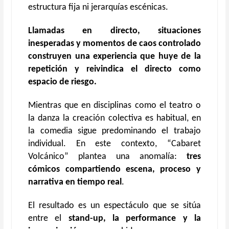
estructura fija ni jerarquías escénicas.
Llamadas en directo, situaciones
inesperadas y momentos de caos controlado
construyen una experiencia que huye de la
repetición y reivindica el directo como
espacio de riesgo.
Mientras que en disciplinas como el teatro o
la danza la creación colectiva es habitual, en
la comedia sigue predominando el trabajo
individual. En este contexto, “Cabaret
Volcánico” plantea una anomalía:
tres
cómicos compartiendo escena, proceso y
narrativa en tiempo real
.
El resultado es un espectáculo que se sitúa
entre el
stand-up, la performance y la