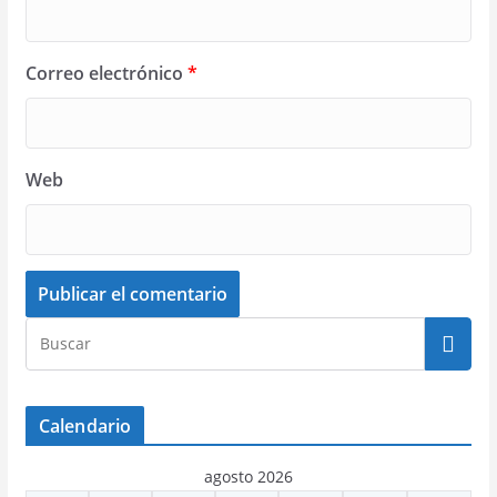
Correo electrónico
*
Web
Calendario
agosto 2026