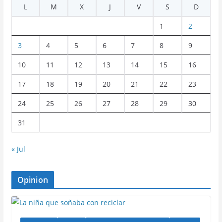
L
M
X
J
V
S
D
1
2
3
4
5
6
7
8
9
10
11
12
13
14
15
16
17
18
19
20
21
22
23
24
25
26
27
28
29
30
31
« Jul
Opinion