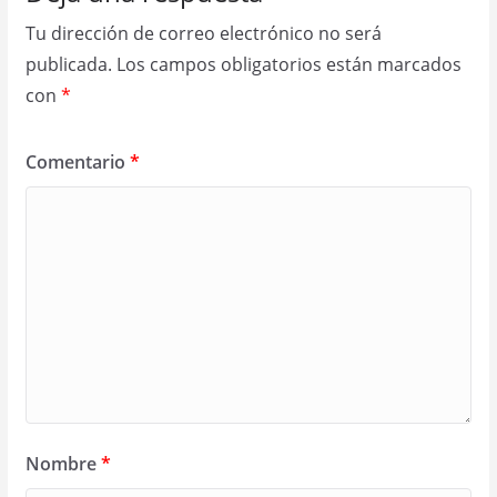
Tu dirección de correo electrónico no será
publicada.
Los campos obligatorios están marcados
con
*
Comentario
*
Nombre
*