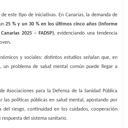
 de este tipo de iniciativas. En Canarias, la demanda de
 un
25 % y un 30 % en los últimos cinco años (Informe
n Canarias 2025 – FADSP)
, evidenciando una tendencia
joven.
ómicos y sociales: distintos estudios señalan que, en
s, un problema de salud mental común puede llegar a
 de Asociaciones para la Defensa de la Sanidad Pública
r las políticas públicas en salud mental, apostando por
del riesgo, continuidad en los cuidados, cooperación
 respuesta del sistema sanitario.