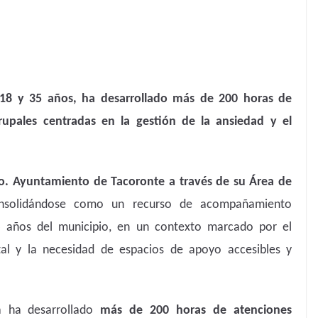
re 18 y 35 años, ha desarrollado más de 200 horas de
rupales centradas en la gestión de la ansiedad y el
. Ayuntamiento de Tacoronte a través de su Área de
onsolidándose como un recurso de acompañamiento
5 años del municipio, en un contexto marcado por el
l y la necesidad de espacios de apoyo accesibles y
a ha desarrollado
más de 200 horas de atenciones