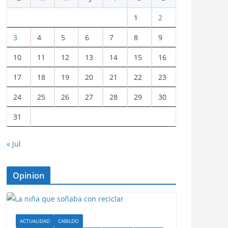
1
2
3
4
5
6
7
8
9
10
11
12
13
14
15
16
17
18
19
20
21
22
23
24
25
26
27
28
29
30
31
« Jul
Opinion
ACTUALIDAD
CABILDO