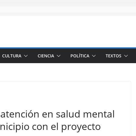
CULTURA
CIENCIA
POLÍTICA
TEXTOS
 atención en salud mental
nicipio con el proyecto