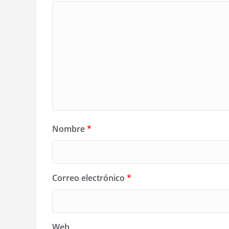
Nombre
*
Correo electrónico
*
Web