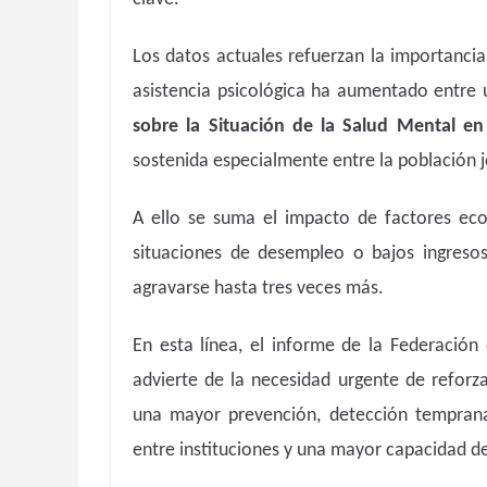
Los datos actuales refuerzan la importancia
asistencia psicológica ha aumentado entre
sobre la Situación de la Salud Mental e
sostenida especialmente entre la población 
A ello se suma el impacto de factores econ
situaciones de desempleo o bajos ingreso
agravarse hasta tres veces más.
En esta línea, el informe de la Federación
advierte de la necesidad urgente de reforza
una mayor prevención, detección temprana 
entre instituciones y una mayor capacidad de