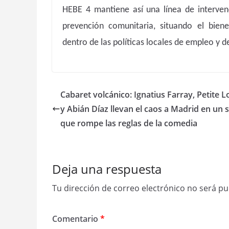
HEBE 4 mantiene así una línea de intervenc
prevención comunitaria, situando el biene
dentro de las políticas locales de empleo y de
Cabaret volcánico: Ignatius Farray, Petite 
y Abián Díaz llevan el caos a Madrid en un
que rompe las reglas de la comedia
Deja una respuesta
Tu dirección de correo electrónico no será pu
Comentario
*