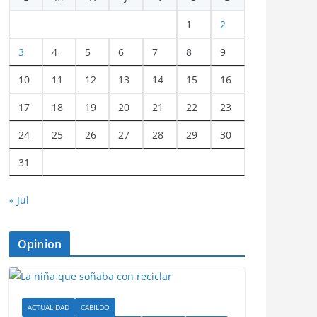
1
2
3
4
5
6
7
8
9
10
11
12
13
14
15
16
17
18
19
20
21
22
23
24
25
26
27
28
29
30
31
« Jul
Opinion
ACTUALIDAD
CABILDO