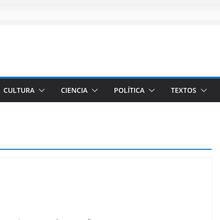
CULTURA
CIENCIA
POLÍTICA
TEXTOS