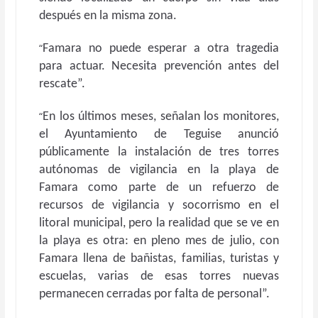
después en la misma zona.
“
Famara no puede esperar a otra tragedia
para actuar. Necesita prevención antes del
rescate”.
“
En los últimos meses, señalan los monitores,
el Ayuntamiento de Teguise anunció
públicamente la instalación de tres torres
autónomas de vigilancia en la playa de
Famara como parte de un refuerzo de
recursos de vigilancia y socorrismo en el
litoral municipal, pero la realidad que se ve en
la playa es otra: en pleno mes de julio, con
Famara llena de bañistas, familias, turistas y
escuelas, varias de esas torres nuevas
permanecen cerradas por falta de personal”.