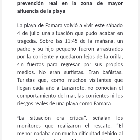
prevención real en la zona de mayor
afluencia de la playa
La playa de Famara volvió a vivir este sábado
4 de julio una situación que pudo acabar en
tragedia. Sobre las 11:45 de la mañana, un
padre y su hijo pequeño fueron arrastrados
por la corriente y quedaron lejos de la orilla,
sin fuerzas para regresar por sus propios
medios. No eran surfistas. Eran bañistas.
Turistas que, como muchos visitantes que
llegan cada año a Lanzarote, no conocían el
comportamiento del mar, las corrientes ni los
riesgos reales de una playa como Famara.
“
La situación era crítica”, señalan los
monitores que realizaron el rescate. “El
menor nadaba con mucha dificultad debido al