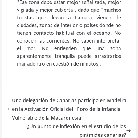
“Esa zona debe estar mejor señalizada, mejor
vigilada y mejor cubierta”, dado que “muchos
turistas que llegan a Famara vienen de
ciudades, zonas de interior o países donde no
tienen contacto habitual con el océano. No
conocen las corrientes. No saben interpretar
el mar. No entienden que una zona
aparentemente tranquila puede arrastrarlos
mar adentro en cuestión de minutos”.
Una delegación de Canarias participa en Madeira
en la Activación Oficial del I Foro de la Infancia
Vulnerable de la Macaronesia
¿Un punto de inflexión en el estudio de las
pirámides canarias?