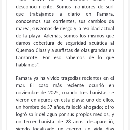
desconocimiento. Somos monitores de surf
que trabajamos a diario en Famara,
conocemos sus corrientes, sus cambios de
marea, sus zonas de riesgo y la realidad actual
de la playa. Además, somos los mismos que
damos cobertura de seguridad acuática al
Quemao Class y a surfistas de olas grandes en
Lanzarote. Por eso sabemos de lo que
hablamos”.
Famara ya ha vivido tragedias recientes en el
mar. El caso más reciente ocurrió en
noviembre de 2025, cuando tres bañistas se
vieron en apuros en esta playa: uno de ellos,
un hombre de 37 años, falleció ahogado; otro
logró salir del agua por sus propios medios; y
un tercer bañista, de 28 años, desapareció,
siendo localizado un cuerpo sin vida días