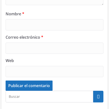
Nombre
*
Correo electrónico
*
Web