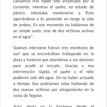
cansancio tras haber sido arrastrado por la
corriente, mientras el padre, en estado de
pánico, intentaba mantenerse a flote
agarrándose a él, poniendo en riesgo la vida
de ambos. En ese momento no hablamos de
un simple susto, sino de dos víctimas activas
en el agua”.
Quienes interviene fueron tres monitores de
surf que se encontrában trabajando en la
playa y tuvieron que abandonar a sus alumnos
para acudir al rescate. Gracias a esa
intervención rápida, el padre y el niño
pudieron salir del agua. De no haber actuado
a tiempo, hoy podríamos estar hablando de
dos nuevas víctimas por ahogamiento en la
costa de Teguise.
“
Esta alerta no la hacemos desde el