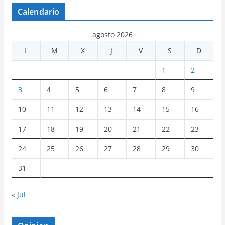
Calendario
agosto 2026
L
M
X
J
V
S
D
1
2
3
4
5
6
7
8
9
10
11
12
13
14
15
16
17
18
19
20
21
22
23
24
25
26
27
28
29
30
31
« Jul