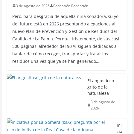
3 de agosto de 2026
Redacción Redacción
Pero, para desgracia de aquella niña soñadora, su yo
del futuro está en 2026 presentando alegaciones al
nuevo Plan de Prevención y Gestión de Residuos del
Cabildo de La Palma. Porque, tristemente, de sus casi
500 páginas, alrededor del 90 % siguen dedicadas a
hablar de cómo recoger, transportar y tratar los
residuos una vez que ya se han generado…
El angustioso
grito de la
naturaleza
3 de agosto de
2026
Ini
cia