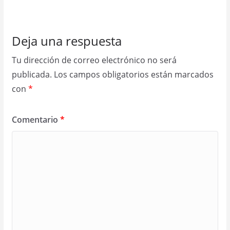
Deja una respuesta
Tu dirección de correo electrónico no será
publicada.
Los campos obligatorios están marcados
con
*
Comentario
*