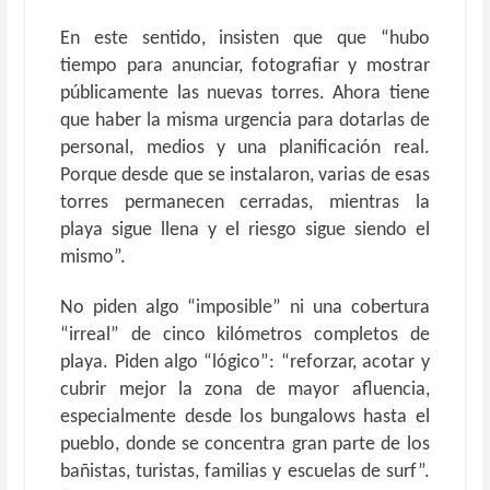
En este sentido, insisten que que “hubo
tiempo para anunciar, fotografiar y mostrar
públicamente las nuevas torres. Ahora tiene
que haber la misma urgencia para dotarlas de
personal, medios y una planificación real.
Porque desde que se instalaron, varias de esas
torres permanecen cerradas, mientras la
playa sigue llena y el riesgo sigue siendo el
mismo”.
No piden algo “imposible” ni una cobertura
“irreal” de cinco kilómetros completos de
playa. Piden algo “lógico”: “reforzar, acotar y
cubrir mejor la zona de mayor afluencia,
especialmente desde los bungalows hasta el
pueblo, donde se concentra gran parte de los
bañistas, turistas, familias y escuelas de surf”.