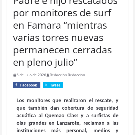
Padre e hijo rescatados
por monitores de surf
en Famara “mientras
varias torres nuevas
permanecen cerradas
en pleno julio”
6 de julio de 2026
Redacción Redacción
Facebook
Tweet
Los monitores que realizaron el rescate, y
que también dan cobertura de seguridad
acuática al Quemao Class y a surfistas de
olas grandes en Lanzarote, reclaman a las
instituciones más personal, medios y