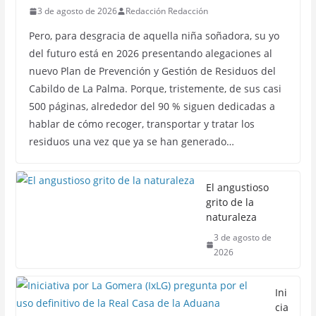
3 de agosto de 2026
Redacción Redacción
Pero, para desgracia de aquella niña soñadora, su yo
del futuro está en 2026 presentando alegaciones al
nuevo Plan de Prevención y Gestión de Residuos del
Cabildo de La Palma. Porque, tristemente, de sus casi
500 páginas, alrededor del 90 % siguen dedicadas a
hablar de cómo recoger, transportar y tratar los
residuos una vez que ya se han generado…
El angustioso
grito de la
naturaleza
3 de agosto de
2026
Ini
cia