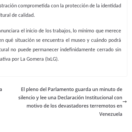
istración comprometida con la protección de la identidad
tural de calidad.
unciara el inicio de los trabajos, lo mínimo que merece
en qué situación se encuentra el museo y cuándo podrá
ultural no puede permanecer indefinidamente cerrado sin
iativa por La Gomera (IxLG).
a
El pleno del Parlamento guarda un minuto de
silencio y lee una Declaración Institucional con
motivo de los devastadores terremotos en
Venezuela