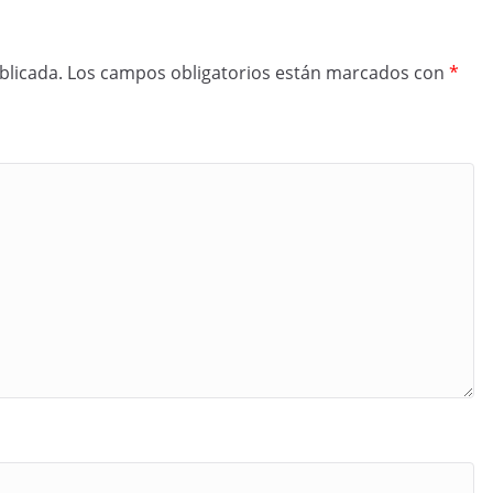
blicada.
Los campos obligatorios están marcados con
*