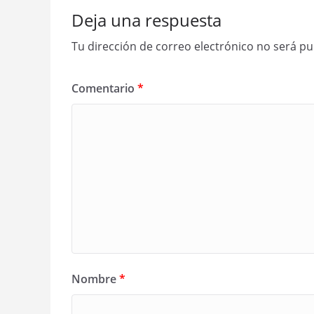
Deja una respuesta
Tu dirección de correo electrónico no será pu
Comentario
*
Nombre
*