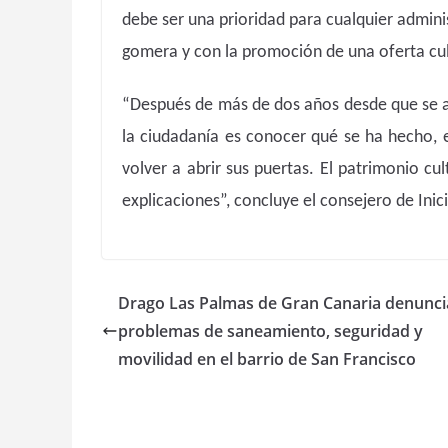
debe ser una prioridad para cualquier admin
gomera y con la promoción de una oferta cul
“Después de más de dos años desde que se an
la ciudadanía es conocer qué se ha hecho, 
volver a abrir sus puertas. El patrimonio c
explicaciones”, concluye el consejero de Inic
Drago Las Palmas de Gran Canaria denunci
problemas de saneamiento, seguridad y
movilidad en el barrio de San Francisco