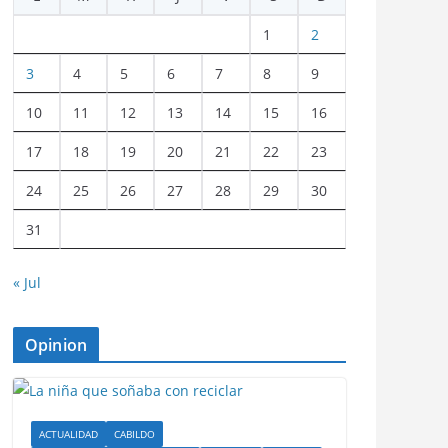
1
2
3
4
5
6
7
8
9
10
11
12
13
14
15
16
17
18
19
20
21
22
23
24
25
26
27
28
29
30
31
« Jul
Opinion
ACTUALIDAD
CABILDO