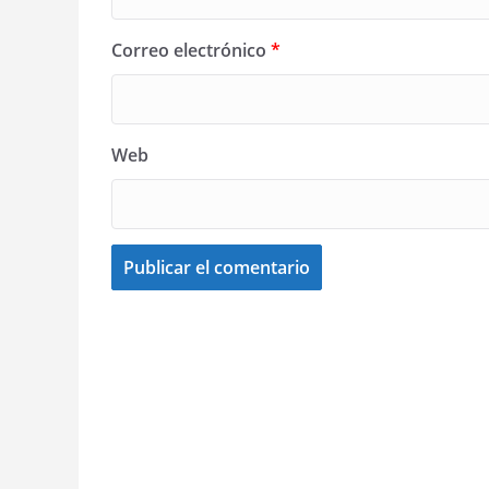
Correo electrónico
*
Web