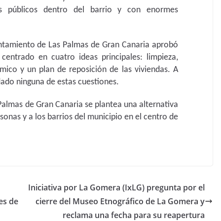
ios públicos dentro del barrio y con enormes
untamiento de Las Palmas de Gran Canaria aprobó
entrado en cuatro ideas principales: limpieza,
ico y un plan de reposición de las viviendas. A
dado ninguna de estas cuestiones.
Palmas de Gran Canaria se plantea una alternativa
sonas y a los barrios del municipio en el centro de
Iniciativa por La Gomera (IxLG) pregunta por el
ses de
cierre del Museo Etnográfico de La Gomera y
reclama una fecha para su reapertura