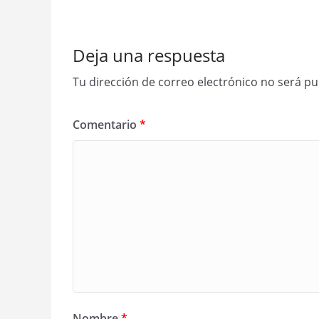
Deja una respuesta
Tu dirección de correo electrónico no será pu
Comentario
*
Nombre
*