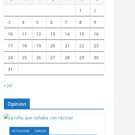
1
2
3
4
5
6
7
8
9
10
11
12
13
14
15
16
17
18
19
20
21
22
23
24
25
26
27
28
29
30
31
« Jul
Opinion
ACTUALIDAD
CABILDO