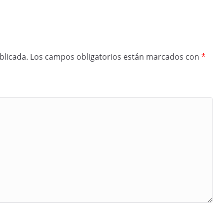
blicada.
Los campos obligatorios están marcados con
*