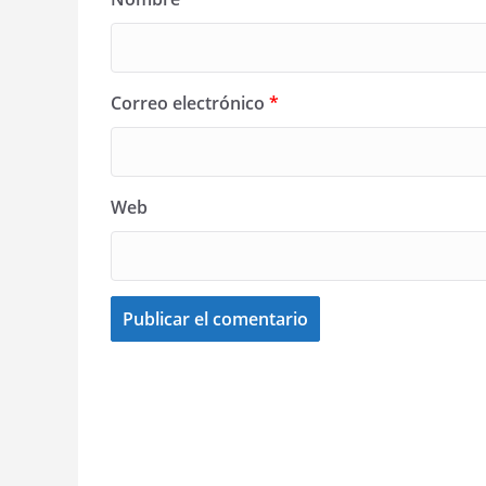
Correo electrónico
*
Web