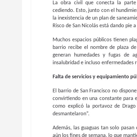
La obra civil que conecta la parte 
cediendo. Esto, junto con el hundimie
la inexistencia de un plan de saneami
Risco de San Nicolás está dando pie a
Muchos espacios públicos tienen pla
barrio recibe el nombre de plaza de
generan humedades y fugas de ag
insalubridad e incluso enfermedades r
Falta de servicios y equipamiento pú
El barrio de San Francisco no dispon
convirtiendo en una constante para e
como explicó la portavoz de Drago 
desmantelaron”.
Además, las guaguas tan solo pasan
aún los fines de semana, lo que manti