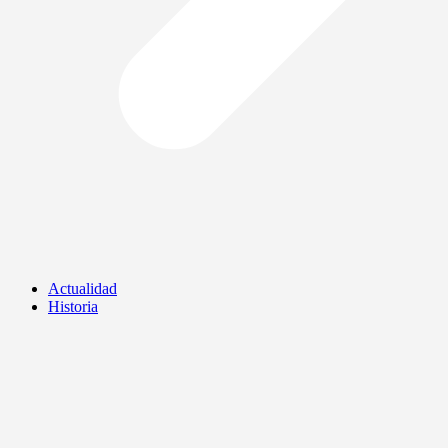
Actualidad
Historia