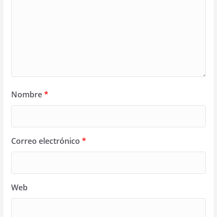
Nombre
*
Correo electrónico
*
Web