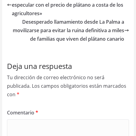
especular con el precio de plátano a costa de los
agricultores»
Desesperado llamamiento desde La Palma a
movilizarse para evitar la ruina definitiva a miles
de familias que viven del plátano canario
Deja una respuesta
Tu dirección de correo electrónico no será
publicada.
Los campos obligatorios están marcados
con
*
Comentario
*