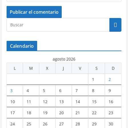
Calendario
agosto 2026
L
M
X
J
V
S
D
1
2
3
4
5
6
7
8
9
10
11
12
13
14
15
16
17
18
19
20
21
22
23
24
25
26
27
28
29
30