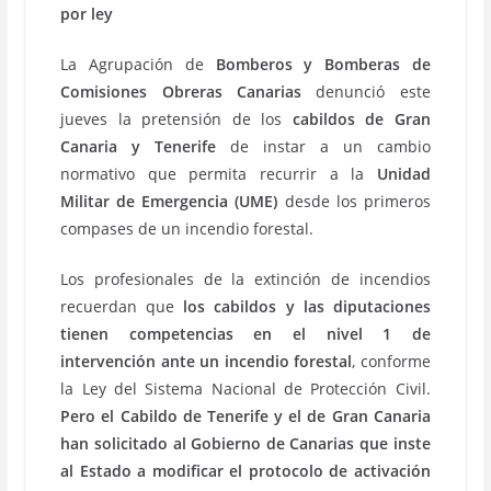
por ley
La Agrupación de
Bomberos y Bomberas de
Comisiones Obreras Canarias
denunció este
jueves la pretensión de los
cabildos de Gran
Canaria y Tenerife
de instar a un cambio
normativo que permita recurrir a la
Unidad
Militar de Emergencia (UME)
desde los primeros
compases de un incendio forestal.
Los profesionales de la extinción de incendios
recuerdan que
los cabildos y las diputaciones
tienen competencias en el nivel 1 de
intervención ante un incendio forestal
, conforme
la Ley del Sistema Nacional de Protección Civil.
Pero el Cabildo de Tenerife y el de Gran Canaria
han solicitado al Gobierno de Canarias que inste
al Estado a modificar el protocolo de activación