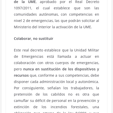
de la UME
, aprobado por el Real Decreto
1097/2011, el cual establece que son las
comunidades autónomas, con competencias en
nivel 2 de emergencias, las que podrán solicitar al
Ministerio del Interior la activación de la UME.
Colaborar, no sustituir
Este real decreto establece que la Unidad Militar
de Emergencias está llamada a actuar en
colaboración con otros cuerpos de emergencias,
pero
nunca en sustitución de los dispositivos y
recursos
que, conforme a sus competencias, debe
disponer cada administración local y autonómica.
Por consiguiente, señalan los trabajadores, la
pretensión de los cabildos no es otra que
camuflar su déficit de personal en la prevención y
extinción de los incendios forestales, una