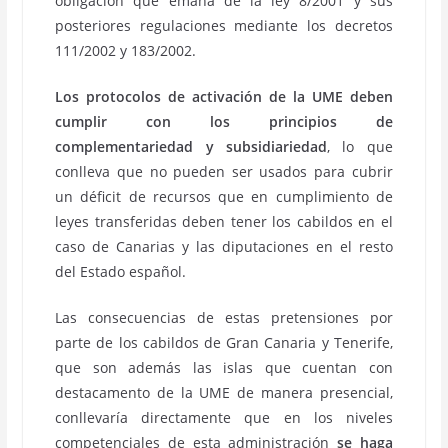
obligación que emana de la ley 8/2001 y sus
posteriores regulaciones mediante los decretos
111/2002 y 183/2002.
Los protocolos de activación de la UME deben
cumplir con los principios de
complementariedad y subsidiariedad
, lo que
conlleva que no pueden ser usados para cubrir
un déficit de recursos que en cumplimiento de
leyes transferidas deben tener los cabildos en el
caso de Canarias y las diputaciones en el resto
del Estado español.
Las consecuencias de estas pretensiones por
parte de los cabildos de Gran Canaria y Tenerife,
que son además las islas que cuentan con
destacamento de la UME de manera presencial,
conllevaría directamente que en los niveles
competenciales de esta administración
se haga