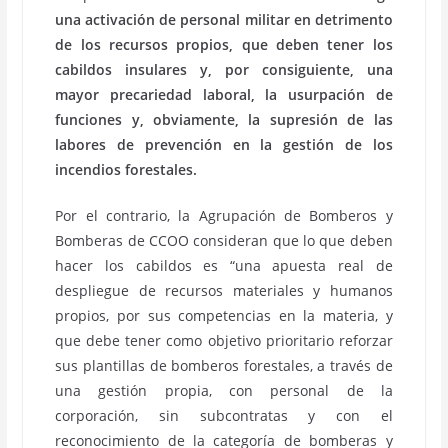
una activación de personal militar en detrimento
de los recursos propios, que deben tener los
cabildos insulares y, por consiguiente, una
mayor precariedad laboral, la usurpación de
funciones y, obviamente, la supresión de las
labores de prevención en la gestión de los
incendios forestales.
Por el contrario, la Agrupación de Bomberos y
Bomberas de CCOO consideran que lo que deben
hacer los cabildos es “una apuesta real de
despliegue de recursos materiales y humanos
propios, por sus competencias en la materia, y
que debe tener como objetivo prioritario reforzar
sus plantillas de bomberos forestales, a través de
una gestión propia, con personal de la
corporación, sin subcontratas y con el
reconocimiento de la categoría de bomberas y