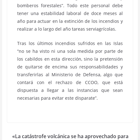
bomberos forestales”. Todo este personal debe
tener una estabilidad laboral de doce meses al
año para actuar en la extinción de los incendios y
realizar a lo largo del año tareas serviagrícolas.
Tras los últimos incendios sufridos en las Islas
“no se ha visto ni una sola medida por parte de
los cabildos en esta dirección, sino la pretensión
de quitarse de encima sus responsabilidades y
transferirlas al Ministerio de Defensa, algo que
contará con el rechazo de CCOO, que está
dispuesta a llegar a las instancias que sean
necesarias para evitar este disparate”.
«La catástrofe volcánica se ha aprovechado para