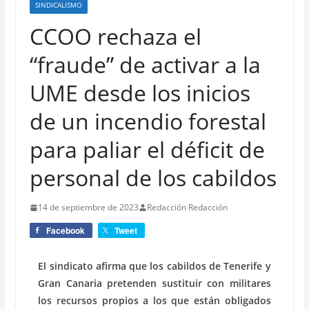
SINDICALISMO
CCOO rechaza el
“fraude” de activar a la
UME desde los inicios
de un incendio forestal
para paliar el déficit de
personal de los cabildos
14 de septiembre de 2023
Redacción Redacción
Facebook
Tweet
El sindicato afirma que los cabildos de Tenerife y
Gran Canaria pretenden sustituir con militares
los recursos propios a los que están obligados