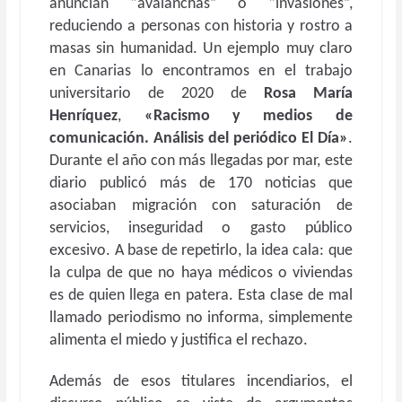
anuncian “avalanchas” o “invasiones”,
reduciendo a personas con historia y rostro a
masas sin humanidad. Un ejemplo muy claro
en Canarias lo encontramos en el trabajo
universitario de 2020 de
Rosa María
Henríquez
,
«Racismo y medios de
comunicación. Análisis del periódico El Día»
.
Durante el año con más llegadas por mar, este
diario publicó más de 170 noticias que
asociaban migración con saturación de
servicios, inseguridad o gasto público
excesivo. A base de repetirlo, la idea cala: que
la culpa de que no haya médicos o viviendas
es de quien llega en patera. Esta clase de mal
llamado periodismo no informa, simplemente
alimenta el miedo y justifica el rechazo.
Además de esos titulares incendiarios, el