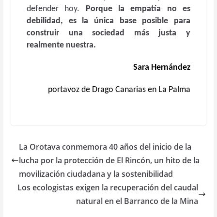
defender hoy.
Porque la empatía no es
debilidad, es la única base posible para
construir una sociedad más justa y
realmente nuestra.
Sara Hernández
portavoz de Drago Canarias en La Palma
La Orotava conmemora 40 años del inicio de la
lucha por la protección de El Rincón, un hito de la
movilización ciudadana y la sostenibilidad
Los ecologistas exigen la recuperación del caudal
natural en el Barranco de la Mina