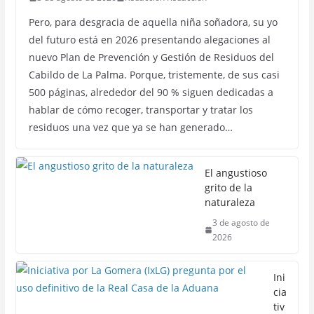
Pero, para desgracia de aquella niña soñadora, su yo
del futuro está en 2026 presentando alegaciones al
nuevo Plan de Prevención y Gestión de Residuos del
Cabildo de La Palma. Porque, tristemente, de sus casi
500 páginas, alrededor del 90 % siguen dedicadas a
hablar de cómo recoger, transportar y tratar los
residuos una vez que ya se han generado…
El angustioso
grito de la
naturaleza
3 de agosto de
2026
Ini
cia
tiv