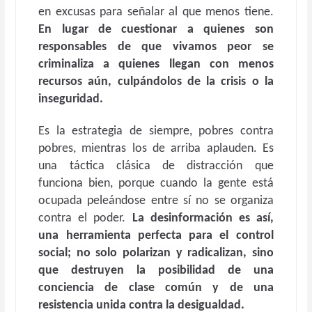
en excusas para señalar al que menos tiene.
En lugar de cuestionar a quienes son
responsables de que vivamos peor se
criminaliza a quienes llegan con menos
recursos aún, culpándolos de la crisis o la
inseguridad.
Es la estrategia de siempre, pobres contra
pobres, mientras los de arriba aplauden. Es
una táctica clásica de distracción que
funciona bien, porque cuando la gente está
ocupada peleándose entre sí no se organiza
contra el poder.
La desinformación es así,
una herramienta perfecta para el control
social; no solo polarizan y radicalizan, sino
que destruyen la posibilidad de una
conciencia de clase común y de una
resistencia unida contra la desigualdad.