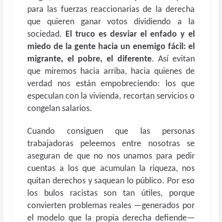
para las fuerzas reaccionarias de la derecha
que quieren ganar votos dividiendo a la
sociedad.
El truco es desviar el enfado y el
miedo de la gente hacia un enemigo fácil: el
migrante, el pobre, el diferente
. Así evitan
que miremos hacia arriba, hacia quienes de
verdad nos están empobreciendo: los que
especulan con la vivienda, recortan servicios o
congelan salarios.
Cuando consiguen que las personas
trabajadoras peleemos entre nosotras se
aseguran de que no nos unamos para pedir
cuentas a los que acumulan la riqueza, nos
quitan derechos y saquean lo público. Por eso
los bulos racistas son tan útiles, porque
convierten problemas reales —generados por
el modelo que la propia derecha defiende—