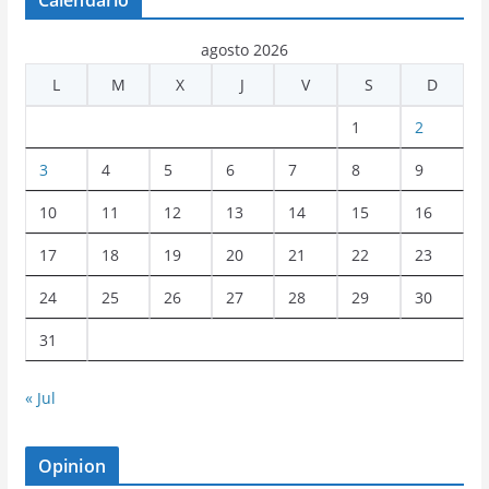
Calendario
agosto 2026
L
M
X
J
V
S
D
1
2
3
4
5
6
7
8
9
10
11
12
13
14
15
16
17
18
19
20
21
22
23
24
25
26
27
28
29
30
31
« Jul
Opinion