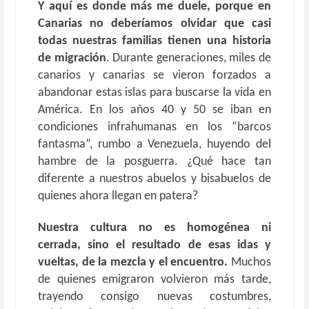
Y aquí es donde más me duele, porque en
Canarias no deberíamos olvidar que casi
todas nuestras familias tienen una historia
de migración
. Durante generaciones, miles de
canarios y canarias se vieron forzados a
abandonar estas islas para buscarse la vida en
América. En los años 40 y 50 se iban en
condiciones infrahumanas en los “barcos
fantasma”, rumbo a Venezuela, huyendo del
hambre de la posguerra. ¿Qué hace tan
diferente a nuestros abuelos y bisabuelos de
quienes ahora llegan en patera?
Nuestra cultura no es homogénea ni
cerrada, sino el resultado de esas idas y
vueltas, de la mezcla y el encuentro.
Muchos
de quienes emigraron volvieron más tarde,
trayendo consigo nuevas costumbres,