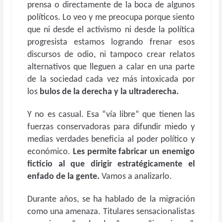
prensa o directamente de la boca de algunos
políticos. Lo veo y me preocupa porque siento
que ni desde el activismo ni desde la política
progresista estamos logrando frenar esos
discursos de odio, ni tampoco crear relatos
alternativos que lleguen a calar en una parte
de la sociedad cada vez más intoxicada por
los
bulos de la derecha y la ultraderecha.
Y no es casual. Esa “vía libre” que tienen las
fuerzas conservadoras para difundir miedo y
medias verdades beneficia al poder político y
económico.
Les permite fabricar un enemigo
ficticio al que dirigir estratégicamente el
enfado de la gente.
Vamos a analizarlo.
Durante años, se ha hablado de la migración
como una amenaza. Titulares sensacionalistas