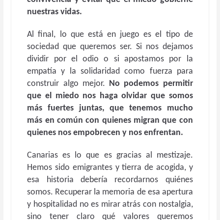
nuestras vidas.
Al final, lo que está en juego es el tipo de
sociedad que queremos ser. Si nos dejamos
dividir por el odio o si apostamos por la
empatía y la solidaridad como fuerza para
construir algo mejor.
No podemos permitir
que el miedo nos haga olvidar que somos
más fuertes juntas, que tenemos mucho
más en común con quienes migran que con
quienes nos empobrecen y nos enfrentan.
Canarias es lo que es gracias al mestizaje.
Hemos sido emigrantes y tierra de acogida, y
esa historia debería recordarnos quiénes
somos. Recuperar la memoria de esa apertura
y hospitalidad no es mirar atrás con nostalgia,
sino tener claro qué valores queremos