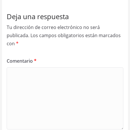
Deja una respuesta
Tu dirección de correo electrónico no será
publicada.
Los campos obligatorios están marcados
con
*
Comentario
*