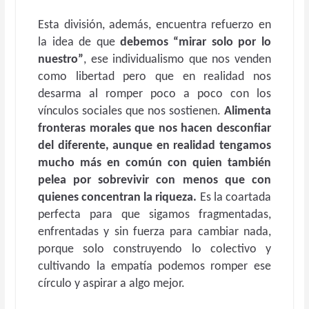
Esta división, además, encuentra refuerzo en
la idea de que
debemos “mirar solo por lo
nuestro”
, ese individualismo que nos venden
como libertad pero que en realidad nos
desarma al romper poco a poco con los
vínculos sociales que nos sostienen.
Alimenta
fronteras morales que nos hacen desconfiar
del diferente, aunque en realidad tengamos
mucho más en común con quien también
pelea por sobrevivir con menos que con
quienes concentran la riqueza.
Es la coartada
perfecta para que sigamos fragmentadas,
enfrentadas y sin fuerza para cambiar nada,
porque solo construyendo lo colectivo y
cultivando la empatía podemos romper ese
círculo y aspirar a algo mejor.