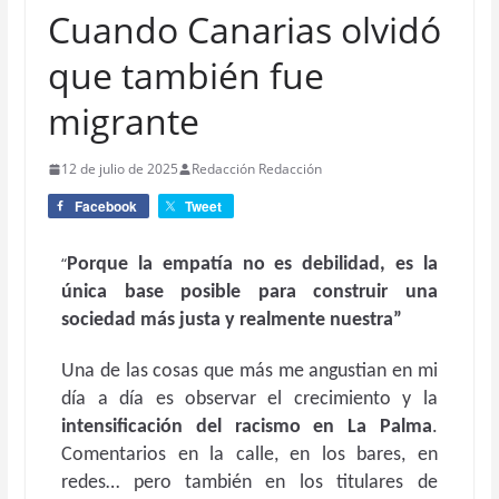
Cuando Canarias olvidó
que también fue
migrante
12 de julio de 2025
Redacción Redacción
Facebook
Tweet
“
Porque la empatía no es debilidad, es la
única base posible para construir una
sociedad más justa y realmente nuestra”
Una de las cosas que más me angustian en mi
día a día es observar el crecimiento y la
intensificación del racismo en La Palma
.
Comentarios en la calle, en los bares, en
redes… pero también en los titulares de