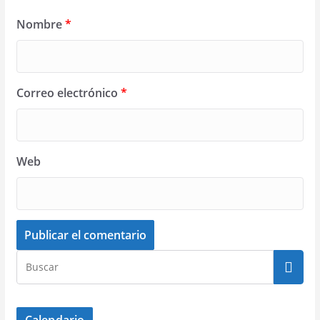
Nombre
*
Correo electrónico
*
Web