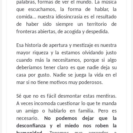
palabras, formas de ver el mundo. La música
que escuchamos, la forma de hablar, la
comida… nuestra idiosincrasia es el resultado
de haber sido siempre un territorio de
fronteras abiertas, de acogida y despedida.
Esa historia de apertura y mestizaje es nuestra
mayor riqueza y la estamos olvidando justo
cuando más la necesitamos, porque si algo
deberíamos tener claro es que nadie deja su
casa por gusto. Nadie se juega la vida en el
mar si no tiene motivos muy poderosos.
Sé que no es fácil desmontar estas mentiras.
A veces incomoda cuestionar lo que te manda
un amigo o hablarlo en familia. Pero es
necesario.
No podemos dejar que la
desconfianza y el miedo nos roben la