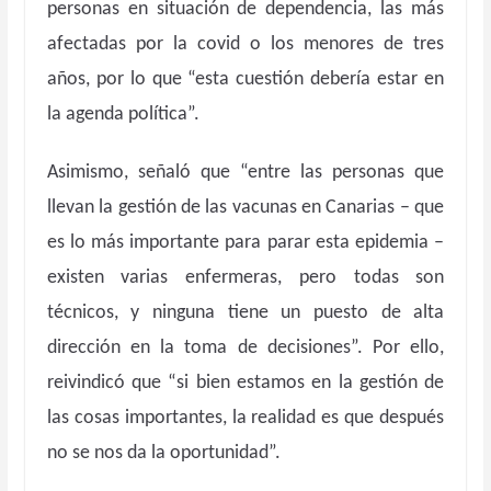
personas en situación de dependencia, las más
afectadas por la covid o los menores de tres
años, por lo que “esta cuestión debería estar en
la agenda política”.
Asimismo, señaló que “entre las personas que
llevan la gestión de las vacunas en Canarias – que
es lo más importante para parar esta epidemia –
existen varias enfermeras, pero todas son
técnicos, y ninguna tiene un puesto de alta
dirección en la toma de decisiones”. Por ello,
reivindicó que “si bien estamos en la gestión de
las cosas importantes, la realidad es que después
no se nos da la oportunidad”.