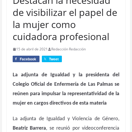
Destacan la necesidad
de visibilizar el papel de
la mujer como
cuidadora profesional
15 de abril de 2021
Redacción Redacción
Facebook
Tweet
La adjunta de Igualdad y la presidenta del
Colegio Oficial de Enfermería de Las Palmas se
reúnen para impulsar la representatividad de la
mujer en cargos directivos de esta materia
La adjunta de Igualdad y Violencia de Género,
Beatriz Barrera
, se reunió por videoconferencia