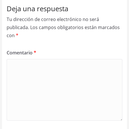
Deja una respuesta
Tu dirección de correo electrónico no será
publicada.
Los campos obligatorios están marcados
con
*
Comentario
*