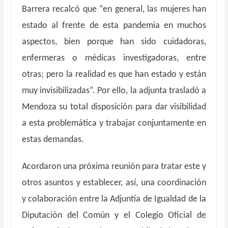
Barrera recalcó que “en general, las mujeres han
estado al frente de esta pandemia en muchos
aspectos, bien porque han sido cuidadoras,
enfermeras o médicas investigadoras, entre
otras; pero la realidad es que han estado y están
muy invisibilizadas”. Por ello, la adjunta trasladó a
Mendoza su total disposición para dar visibilidad
a esta problemática y trabajar conjuntamente en
estas demandas.
Acordaron una próxima reunión para tratar este y
otros asuntos y establecer, así, una coordinación
y colaboración entre la Adjuntía de Igualdad de la
Diputación del Común y el Colegio Oficial de