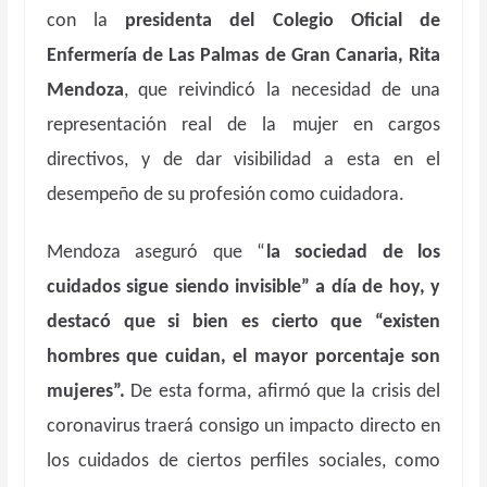
con la
presidenta del Colegio Oficial de
Enfermería de Las Palmas de Gran Canaria, Rita
Mendoza
, que reivindicó la necesidad de una
representación real de la mujer en cargos
directivos, y de dar visibilidad a esta en el
desempeño de su profesión como cuidadora.
Mendoza aseguró que “
la sociedad de los
cuidados sigue siendo invisible” a día de hoy, y
destacó que si bien es cierto que “existen
hombres que cuidan, el mayor porcentaje son
mujeres”.
De esta forma, afirmó que la crisis del
coronavirus traerá consigo un impacto directo en
los cuidados de ciertos perfiles sociales, como