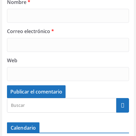
Nombre
*
Correo electrónico
*
Web
Calendario