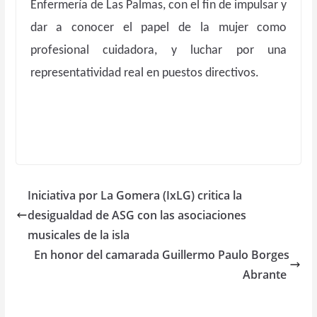
Enfermería de Las Palmas, con el fin de impulsar y
dar a conocer el papel de la mujer como
profesional cuidadora, y luchar por una
representatividad real en puestos directivos.
Iniciativa por La Gomera (IxLG) critica la
desigualdad de ASG con las asociaciones
musicales de la isla
En honor del camarada Guillermo Paulo Borges
Abrante