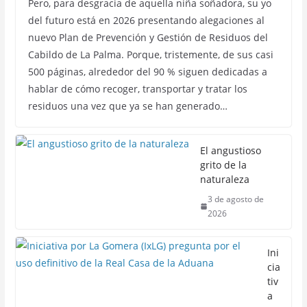
Pero, para desgracia de aquella niña soñadora, su yo
del futuro está en 2026 presentando alegaciones al
nuevo Plan de Prevención y Gestión de Residuos del
Cabildo de La Palma. Porque, tristemente, de sus casi
500 páginas, alrededor del 90 % siguen dedicadas a
hablar de cómo recoger, transportar y tratar los
residuos una vez que ya se han generado…
El angustioso
grito de la
naturaleza
3 de agosto de
2026
Ini
cia
tiv
a