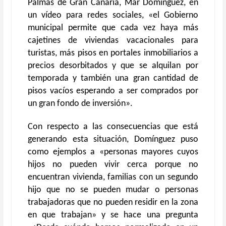
Palmas de Gran Canaria, Mar Domínguez, en
un vídeo para redes sociales, «el Gobierno
municipal permite que cada vez haya más
cajetines de viviendas vacacionales para
turistas, más pisos en portales inmobiliarios a
precios desorbitados y que se alquilan por
temporada y también una gran cantidad de
pisos vacíos esperando a ser comprados por
un gran fondo de inversión».
Con respecto a las consecuencias que está
generando esta situación, Domínguez puso
como ejemplos a «personas mayores cuyos
hijos no pueden vivir cerca porque no
encuentran vivienda, familias con un segundo
hijo que no se pueden mudar o personas
trabajadoras que no pueden residir en la zona
en que trabajan» y se hace una pregunta