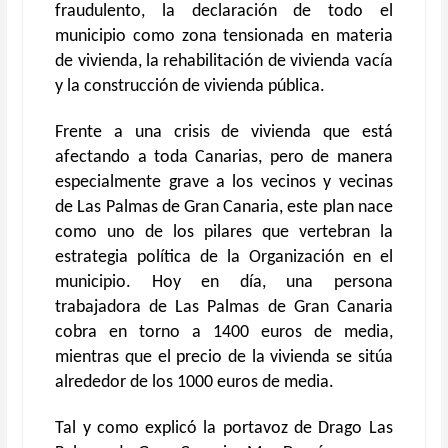
fraudulento, la declaración de todo el
municipio como zona tensionada en materia
de vivienda, la rehabilitación de vivienda vacía
y la construcción de vivienda pública.
Frente a una crisis de vivienda que está
afectando a toda Canarias, pero de manera
especialmente grave a los vecinos y vecinas
de Las Palmas de Gran Canaria, este plan nace
como uno de los pilares que vertebran la
estrategia política de la Organización en el
municipio. Hoy en día, una persona
trabajadora de Las Palmas de Gran Canaria
cobra en torno a 1400 euros de media,
mientras que el precio de la vivienda se sitúa
alrededor de los 1000 euros de media.
Tal y como explicó la portavoz de Drago Las