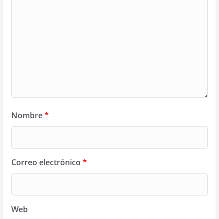
Nombre
*
Correo electrónico
*
Web