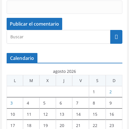
Calendario
agosto 2026
L
M
X
J
V
S
D
1
2
3
4
5
6
7
8
9
10
11
12
13
14
15
16
17
18
19
20
21
22
23