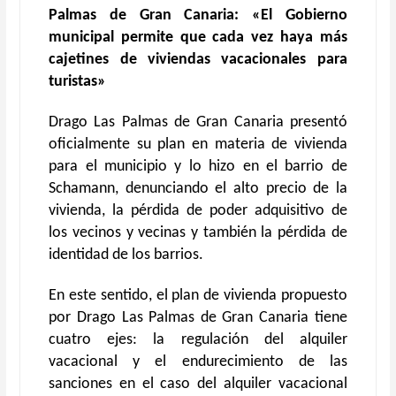
Palmas de Gran Canaria: «El Gobierno
municipal permite que cada vez haya más
cajetines de viviendas vacacionales para
turistas»
Drago Las Palmas de Gran Canaria presentó
oficialmente su plan en materia de vivienda
para el municipio y lo hizo en el barrio de
Schamann, denunciando el alto precio de la
vivienda, la pérdida de poder adquisitivo de
los vecinos y vecinas y también la pérdida de
identidad de los barrios.
En este sentido, el plan de vivienda propuesto
por Drago Las Palmas de Gran Canaria tiene
cuatro ejes: la regulación del alquiler
vacacional y el endurecimiento de las
sanciones en el caso del alquiler vacacional