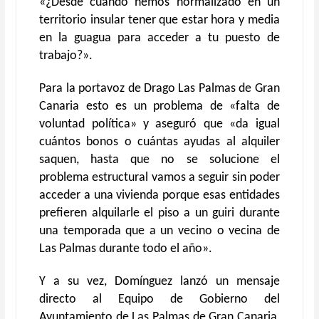
«¿Desde cuándo hemos normalizado en un
territorio insular tener que estar hora y media
en la guagua para acceder a tu puesto de
trabajo?».
Para la portavoz de Drago Las Palmas de Gran
Canaria esto es un problema de «falta de
voluntad política» y aseguró que «da igual
cuántos bonos o cuántas ayudas al alquiler
saquen, hasta que no se solucione el
problema estructural vamos a seguir sin poder
acceder a una vivienda porque esas entidades
prefieren alquilarle el piso a un guiri durante
una temporada que a un vecino o vecina de
Las Palmas durante todo el año».
Y a su vez, Domínguez lanzó un mensaje
directo al Equipo de Gobierno del
Ayuntamiento de Las Palmas de Gran Canaria,