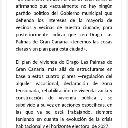
afirmando que «actualmente no hay ningún
partido político del Gobierno municipal que
defienda los intereses de la mayoría de
vecinos y vecinas de nuestra ciudad», para
posteriormente indicar que «en Drago Las
Palmas de Gran Canaria «tenemos las cosas
claras y un plan para esta ciudad».
El plan de vivienda de Drago Las Palmas de
Gran Canaria, más allá de estructurarse en
base a estos cuatro pilares —regulación del
alquiler vacacional, declaración de zona
tensionada, rehabilitación de vivienda vacía y
construcción de vivienda pública—, se
subdivide a su vez en acciones específicas, en
las que ya se está trabajando, siempre
teniendo en cuenta la evolución de la crisis
habitacional y el horizonte electoral de 2027.