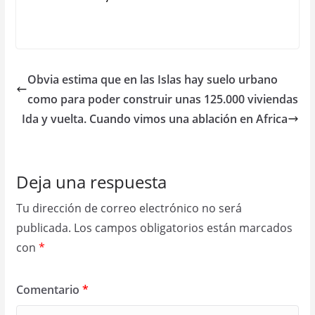
Obvia estima que en las Islas hay suelo urbano
como para poder construir unas 125.000 viviendas
Ida y vuelta. Cuando vimos una ablación en Africa
Deja una respuesta
Tu dirección de correo electrónico no será
publicada.
Los campos obligatorios están marcados
con
*
Comentario
*