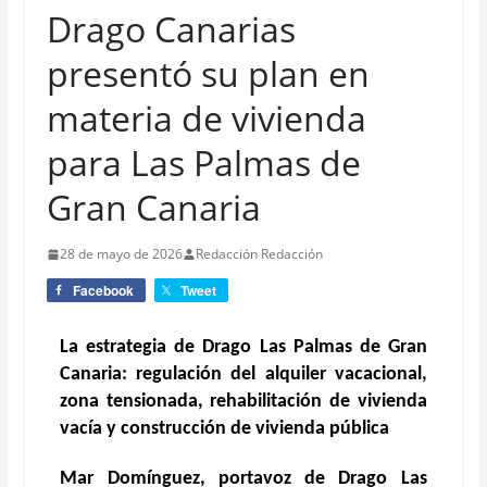
Drago Canarias
presentó su plan en
materia de vivienda
para Las Palmas de
Gran Canaria
28 de mayo de 2026
Redacción Redacción
Facebook
Tweet
La estrategia de Drago Las Palmas de Gran
Canaria: regulación del alquiler vacacional,
zona tensionada, rehabilitación de vivienda
vacía y construcción de vivienda pública
Mar Domínguez, portavoz de Drago Las