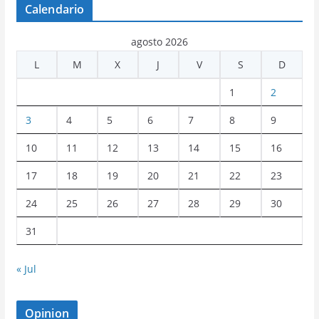
Calendario
agosto 2026
L
M
X
J
V
S
D
1
2
3
4
5
6
7
8
9
10
11
12
13
14
15
16
17
18
19
20
21
22
23
24
25
26
27
28
29
30
31
« Jul
Opinion