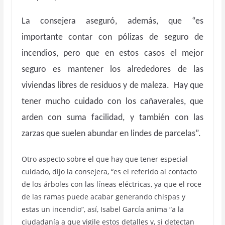
La consejera aseguró, además, que “es
importante contar con pólizas de seguro de
incendios, pero que en estos casos el mejor
seguro es mantener los alrededores de las
viviendas libres de residuos y de maleza. Hay que
tener mucho cuidado con los cañaverales, que
arden con suma facilidad, y también con las
zarzas que suelen abundar en lindes de parcelas”.
Otro aspecto sobre el que hay que tener especial
cuidado, dijo la consejera, “es el referido al contacto
de los árboles con las líneas eléctricas, ya que el roce
de las ramas puede acabar generando chispas y
estas un incendio”, así, Isabel García anima “a la
ciudadanía a que vigile estos detalles y, si detectan