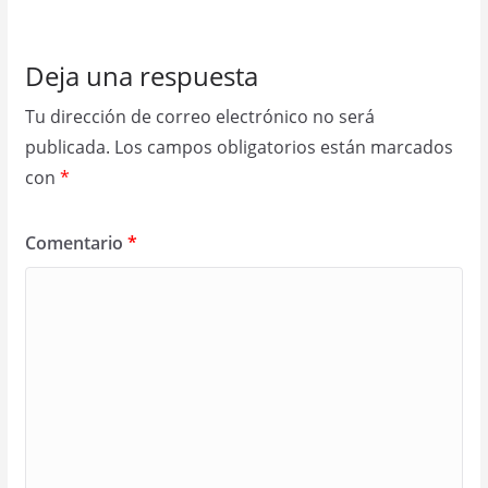
Deja una respuesta
Tu dirección de correo electrónico no será
publicada.
Los campos obligatorios están marcados
con
*
Comentario
*