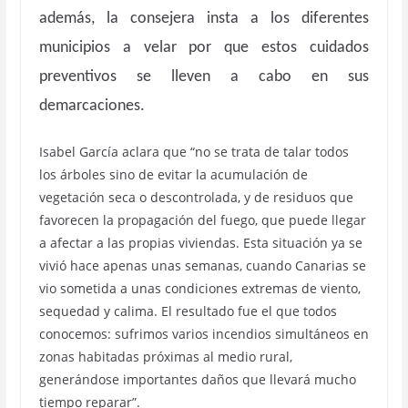
además, la consejera insta a los diferentes
municipios a velar por que estos cuidados
preventivos se lleven a cabo en sus
demarcaciones.
Isabel García aclara que “no se trata de talar todos
los árboles sino de evitar la acumulación de
vegetación seca o descontrolada, y de residuos que
favorecen la propagación del fuego, que puede llegar
a afectar a las propias viviendas. Esta situación ya se
vivió hace apenas unas semanas, cuando Canarias se
vio sometida a unas condiciones extremas de viento,
sequedad y calima. El resultado fue el que todos
conocemos: sufrimos varios incendios simultáneos en
zonas habitadas próximas al medio rural,
generándose importantes daños que llevará mucho
tiempo reparar”.