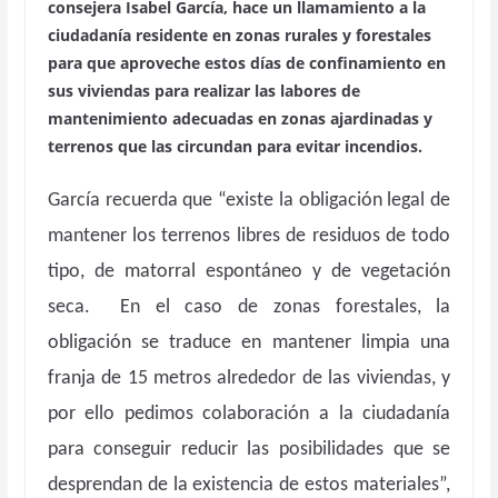
consejera Isabel García, hace un llamamiento a la
ciudadanía residente en zonas rurales y forestales
para que aproveche estos días de confinamiento en
sus viviendas para realizar las labores de
mantenimiento adecuadas en zonas ajardinadas y
terrenos que las circundan para evitar incendios.
García recuerda que “existe la obligación legal de
mantener los terrenos libres de residuos de todo
tipo, de matorral espontáneo y de vegetación
seca. En el caso de zonas forestales, la
obligación se traduce en mantener limpia una
franja de 15 metros alrededor de las viviendas, y
por ello pedimos colaboración a la ciudadanía
para conseguir reducir las posibilidades que se
desprendan de la existencia de estos materiales”,