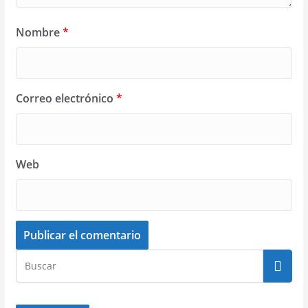
Nombre
*
Correo electrónico
*
Web