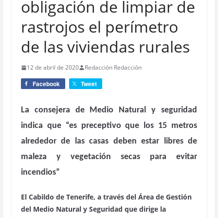
obligación de limpiar de
rastrojos el perímetro
de las viviendas rurales
12 de abril de 2020
Redacción Redacción
Facebook
Tweet
La consejera de Medio Natural y seguridad
indica que “es preceptivo que los 15 metros
alrededor de las casas deben estar libres de
maleza y vegetación secas para evitar
incendios”
El Cabildo de Tenerife, a través del Área de Gestión
del Medio Natural y Seguridad que dirige la