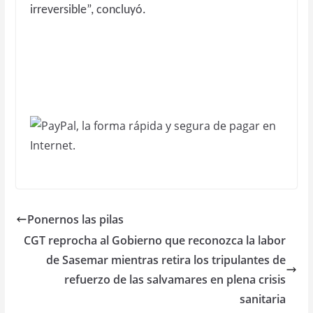
irreversible”, concluyó.
Ponernos las pilas
CGT reprocha al Gobierno que reconozca la labor
de Sasemar mientras retira los tripulantes de
refuerzo de las salvamares en plena crisis
sanitaria