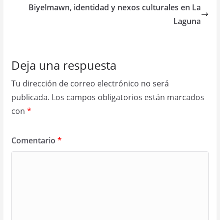
Biyelmawn, identidad y nexos culturales en La
Laguna
Deja una respuesta
Tu dirección de correo electrónico no será
publicada.
Los campos obligatorios están marcados
con
*
Comentario
*