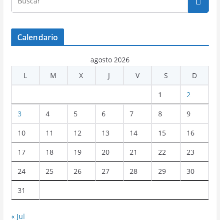
Calendario
agosto 2026
L
M
X
J
V
S
D
1
2
3
4
5
6
7
8
9
10
11
12
13
14
15
16
17
18
19
20
21
22
23
24
25
26
27
28
29
30
31
« Jul