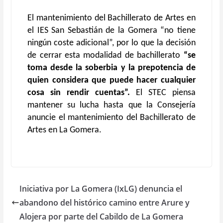
El mantenimiento del Bachillerato de Artes en
el IES San Sebastián de la Gomera “no tiene
ningún coste adicional”, por lo que la decisión
de cerrar esta modalidad de bachillerato
“se
toma desde la soberbia y la prepotencia de
quien considera que puede hacer cualquier
cosa sin rendir cuentas”.
El STEC piensa
mantener su lucha hasta que la Consejería
anuncie el mantenimiento del Bachillerato de
Artes en La Gomera.
Iniciativa por La Gomera (IxLG) denuncia el
abandono del histórico camino entre Arure y
Alojera por parte del Cabildo de La Gomera