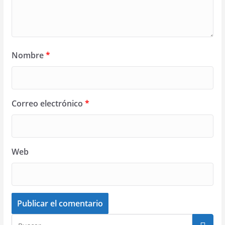
Nombre
*
Correo electrónico
*
Web