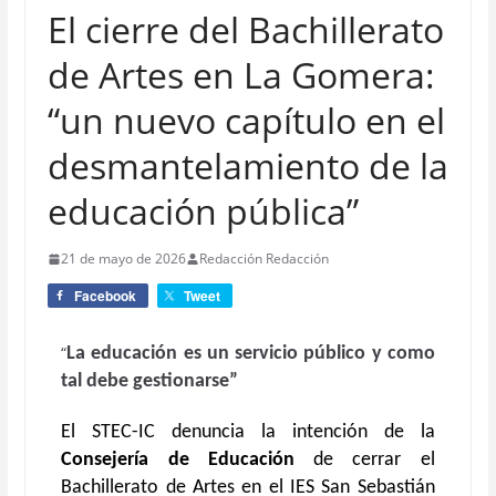
El cierre del Bachillerato
de Artes en La Gomera:
“un nuevo capítulo en el
desmantelamiento de la
educación pública”
21 de mayo de 2026
Redacción Redacción
Facebook
Tweet
“
La educación es un servicio público y como
tal debe gestionarse”
El STEC-IC denuncia la intención de la
Consejería de Educación
de cerrar el
Bachillerato de Artes en el IES San Sebastián