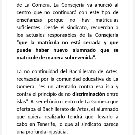
de La Gomera. La Consejería ya anunció al
centro que no continuará con este tipo de
enseñanzas porque no hay matrículas
suficientes. Desde el sindicato, recuerdan a
los actuales responsables de la Consejería
“que la matrícula no está cerrada y que
puede haber nuevo alumnado que se
matricule de manera sobrevenida”.
La no continuidad del Bachillerato de Artes,
rechazada por la comunidad educativa de La
Gomera, “es un atentado contra esa isla y
contra el principio de no
discriminación
entre
islas”. Al ser el único centro de La Gomera que
ofertaba el Bachillerato de Artes, el alumnado
que quiera realizarlo tendrá que llevarlo a
cabo en Tenerife, lo que al sindicato parece
una profunda injusticia.