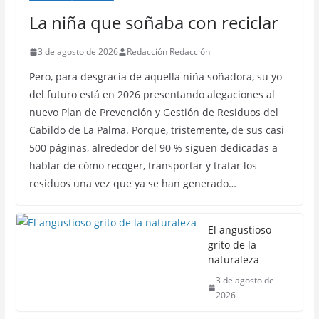
La niña que soñaba con reciclar
3 de agosto de 2026
Redacción Redacción
Pero, para desgracia de aquella niña soñadora, su yo
del futuro está en 2026 presentando alegaciones al
nuevo Plan de Prevención y Gestión de Residuos del
Cabildo de La Palma. Porque, tristemente, de sus casi
500 páginas, alrededor del 90 % siguen dedicadas a
hablar de cómo recoger, transportar y tratar los
residuos una vez que ya se han generado…
El angustioso
grito de la
naturaleza
3 de agosto de
2026