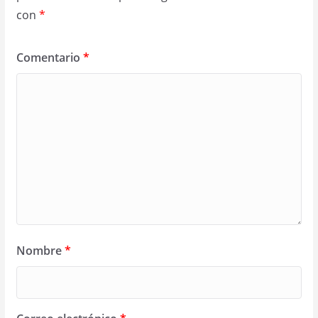
con
*
Comentario
*
Nombre
*