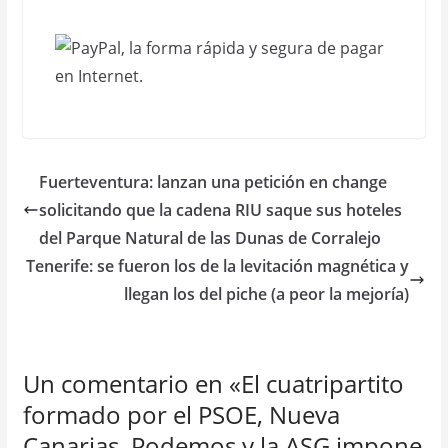
Fuerteventura: lanzan una petición en change
solicitando que la cadena RIU saque sus hoteles
del Parque Natural de las Dunas de Corralejo
Tenerife: se fueron los de la levitación magnética y
llegan los del piche (a peor la mejoría)
Un comentario en «
El cuatripartito
formado por el PSOE, Nueva
Canarias, Podemos y la ASG impone