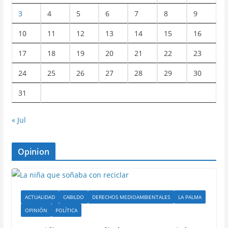
3
4
5
6
7
8
9
10
11
12
13
14
15
16
17
18
19
20
21
22
23
24
25
26
27
28
29
30
31
« Jul
Opinion
ACTUALIDAD
CABILDO
DERECHOS MEDIOAMBIENTALES
LA PALMA
OPINIÓN
POLÍTICA