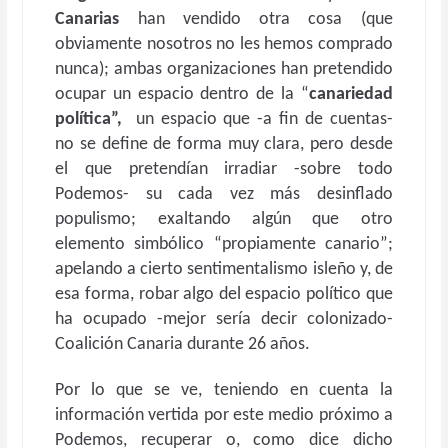
Canarias
han vendido otra cosa (que
obviamente nosotros no les hemos comprado
nunca); ambas organizaciones han pretendido
ocupar un espacio dentro de la “
canariedad
política”,
un espacio que -a fin de cuentas-
no se define de forma muy clara, pero desde
el que pretendían irradiar -sobre todo
Podemos- su cada vez más desinflado
populismo; exaltando algún que otro
elemento simbólico “propiamente canario”;
apelando a cierto sentimentalismo isleño y, de
esa forma, robar algo del espacio político que
ha ocupado -mejor sería decir colonizado-
Coalición Canaria durante 26 años.
Por lo que se ve, teniendo en cuenta la
información vertida por este medio próximo a
Podemos, recuperar o, como dice dicho