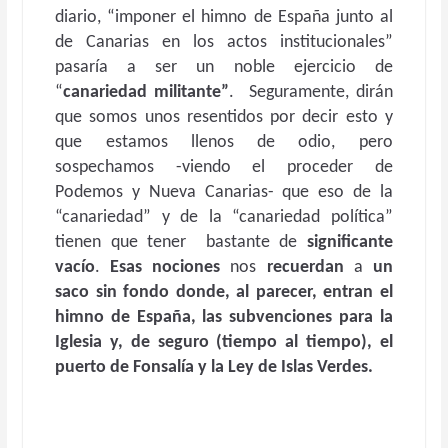
diario, “imponer el himno de España junto al
de Canarias en los actos institucionales”
pasaría a ser un noble ejercicio de
“
canariedad militante”
. Seguramente, dirán
que somos unos resentidos por decir esto y
que estamos llenos de odio, pero
sospechamos -viendo el proceder de
Podemos y Nueva Canarias- que eso de la
“canariedad” y de la “canariedad política”
tienen que tener bastante de
significante
vacío
.
Esas nociones
nos
recuerdan
a
un
saco sin fondo donde, al parecer, entran el
himno de España, las subvenciones para la
Iglesia y, de seguro (tiempo al tiempo), el
puerto de Fonsalía y la Ley de Islas Verdes.