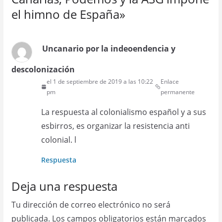
el himno de España
»
Uncanario por la indeoendencia y
descolonización
el 1 de septiembre de 2019 a las 10:22
Enlace
pm
permanente
La respuesta al colonialismo español y a sus
esbirros, es organizar la resistencia anti
colonial. l
Respuesta
Deja una respuesta
Tu dirección de correo electrónico no será
publicada.
Los campos obligatorios están marcados