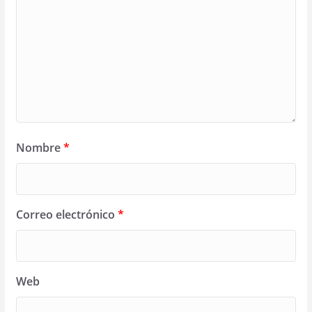
Nombre
*
Correo electrónico
*
Web