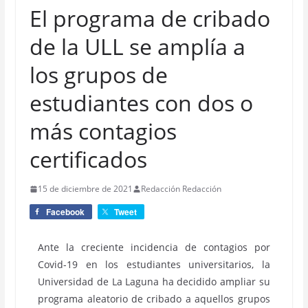
El programa de cribado
de la ULL se amplía a
los grupos de
estudiantes con dos o
más contagios
certificados
15 de diciembre de 2021
Redacción Redacción
Facebook
Tweet
Ante la creciente incidencia de contagios por
Covid-19 en los estudiantes universitarios, la
Universidad de La Laguna ha decidido ampliar su
programa aleatorio de cribado a aquellos grupos