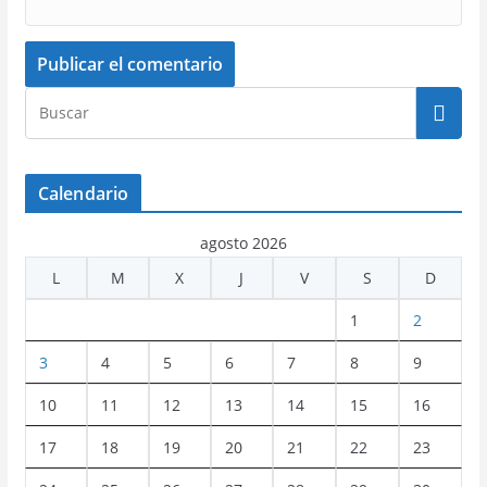
Calendario
agosto 2026
L
M
X
J
V
S
D
1
2
3
4
5
6
7
8
9
10
11
12
13
14
15
16
17
18
19
20
21
22
23