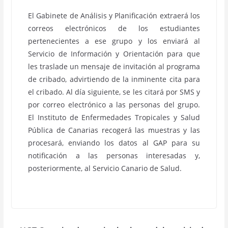
El Gabinete de Análisis y Planificación extraerá los
correos electrónicos de los estudiantes
pertenecientes a ese grupo y los enviará al
Servicio de Información y Orientación para que
les traslade un mensaje de invitación al programa
de cribado, advirtiendo de la inminente cita para
el cribado. Al día siguiente, se les citará por SMS y
por correo electrónico a las personas del grupo.
El Instituto de Enfermedades Tropicales y Salud
Pública de Canarias recogerá las muestras y las
procesará, enviando los datos al GAP para su
notificación a las personas interesadas y,
posteriormente, al Servicio Canario de Salud.