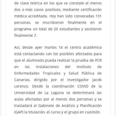
de clase teórica en los que se constate al menos
dos o más casos positivos, mediante certificación
médica acreditada. Hoy han sido convocadas 131
personas, se inscribieron finalmente en el
programa un total de 20 estudiantes y asistieron
finalmente 7.
Así, desde ayer martes 14 el centro académico
está contactando con los posibles afectados para
que el alumnado pueda realizar la prueba de PCR
en las instalaciones del Instituto de
Enfermedades Tropicales y Salud Pública de
Canarias, dirigido por el investigador Jacob
Lorenzo. Desde la coordinación COVID de la
Universidad de La Laguna se determinará las
aulas afectadas por al menos dos personas y se
trasladará al Gabinete de Análisis y Planificación
(GAP) la titulación, el curso y el grupo en cuestión.