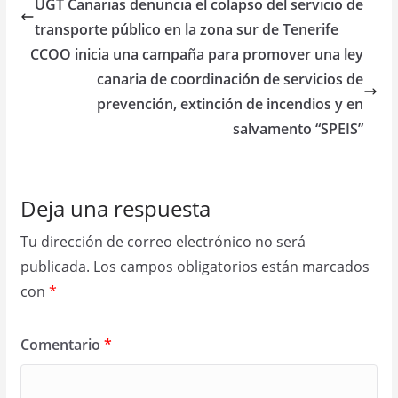
UGT Canarias denuncia el colapso del servicio de
transporte público en la zona sur de Tenerife
CCOO inicia una campaña para promover una ley
canaria de coordinación de servicios de
prevención, extinción de incendios y en
salvamento “SPEIS”
Deja una respuesta
Tu dirección de correo electrónico no será
publicada.
Los campos obligatorios están marcados
con
*
Comentario
*