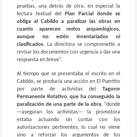
pruebas, una detrás de otra, en especial la
lectura textual del
Plan Parcial donde se
obliga al Cabildo a paralizar las obras en
cuanto aparecen restos arqueológicos,
aunque no estén inventariados ni
clasificados.
La directora se comprometió a
revisar los documentos con urgencia y dar una
respuesta en breve”.
Al tiempo que se presentaba el escrito en el
Cabildo, se producía una acción en El Puertito
por parte de activistas del
Tagoror
Permanente Rotativo
,
que ha conseguido la
paralización de una parte de la obra
, “donde
—aseguran los activistas— la promotora
estaba actuando sin contar con los
autorizaciones pertinentes, lo cual no viene
sino a reforzar los argumentos de los