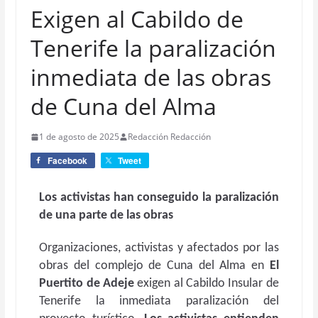
Exigen al Cabildo de
Tenerife la paralización
inmediata de las obras
de Cuna del Alma
1 de agosto de 2025
Redacción Redacción
Facebook
Tweet
Los activistas han conseguido la paralización
de una parte de las obras
Organizaciones, activistas y afectados por las
obras del complejo de Cuna del Alma en
E
l
Puertito de Adeje
exigen al Cabildo Insular de
Tenerife la inmediata paralización del