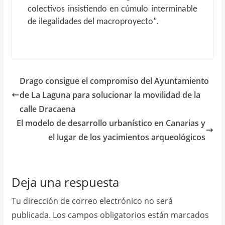
colectivos insistiendo en cúmulo interminable
de ilegalidades del macroproyecto”.
Drago consigue el compromiso del Ayuntamiento
de La Laguna para solucionar la movilidad de la
calle Dracaena
El modelo de desarrollo urbanístico en Canarias y
el lugar de los yacimientos arqueológicos
Deja una respuesta
Tu dirección de correo electrónico no será
publicada.
Los campos obligatorios están marcados