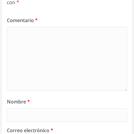
con
*
Comentario
*
Nombre
*
Correo electrónico
*