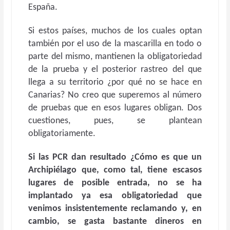
España.
Si estos países, muchos de los cuales optan
también por el uso de la mascarilla en todo o
parte del mismo, mantienen la obligatoriedad
de la prueba y el posterior rastreo del que
llega a su territorio ¿por qué no se hace en
Canarias? No creo que superemos al número
de pruebas que en esos lugares obligan. Dos
cuestiones, pues, se plantean
obligatoriamente.
Si las PCR dan resultado ¿Cómo es que un
Archipiélago que, como tal, tiene escasos
lugares de posible entrada, no se ha
implantado ya esa obligatoriedad que
venimos insistentemente reclamando y, en
cambio, se gasta bastante dineros en