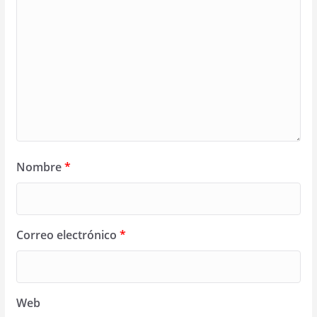
Nombre
*
Correo electrónico
*
Web