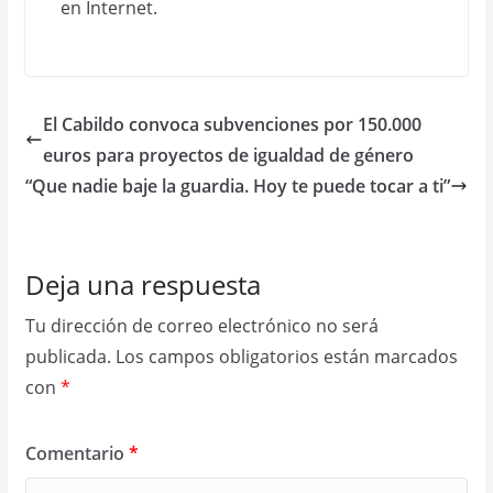
El Cabildo convoca subvenciones por 150.000
euros para proyectos de igualdad de género
“Que nadie baje la guardia. Hoy te puede tocar a ti”
Deja una respuesta
Tu dirección de correo electrónico no será
publicada.
Los campos obligatorios están marcados
con
*
Comentario
*