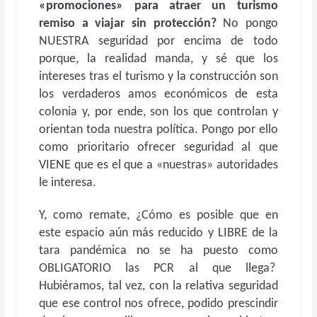
«promociones» para atraer un turismo
remiso a viajar sin protección?
No pongo
NUESTRA seguridad por encima de todo
porque, la realidad manda, y sé que los
intereses tras el turismo y la construcción son
los verdaderos amos económicos de esta
colonia y, por ende, son los que controlan y
orientan toda nuestra política. Pongo por ello
como prioritario ofrecer seguridad al que
VIENE que es el que a «nuestras» autoridades
le interesa.
Y, como remate, ¿Cómo es posible que en
este espacio aún más reducido y LIBRE de la
tara pandémica no se ha puesto como
OBLIGATORIO las PCR al que llega?
Hubiéramos, tal vez, con la relativa seguridad
que ese control nos ofrece, podido prescindir