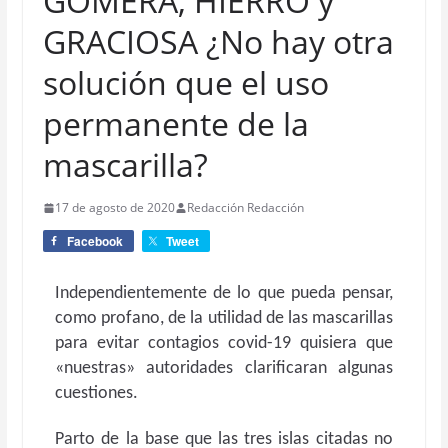
GOMERA, HIERRO y
GRACIOSA ¿No hay otra
solución que el uso
permanente de la
mascarilla?
17 de agosto de 2020
Redacción Redacción
Facebook
Tweet
Independientemente de lo que pueda pensar,
como profano, de la utilidad de las mascarillas
para evitar contagios covid-19 quisiera que
«nuestras» autoridades clarificaran algunas
cuestiones.
Parto de la base que las tres islas citadas no