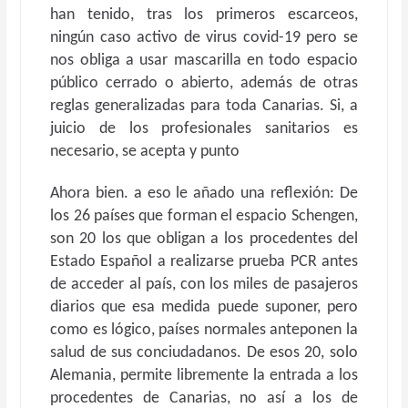
han tenido, tras los primeros escarceos,
ningún caso activo de virus covid-19 pero se
nos obliga a usar mascarilla en todo espacio
público cerrado o abierto, además de otras
reglas generalizadas para toda Canarias. Si, a
juicio de los profesionales sanitarios es
necesario, se acepta y punto
Ahora bien. a eso le añado una reflexión: De
los 26 países que forman el espacio Schengen,
son 20 los que obligan a los procedentes del
Estado Español a realizarse prueba PCR antes
de acceder al país, con los miles de pasajeros
diarios que esa medida puede suponer, pero
como es lógico, países normales anteponen la
salud de sus conciudadanos. De esos 20, solo
Alemania, permite libremente la entrada a los
procedentes de Canarias, no así a los de