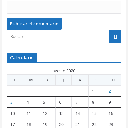
Calendario
agosto 2026
L
M
X
J
V
S
D
1
2
3
4
5
6
7
8
9
10
11
12
13
14
15
16
17
18
19
20
21
22
23