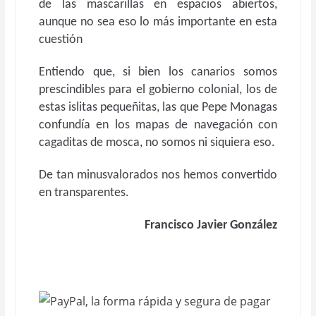
de las mascarillas en espacios abiertos,
aunque no sea eso lo más importante en esta
cuestión
Entiendo que, si bien los canarios somos
prescindibles para el gobierno colonial, los de
estas islitas pequeñitas, las que Pepe Monagas
confundía en los mapas de navegación con
cagaditas de mosca, no somos ni siquiera eso.
De tan minusvalorados nos hemos convertido
en transparentes.
Francisco Javier González