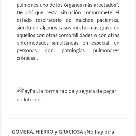
pulmones uno de los órganos más afectados”.
De ahí que “esta situación compromete el
estado respiratorio de muchos pacientes,
siendo en algunos casos mucho más grave en
aquellos con otras comorbilidades o con otras
enfermedades simultáneas, en especial, en
personas con patologías pulmonares
crónicas”.
GOMERA, HIERRO y GRACIOSA ¿No hay otra