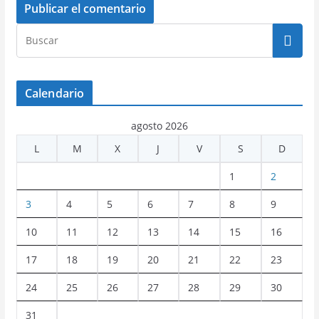
Calendario
agosto 2026
L
M
X
J
V
S
D
1
2
3
4
5
6
7
8
9
10
11
12
13
14
15
16
17
18
19
20
21
22
23
24
25
26
27
28
29
30
31