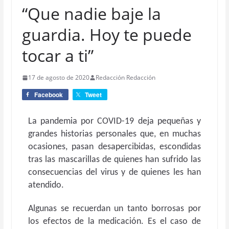
“Que nadie baje la
guardia. Hoy te puede
tocar a ti”
17 de agosto de 2020
Redacción Redacción
Facebook
Tweet
La pandemia por COVID-19 deja pequeñas y
grandes historias personales que, en muchas
ocasiones, pasan desapercibidas, escondidas
tras las mascarillas de quienes han sufrido las
consecuencias del virus y de quienes les han
atendido.
Algunas se recuerdan un tanto borrosas por
los efectos de la medicación. Es el caso de