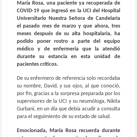
María Rosa, una paciente ya recuperada de
COVID-19 que ingresó en la UCI del Hospital
Universitario Nuestra Señora de Candelaria
el pasado mes de marzo y que ahora, tres
meses después de su alta hospitalaria, ha
podido poner rostro a parte del equipo
médico y de enfermería que la atendió
durante su estancia en esta unidad de
pacientes críticos.
De su enfermero de referencia solo recordaba
su nombre, David, y sus ojos, al que conoció,
por fin, gracias a la sorpresa preparada por los
supervisores de la UCI y su neumóloga, Nikita
Gurbani, en un día que debía acudir a consulta
para el seguimiento de su estado de salud.
Emocionada, María Rosa recuerda durante