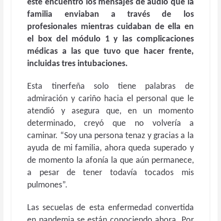
este encuentro los mensajes de audio que la
familia enviaban a través de los
profesionales mientras cuidaban de ella en
el box del módulo 1 y las complicaciones
médicas a las que tuvo que hacer frente,
incluidas tres intubaciones.
Esta tinerfeña solo tiene palabras de
admiración y cariño hacia el personal que le
atendió y asegura que, en un momento
determinado, creyó que no volvería a
caminar. “Soy una persona tenaz y gracias a la
ayuda de mi familia, ahora queda superado y
de momento la afonía la que aún permanece,
a pesar de tener todavía tocados mis
pulmones”.
Las secuelas de esta enfermedad convertida
en pandemia se están conociendo ahora. Por