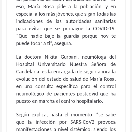
eso, María Rosa pide a la población, y en
especial a los más jóvenes, que sigan todas las
indicaciones de las autoridades sanitarias
para evitar que se propague la COVID-19.
“Que nadie baje la guardia porque hoy te
puede tocar a ti”, asegura.
La doctora Nikita Gurbani, neumóloga del
Hospital Universitario Nuestra Señora de
Candelaria, es la encargada de seguir ahora la
evolución del estado de salud de María Rosa,
en una consulta específica para el control
neumológico de pacientes postcovid que ha
puesto en marcha el centro hospitalario.
Según explica, hasta el momento, “se sabe
que la infección por SARS-CoV2 provoca
manifestaciones a nivel sistémico, siendo los