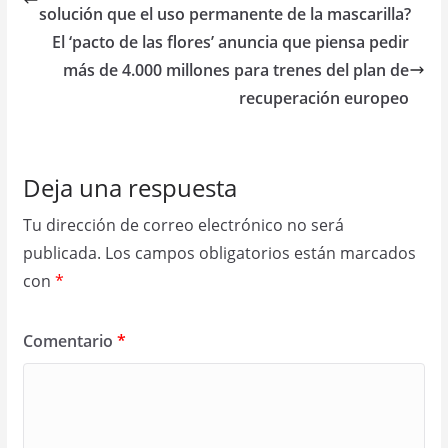
solución que el uso permanente de la mascarilla?
El ‘pacto de las flores’ anuncia que piensa pedir
más de 4.000 millones para trenes del plan de
recuperación europeo
Deja una respuesta
Tu dirección de correo electrónico no será
publicada.
Los campos obligatorios están marcados
con
*
Comentario
*