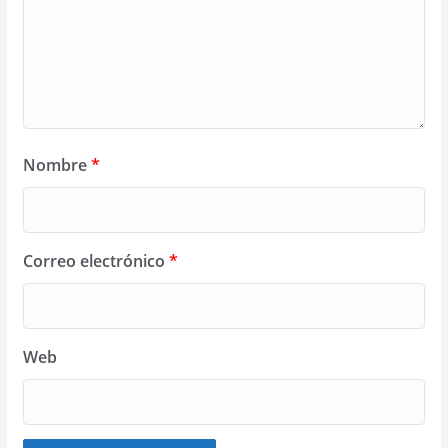
Nombre
*
Correo electrónico
*
Web