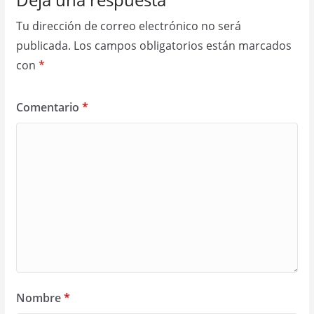
Tu dirección de correo electrónico no será
publicada.
Los campos obligatorios están marcados
con
*
Comentario
*
Nombre
*