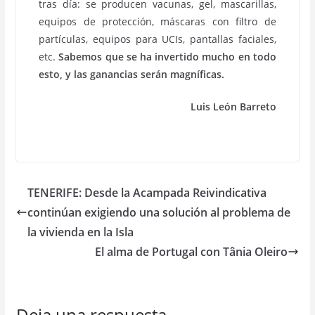
tras día: se producen vacunas, gel, mascarillas,
equipos de protección, máscaras con filtro de
partículas, equipos para UCIs, pantallas faciales,
etc.
Sabemos que se ha invertido mucho en todo
esto, y las ganancias serán magníficas.
Luis León Barreto
TENERIFE: Desde la Acampada Reivindicativa
continúan exigiendo una solución al problema de
la vivienda en la Isla
El alma de Portugal con Tânia Oleiro
Deja una respuesta