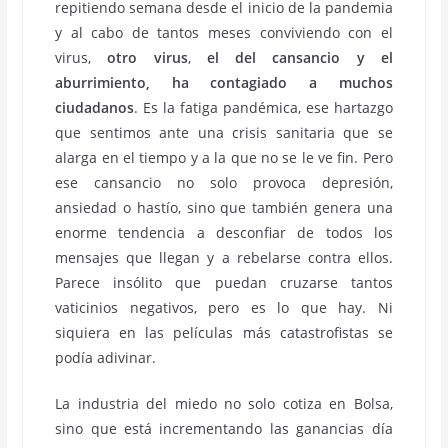
repitiendo semana desde el inicio de la pandemia
y al cabo de tantos meses conviviendo con el
virus,
otro virus
,
el del cansancio y el
aburrimiento, ha contagiado a muchos
ciudadanos
. Es la fatiga pandémica, ese hartazgo
que sentimos ante una crisis sanitaria que se
alarga en el tiempo y a la que no se le ve fin. Pero
ese cansancio no solo provoca depresión,
ansiedad o hastío, sino que también genera una
enorme tendencia a desconfiar de todos los
mensajes que llegan y a rebelarse contra ellos.
Parece insólito que puedan cruzarse tantos
vaticinios negativos, pero es lo que hay. Ni
siquiera en las películas más catastrofistas se
podía adivinar.
La industria del miedo no solo cotiza en Bolsa,
sino que está incrementando las ganancias día