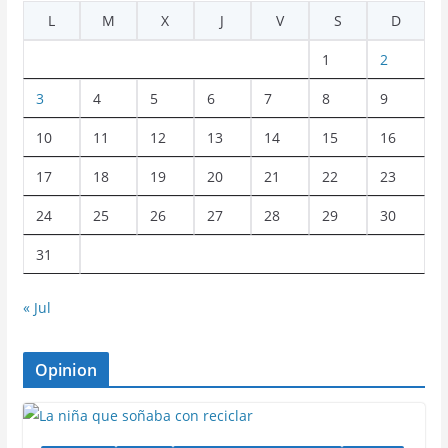
L
M
X
J
V
S
D
1
2
3
4
5
6
7
8
9
10
11
12
13
14
15
16
17
18
19
20
21
22
23
24
25
26
27
28
29
30
31
« Jul
Opinion