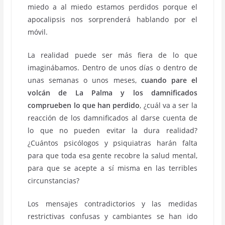
miedo a al miedo estamos perdidos porque el
apocalipsis nos sorprenderá hablando por el
móvil.
La realidad puede ser más fiera de lo que
imaginábamos. Dentro de unos días o dentro de
unas semanas o unos meses,
cuando pare el
volcán de La Palma y los damnificados
comprueben lo que han perdido
, ¿cuál va a ser la
reacción de los damnificados al darse cuenta de
lo que no pueden evitar la dura realidad?
¿Cuántos psicólogos y psiquiatras harán falta
para que toda esa gente recobre la salud mental,
para que se acepte a sí misma en las terribles
circunstancias?
Los mensajes contradictorios y las medidas
restrictivas confusas y cambiantes se han ido