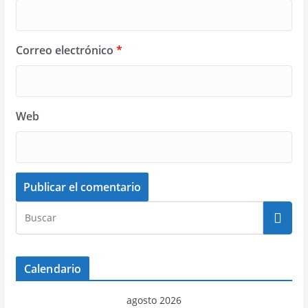
Correo electrónico
*
Web
Calendario
agosto 2026