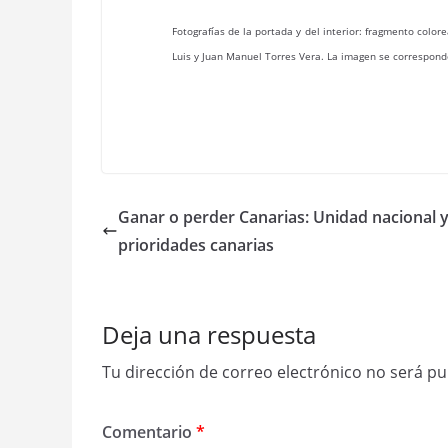
Fotografías de la portada y del interior: fragmento color
Luis y Juan Manuel Torres Vera. La imagen se correspon
Ganar o perder Canarias: Unidad nacional 
prioridades canarias
Deja una respuesta
Tu dirección de correo electrónico no será pu
Comentario
*