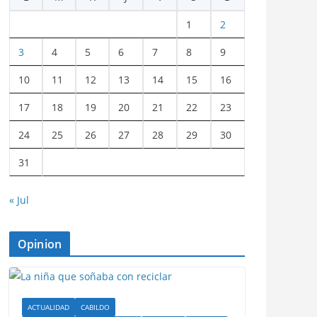
1
2
3
4
5
6
7
8
9
10
11
12
13
14
15
16
17
18
19
20
21
22
23
24
25
26
27
28
29
30
31
« Jul
Opinion
ACTUALIDAD
CABILDO