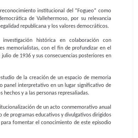
 reconocimiento institucional del “Fogueo” como
democrática de Vallehermoso, por su relevancia
legalidad republicana y los valores democráticos.
 investigación histórica en colaboración con
des memorialistas, con el fin de profundizar en el
 julio de 1936 y sus consecuencias posteriores en
studio de la creación de un espacio de memoria
 panel interpretativo en un lugar significativo de
s hechos y a las personas represaliadas.
itucionalización de un acto conmemorativo anual
lo de programas educativos y divulgativos dirigidos
a para fomentar el conocimiento de este episodio