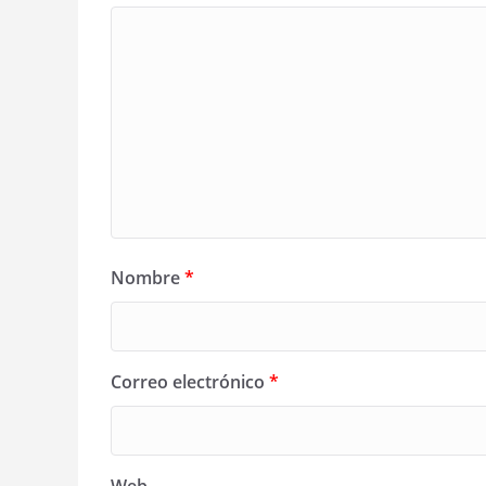
Nombre
*
Correo electrónico
*
Web