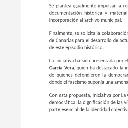
Se plantea igualmente impulsar la re
documentación histórica y material
incorporación al archivo municipal.
Finalmente, se solicita la colaboraci
de Canarias para el desarrollo de act
de este episodio histórico.
La iniciativa ha sido presentada por 
García Vera
, quien ha destacado la i
de quienes defendieron la democra
donde el fascismo suponía una amenaza
Con esta propuesta, Iniciativa por 
democrática, la dignificación de las v
parte esencial de la identidad colect