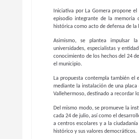
Iniciativa por La Gomera propone el
episodio integrante de la memoria 
histórica como acto de defensa de la 
Asimismo, se plantea impulsar la
universidades, especialistas y entida
conocimiento de los hechos del 24 de
el municipio.
La propuesta contempla también el e
mediante la instalación de una placa o
Vallehermoso, destinado a recordar lo
Del mismo modo, se promueve la inst
cada 24 de julio, así como el desarrol
a centros escolares y a la ciudadaní
histórico y sus valores democráticos.