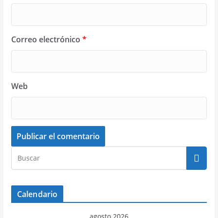
Correo electrónico
*
Web
Calendario
agosto 2026