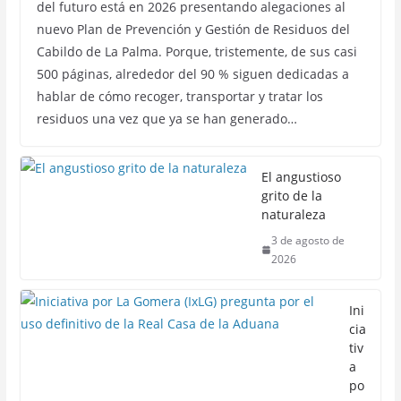
del futuro está en 2026 presentando alegaciones al
nuevo Plan de Prevención y Gestión de Residuos del
Cabildo de La Palma. Porque, tristemente, de sus casi
500 páginas, alrededor del 90 % siguen dedicadas a
hablar de cómo recoger, transportar y tratar los
residuos una vez que ya se han generado…
El angustioso
grito de la
naturaleza
3 de agosto de
2026
Ini
cia
tiv
a
po