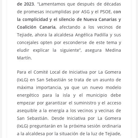
de 2023
. “Lamentamos que después de décadas
de promesas incumplidas por ASG y el PSOE,
con
la complicidad y el silencio de Nueva Canarias y
Coalición Canaria
, afectando a los vecinos de
Tejiade, ahora la alcaldesa Angélica Padilla y sus
concejales opten por esconderse de este tema y
eludir explicar la siguiente”, asegura Medina
Martín.
Para el Comité Local de Iniciativa por La Gomera
(IxLG) en San Sebastián se trata de un asunto de
máxima importancia, ya que un nuevo modelo
energético para la isla y el municipio debe
empezar por garantizar el suministro y el acceso
asequible a la energía a los vecinos y vecinas de
San Sebastián. Desde Iniciativa por La Gomera
(IxLG) preguntarán en la próxima sesión ordinaria
a la alcaldesa por la situación de la luz de Tejiade,