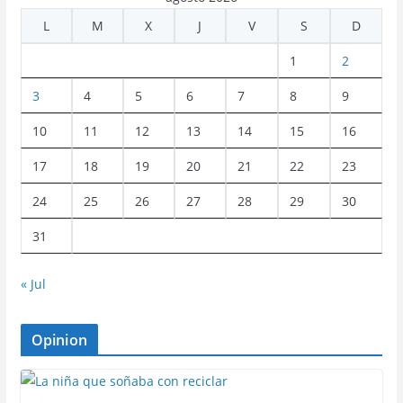
L
M
X
J
V
S
D
1
2
3
4
5
6
7
8
9
10
11
12
13
14
15
16
17
18
19
20
21
22
23
24
25
26
27
28
29
30
31
« Jul
Opinion