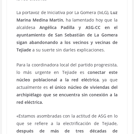
La portavoz de Iniciativa por La Gomera (IxLG),
Luz
Marina Medina Martín
, ha lamentado hoy que la
alcaldesa
Angélica Padilla y ASG-CC en el
ayuntamiento de San Sebastián de La Gomera
sigan abandonando a los vecinos y vecinas de
Tejiade
a su suerte sin darles explicaciones.
Para la coordinadora local del partido progresista,
lo más urgente en Tejiade es
conectar este
núcleo poblacional a la red eléctrica
, ya que
actualmente es
el único núcleo de viviendas del
archipiélago que se encuentra sin conexión a la
red eléctrica.
«Estamos asombradas con la actitud de ASG en lo
que se refiere a la electrificación de Tejiade,
después de más de tres décadas de