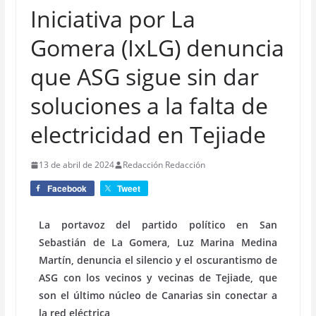
Iniciativa por La
Gomera (IxLG) denuncia
que ASG sigue sin dar
soluciones a la falta de
electricidad en Tejiade
13 de abril de 2024
Redacción Redacción
Facebook
Tweet
La portavoz del partido político en San
Sebastián de La Gomera, Luz Marina Medina
Martín, denuncia el silencio y el oscurantismo de
ASG con los vecinos y vecinas de Tejiade, que
son el último núcleo de Canarias sin conectar a
la red eléctrica