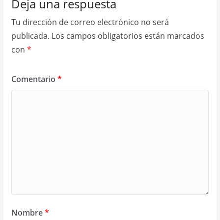
Deja una respuesta
Tu dirección de correo electrónico no será
publicada.
Los campos obligatorios están marcados
con
*
Comentario
*
Nombre
*