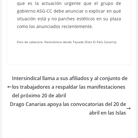
que es la actuación urgente que el grupo de
gobierno ASG-CC debe anunciar o explicar en qué
situación está y no parches estéticos en su plaza
como los anunciados recientemente.
Foto de cabecera: Panorámica desde Tejiade (Foto El País Canario).
Intersindical llama a sus afiliados y al conjunto de
los trabajadores a respaldar las manifestaciones
del próximo 20 de abril
Drago Canarias apoya las convocatorias del 20 de
abril en las Islas