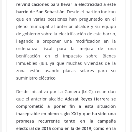
reivindicaciones para llevar la electricidad a este
barrio de San Sebastián
. Desde el partido indican
que en varias ocasiones han preguntado en el
pleno municipal al anterior alcalde y su equipo
de gobierno sobre la electrificación de este barrio,
llegando a proponer una modificación en la
ordenanza fiscal para la mejora de una
bonificación en el Impuesto sobre Bienes
Inmuebles (IBI), ya que muchas viviendas de la
zona están usando placas solares para su
suministro eléctrico.
Desde Iniciativa por La Gomera (IxLG), recuerdan
que el anterior alcalde
Adasat Reyes Herrera se
comprometió a poner fin a esta situación
inaceptable en pleno siglo XXI y que ha sido una
promesa recurrente tanto en la campaña
electoral de 2015 como en la de 2019, como en la