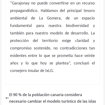
“Garajonay no puede convertirse en un recurso
propagandístico. Hablamos del principal tesoro
ambiental de La Gomera, de un espacio
fundamental para nuestra biodiversidad y
también para nuestro modelo de desarrollo. La
protección del territorio exige claridad y
compromiso sostenido, no contradicciones tan
evidentes entre lo que se prometía hace veinte
años y lo que hoy se plantea”, concluyó el
consejero insular de IxLG.
El 90 % de la población canaria considera
necesario cambiar el modelo turístico de las islas