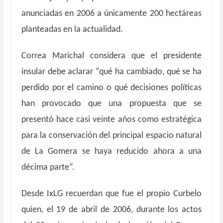
anunciadas en 2006 a únicamente 200 hectáreas
planteadas en la actualidad.
Correa Marichal considera que el presidente
insular debe aclarar “qué ha cambiado, qué se ha
perdido por el camino o qué decisiones políticas
han provocado que una propuesta que se
presentó hace casi veinte años como estratégica
para la conservación del principal espacio natural
de La Gomera se haya reducido ahora a una
décima parte”.
Desde IxLG recuerdan que fue el propio Curbelo
quien, el 19 de abril de 2006, durante los actos