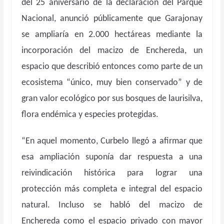
del 25 aniversario de la declaración del Parque
Nacional, anunció públicamente que Garajonay
se ampliaría en 2.000 hectáreas mediante la
incorporación del macizo de Enchereda, un
espacio que describió entonces como parte de un
ecosistema “único, muy bien conservado” y de
gran valor ecológico por sus bosques de laurisilva,
flora endémica y especies protegidas.
“En aquel momento, Curbelo llegó a afirmar que
esa ampliación suponía dar respuesta a una
reivindicación histórica para lograr una
protección más completa e integral del espacio
natural. Incluso se habló del macizo de
Enchereda como el espacio privado con mayor