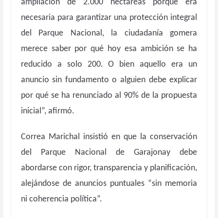
ampliación de 2.000 hectáreas porque era
necesaria para garantizar una protección integral
del Parque Nacional, la ciudadanía gomera
merece saber por qué hoy esa ambición se ha
reducido a solo 200. O bien aquello era un
anuncio sin fundamento o alguien debe explicar
por qué se ha renunciado al 90% de la propuesta
inicial”, afirmó.
Correa Marichal insistió en que la conservación
del Parque Nacional de Garajonay debe
abordarse con rigor, transparencia y planificación,
alejándose de anuncios puntuales “sin memoria
ni coherencia política”.