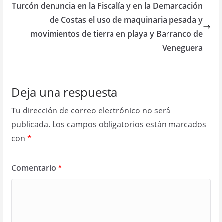
Turcón denuncia en la Fiscalía y en la Demarcación
de Costas el uso de maquinaria pesada y
movimientos de tierra en playa y Barranco de
Veneguera
Deja una respuesta
Tu dirección de correo electrónico no será
publicada.
Los campos obligatorios están marcados
con
*
Comentario
*