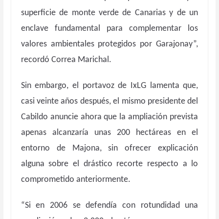
superficie de monte verde de Canarias y de un
enclave fundamental para complementar los
valores ambientales protegidos por Garajonay”,
recordó Correa Marichal.
Sin embargo, el portavoz de IxLG lamenta que,
casi veinte años después, el mismo presidente del
Cabildo anuncie ahora que la ampliación prevista
apenas alcanzaría unas 200 hectáreas en el
entorno de Majona, sin ofrecer explicación
alguna sobre el drástico recorte respecto a lo
comprometido anteriormente.
“Si en 2006 se defendía con rotundidad una