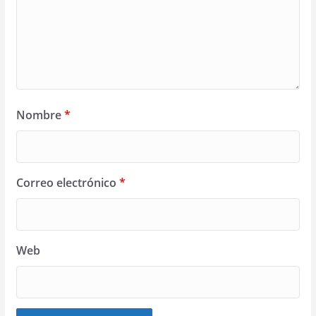
Nombre
*
Correo electrónico
*
Web