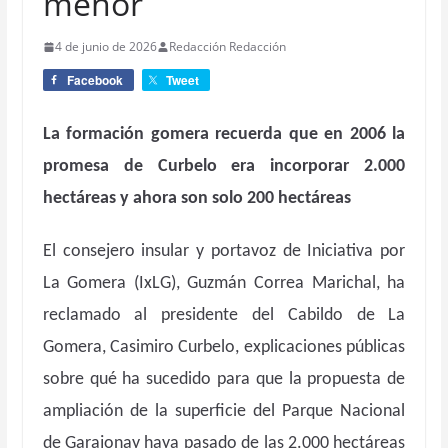
menor
4 de junio de 2026
Redacción Redacción
Facebook
Tweet
La formación gomera recuerda que en 2006 la
promesa de Curbelo era incorporar 2.000
hectáreas y ahora son solo 200 hectáreas
El consejero insular y portavoz de Iniciativa por
La Gomera (IxLG), Guzmán Correa Marichal, ha
reclamado al presidente del Cabildo de La
Gomera, Casimiro Curbelo, explicaciones públicas
sobre qué ha sucedido para que la propuesta de
ampliación de la superficie del Parque Nacional
de Garajonay haya pasado de las 2.000 hectáreas