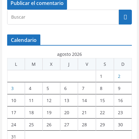
Calendario
agosto 2026
L
M
X
J
V
S
D
1
2
3
4
5
6
7
8
9
10
11
12
13
14
15
16
17
18
19
20
21
22
23
24
25
26
27
28
29
30
31