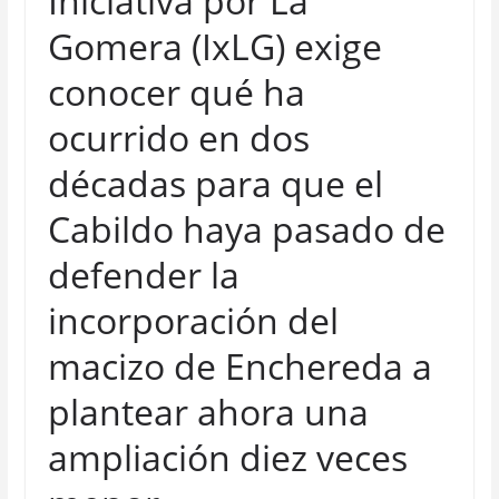
Iniciativa por La
Gomera (IxLG) exige
conocer qué ha
ocurrido en dos
décadas para que el
Cabildo haya pasado de
defender la
incorporación del
macizo de Enchereda a
plantear ahora una
ampliación diez veces