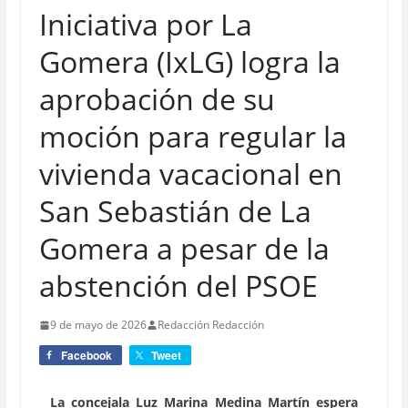
Iniciativa por La
Gomera (IxLG) logra la
aprobación de su
moción para regular la
vivienda vacacional en
San Sebastián de La
Gomera a pesar de la
abstención del PSOE
9 de mayo de 2026
Redacción Redacción
Facebook
Tweet
La concejala Luz Marina Medina Martín espera