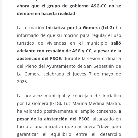
ahora que el grupo de gobierno ASG-CC no se
demore en hacerla realidad
La formación
Iniciativa por La Gomera (IxLG)
ha
informado de que su moción para regular el uso
turístico de viviendas en el municipio
salió
adelante con respaldo de ASG y CC, a pesar de la
abstención del PSOE
, durante la sesión ordinaria
del Pleno del Ayuntamiento de San Sebastián de
La Gomera celebrada el jueves 7 de mayo de
2026.
La portavoz municipal y concejala de Iniciativa
por La Gomera (IxLG), Luz Marina Medina Martín,
ha valorado positivamente el amplio consenso,
a
pesar de la abstención del PSOE
, alcanzado en
torno a una iniciativa que considera “clave para
garantizar el equilibrio entre el desarrollo