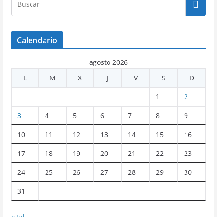
Calendario
agosto 2026
L
M
X
J
V
S
D
1
2
3
4
5
6
7
8
9
10
11
12
13
14
15
16
17
18
19
20
21
22
23
24
25
26
27
28
29
30
31
« Jul