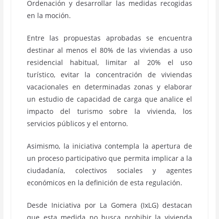
Ordenación y desarrollar las medidas recogidas
en la moción.
Entre las propuestas aprobadas se encuentra
destinar al menos el 80% de las viviendas a uso
residencial habitual, limitar al 20% el uso
turístico, evitar la concentración de viviendas
vacacionales en determinadas zonas y elaborar
un estudio de capacidad de carga que analice el
impacto del turismo sobre la vivienda, los
servicios públicos y el entorno.
Asimismo, la iniciativa contempla la apertura de
un proceso participativo que permita implicar a la
ciudadanía, colectivos sociales y agentes
económicos en la definición de esta regulación.
Desde Iniciativa por La Gomera (IxLG) destacan
que esta medida no busca prohibir la vivienda