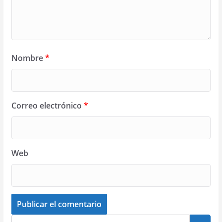
Nombre
*
Correo electrónico
*
Web