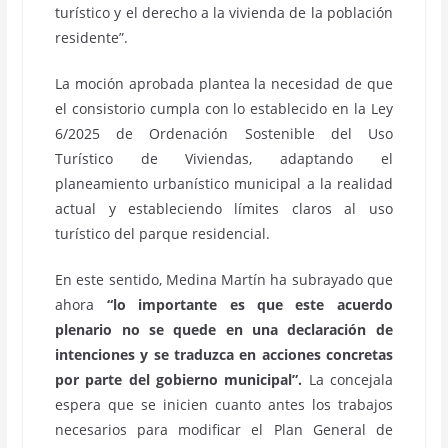
turístico y el derecho a la vivienda de la población
residente”.
La moción aprobada plantea la necesidad de que
el consistorio cumpla con lo establecido en la Ley
6/2025 de Ordenación Sostenible del Uso
Turístico de Viviendas, adaptando el
planeamiento urbanístico municipal a la realidad
actual y estableciendo límites claros al uso
turístico del parque residencial.
En este sentido, Medina Martín ha subrayado que
ahora
“lo importante es que este acuerdo
plenario no se quede en una declaración de
intenciones y se traduzca en acciones concretas
por parte del gobierno municipal”.
La concejala
espera que se inicien cuanto antes los trabajos
necesarios para modificar el Plan General de