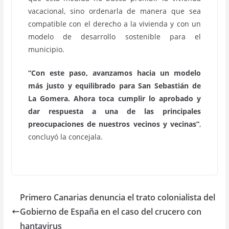
vacacional, sino ordenarla de manera que sea
compatible con el derecho a la vivienda y con un
modelo de desarrollo sostenible para el
municipio.
“Con este paso, avanzamos hacia un modelo
más justo y equilibrado para San Sebastián de
La Gomera. Ahora toca cumplir lo aprobado y
dar respuesta a una de las principales
preocupaciones de nuestros vecinos y vecinas”
,
concluyó la concejala.
Primero Canarias denuncia el trato colonialista del
Gobierno de España en el caso del crucero con
hantavirus