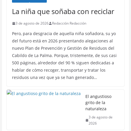
La niña que soñaba con reciclar
3 de agosto de 2026
Redacción Redacción
Pero, para desgracia de aquella niña soñadora, su yo
del futuro está en 2026 presentando alegaciones al
nuevo Plan de Prevención y Gestión de Residuos del
Cabildo de La Palma. Porque, tristemente, de sus casi
500 páginas, alrededor del 90 % siguen dedicadas a
hablar de cómo recoger, transportar y tratar los
residuos una vez que ya se han generado…
El angustioso
grito de la
naturaleza
3 de agosto de
2026