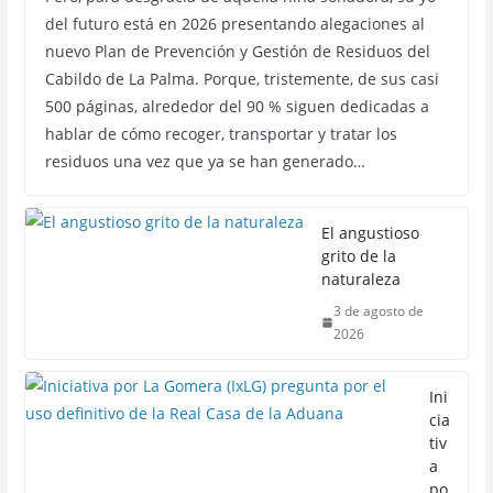
del futuro está en 2026 presentando alegaciones al
nuevo Plan de Prevención y Gestión de Residuos del
Cabildo de La Palma. Porque, tristemente, de sus casi
500 páginas, alrededor del 90 % siguen dedicadas a
hablar de cómo recoger, transportar y tratar los
residuos una vez que ya se han generado…
El angustioso
grito de la
naturaleza
3 de agosto de
2026
Ini
cia
tiv
a
po