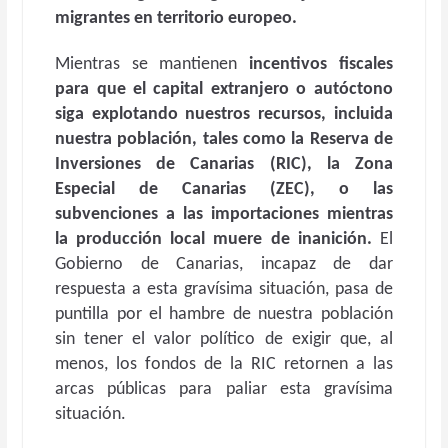
migrantes en territorio europeo.
Mientras se mantienen
incentivos fiscales
para que el capital extranjero o autóctono
siga explotando nuestros recursos, incluida
nuestra población, tales como la Reserva de
Inversiones de Canarias (RIC), la Zona
Especial de Canarias (ZEC), o las
subvenciones a las importaciones mientras
la producción local muere de inanición.
El
Gobierno de Canarias, incapaz de dar
respuesta a esta gravísima situación, pasa de
puntilla por el hambre de nuestra población
sin tener el valor político de exigir que, al
menos, los fondos de la RIC retornen a las
arcas públicas para paliar esta gravísima
situación.