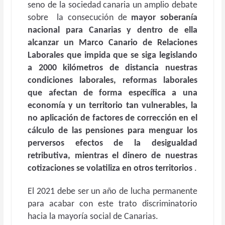
seno de la sociedad canaria un amplio debate
sobre la consecución de
mayor soberanía
nacional para Canarias y dentro de ella
alcanzar un Marco Canario de Relaciones
Laborales que impida que se siga legislando
a 2000 kilómetros de distancia nuestras
condiciones laborales, reformas laborales
que afectan de forma específica a una
economía y un territorio tan vulnerables, la
no aplicación de factores de corrección en el
cálculo de las pensiones para menguar los
perversos efectos de la desigualdad
retributiva, mientras el dinero de nuestras
cotizaciones se volatiliza en otros territorios
.
El 2021 debe ser un año de lucha permanente
para acabar con este trato discriminatorio
hacia la mayoría social de Canarias.