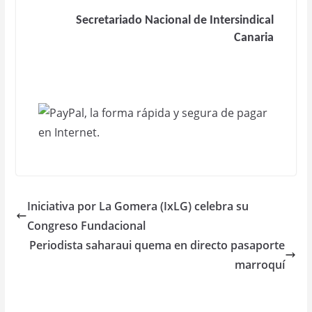
Secretariado Nacional de Intersindical
Canaria
Iniciativa por La Gomera (IxLG) celebra su
Congreso Fundacional
Periodista saharaui quema en directo pasaporte
marroquí