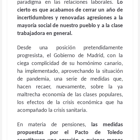
paradigma en las relaciones laborales.
Lo
cierto es que acabamos de cerrar un año de
incertidumbres y renovadas agresiones a la
mayoría social de nuestro pueblo y a la clase
trabajadora en general.
Desde una posición pretendidamente
progresista, el Gobierno de Madrid, con la
ciega complicidad de su homónimo canario,
ha implementado, aprovechando la situación
de pandemia, una serie de medidas que,
hacen recaer, nuevamente, sobre la ya
maltrecha economía de las clases populares,
los efectos de la crisis económica que ha
acompañado la crisis sanitaria.
En materia de pensiones,
las medidas
propuestas por el Pacto de Toledo