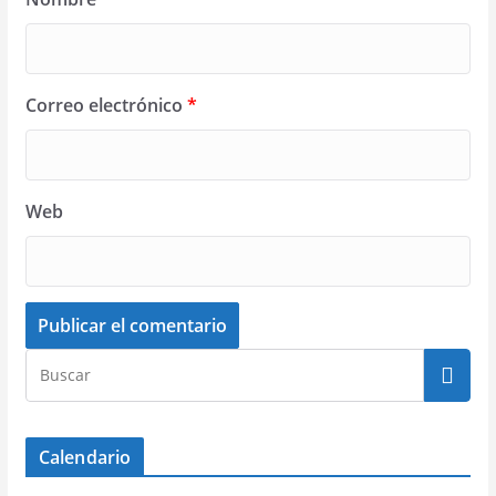
Correo electrónico
*
Web
Calendario