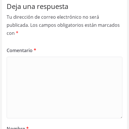
Deja una respuesta
Tu dirección de correo electrónico no será
publicada.
Los campos obligatorios están marcados
con
*
Comentario
*
Nombre
*