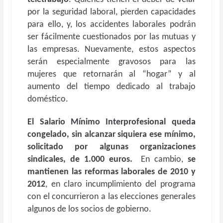
por la seguridad laboral, pierden capacidades
para ello, y, los accidentes laborales podrán
ser fácilmente cuestionados por las mutuas y
las empresas. Nuevamente, estos aspectos
serán especialmente gravosos para las
mujeres que retornarán al “hogar” y al
aumento del tiempo dedicado al trabajo
doméstico.
El Salario Mínimo Interprofesional queda
congelado, sin alcanzar siquiera ese mínimo,
solicitado por algunas organizaciones
sindicales, de 1.000 euros.
En cambio,
se
mantienen las reformas laborales de 2010 y
2012
, en claro incumplimiento del programa
con el concurrieron a las elecciones generales
algunos de los socios de gobierno.