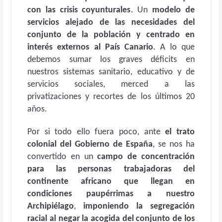
con las crisis coyunturales
. Un
modelo de
servicios alejado de las necesidades del
conjunto de la población y centrado en
interés externos al País Canario
. A lo que
debemos sumar los graves déficits en
nuestros sistemas sanitario, educativo y de
servicios sociales, merced a las
privatizaciones y recortes de los últimos 20
años.
Por si todo ello fuera poco, ante
el trato
colonial del Gobierno de España
, se nos ha
convertido en un
campo de concentración
para las personas trabajadoras del
continente africano que llegan en
condiciones paupérrimas a nuestro
Archipiélago
,
imponiendo la segregación
racial al negar la acogida del conjunto de los