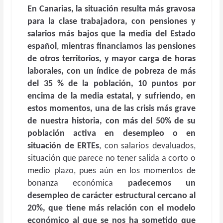
En Canarias, la situación resulta más gravosa
para la clase trabajadora, con pensiones y
salarios más bajos que la media del Estado
español
,
mientras financiamos las pensiones
de otros territorios, y mayor carga de horas
laborales, con un índice de pobreza de más
del 35 % de la población, 10 puntos por
encima de la media estatal, y sufriendo, en
estos momentos, una de las crisis más grave
de nuestra historia, con más del 50% de su
población activa en desempleo o en
situación de ERTEs
, con salarios devaluados,
situación que parece no tener salida a corto o
medio plazo, pues aún en los momentos de
bonanza económica
padecemos un
desempleo de carácter estructural cercano al
20%, que tiene más relación con el modelo
económico al que se nos ha sometido que