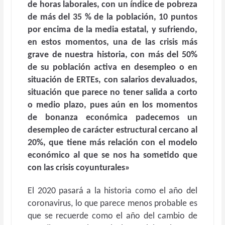
de horas laborales, con un índice de pobreza
de más del 35 % de la población, 10 puntos
por encima de la media estatal, y sufriendo,
en estos momentos, una de las crisis más
grave de nuestra historia, con más del 50%
de su población activa en desempleo o en
situación de ERTEs, con salarios devaluados,
situación que parece no tener salida a corto
o medio plazo, pues aún en los momentos
de bonanza económica padecemos un
desempleo de carácter estructural cercano al
20%, que tiene más relación con el modelo
económico al que se nos ha sometido que
con las crisis coyunturales»
El 2020 pasará a la historia como el año del
coronavirus, lo que parece menos probable es
que se recuerde como el año del cambio de