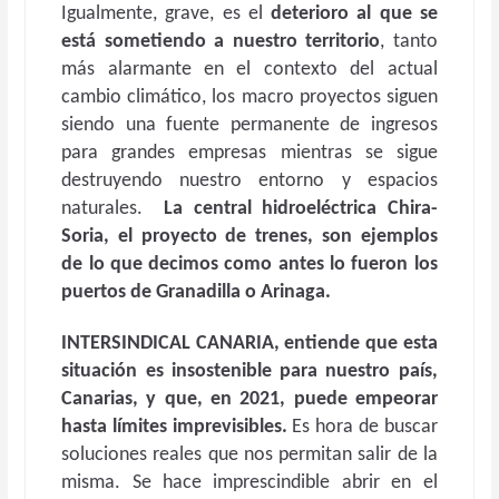
Igualmente, grave, es el
deterioro al que se
está sometiendo a nuestro territorio
, tanto
más alarmante en el contexto del actual
cambio climático, los macro proyectos siguen
siendo una fuente permanente de ingresos
para grandes empresas mientras se sigue
destruyendo nuestro entorno y espacios
naturales.
La central hidroeléctrica Chira-
Soria, el proyecto de trenes, son ejemplos
de lo que decimos como antes lo fueron los
puertos de Granadilla o Arinaga.
INTERSINDICAL CANARIA, entiende que esta
situación es insostenible para nuestro país,
Canarias, y que, en 2021, puede empeorar
hasta límites imprevisibles.
Es hora de buscar
soluciones reales que nos permitan salir de la
misma. Se hace imprescindible abrir en el