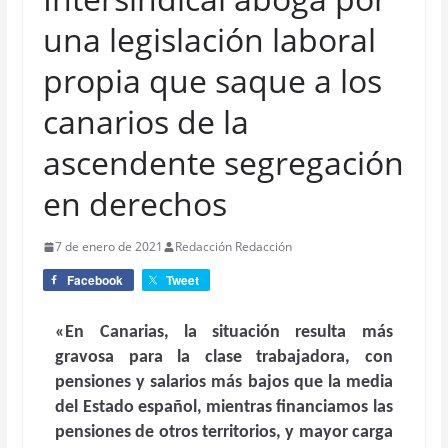
una legislación laboral
propia que saque a los
canarios de la
ascendente segregación
en derechos
7 de enero de 2021
Redacción Redacción
Facebook
Tweet
«En Canarias, la situación resulta más
gravosa para la clase trabajadora, con
pensiones y salarios más bajos que la media
del Estado español, mientras financiamos las
pensiones de otros territorios, y mayor carga