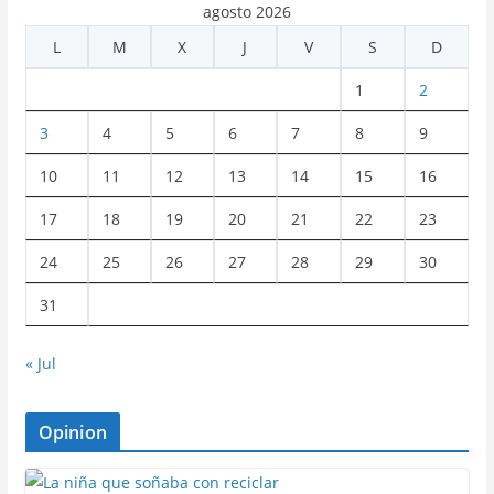
agosto 2026
L
M
X
J
V
S
D
1
2
3
4
5
6
7
8
9
10
11
12
13
14
15
16
17
18
19
20
21
22
23
24
25
26
27
28
29
30
31
« Jul
Opinion