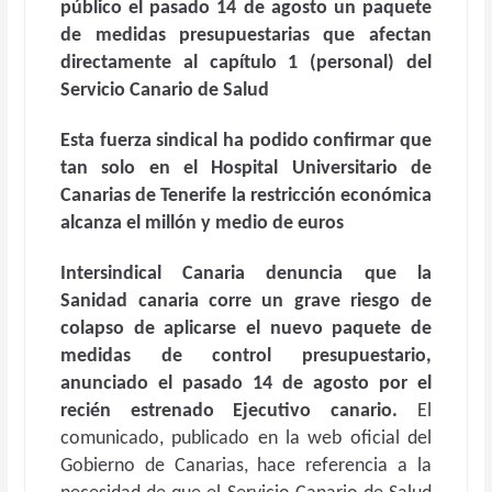
público el pasado 14 de agosto un paquete
de medidas presupuestarias que afectan
directamente al capítulo 1 (personal) del
Servicio Canario de Salud
Esta fuerza sindical ha podido confirmar que
tan solo en el Hospital Universitario de
Canarias de Tenerife la restricción económica
alcanza el millón y medio de euros
Intersindical Canaria denuncia que la
Sanidad canaria corre un grave riesgo de
colapso de aplicarse el nuevo paquete de
medidas de control presupuestario,
anunciado el pasado 14 de agosto por el
recién estrenado Ejecutivo canario.
El
comunicado, publicado en la web oficial del
Gobierno de Canarias, hace referencia a la