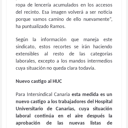
ropa de lencería acumulados en los accesos
del recinto. Esa imagen volverá a ser noticia
porque vamos camino de ello nuevamente”,
ha puntualizado Ramos.
Según la información que maneja este
sindicato, estos recortes se irán haciendo
extensibles al resto de las categorías
laborales, excepto a los mandos intermedios
cuya situación no queda clara todavía.
Nuevo castigo al HUC
Para Intersindical Canaria
esta medida es un
nuevo castigo a los trabajadores del Hospital
Universitario de Canarias, cuya situación
laboral continúa en el aire después la
aprobación de las nuevas listas de