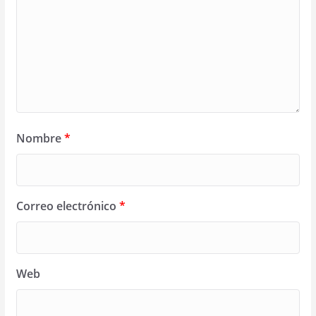
Nombre
*
Correo electrónico
*
Web