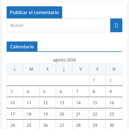
Calendario
agosto 2026
L
M
X
J
V
S
D
1
2
3
4
5
6
7
8
9
10
11
12
13
14
15
16
17
18
19
20
21
22
23
24
25
26
27
28
29
30