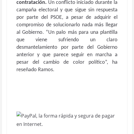
contratación.
Un conflicto iniciado durante la
campaña electoral y que sigue sin respuesta
por parte del PSOE, a pesar de adquirir el
compromiso de solucionarlo nada más llegar
al Gobierno. “Un palo más para una plantilla
que viene sufriendo un claro
desmantelamiento por parte del Gobierno
anterior y que parece seguir en marcha a
pesar del cambio de color político”, ha
reseñado Ramos.