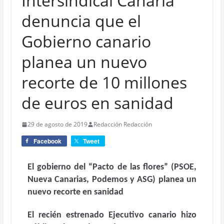
Intersindical Canaria
denuncia que el
Gobierno canario
planea un nuevo
recorte de 10 millones
de euros en sanidad
29 de agosto de 2019
Redacción Redacción
Facebook
Tweet
El gobierno del “Pacto de las flores” (PSOE,
Nueva Canarias, Podemos y ASG) planea un
nuevo recorte en sanidad
El recién estrenado Ejecutivo canario hizo