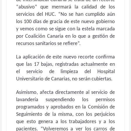
“abusivo” que mermará la calidad de los
servicios del HUC. “No se han cumplido aún
los 100 días de gracia de este nuevo gobierno
y vemos como se sigue con la estela marcada
por Coalición Canaria en lo que a gestión de
recursos sanitarios se refiere”.
La aplicación de este nuevo recorte confirma
que las 17 bajas, registradas actualmente en
el servicio de limpieza del Hospital
Universitario de Canarias, no serán cubiertas.
Asimismo, afecta directamente al servicio de
lavandería suspendiendo los permisos
programados y aprobados en la Comisión de
Seguimiento de la misma, con los perjuicios
que esto genera a los trabajadores y a los
pacientes. “Volveremos a ver los carros de