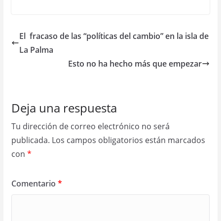
El fracaso de las “políticas del cambio” en la isla de
La Palma
Esto no ha hecho más que empezar
Deja una respuesta
Tu dirección de correo electrónico no será
publicada.
Los campos obligatorios están marcados
con
*
Comentario
*