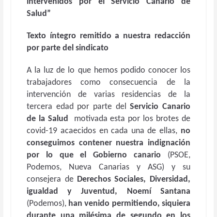
intervenidos por el Servicio Canario de
Salud”
Texto íntegro remitido a nuestra redacción
por parte del sindicato
A la luz de lo que hemos podido conocer los
trabajadores como consecuencia de la
intervención de varias residencias de la
tercera edad por parte del
Servicio Canario
de la Salud
motivada esta por los brotes de
covid-19 acaecidos en cada una de ellas,
no
conseguimos contener nuestra indignación
por lo que el Gobierno canario
(PSOE,
Podemos, Nueva Canarias y ASG) y su
consejera de
Derechos Sociales, Diversidad,
igualdad y Juventud, Noemí Santana
(Podemos),
han venido permitiendo, siquiera
durante una milésima de segundo en los