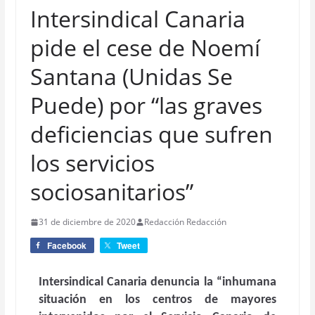
Intersindical Canaria
pide el cese de Noemí
Santana (Unidas Se
Puede) por “las graves
deficiencias que sufren
los servicios
sociosanitarios”
31 de diciembre de 2020
Redacción Redacción
Facebook
Tweet
Intersindical Canaria denuncia la “inhumana
situación en los centros de mayores