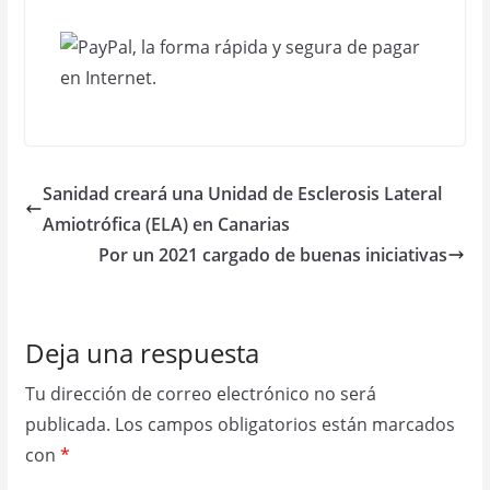
Sanidad creará una Unidad de Esclerosis Lateral
Amiotrófica (ELA) en Canarias
Por un 2021 cargado de buenas iniciativas
Deja una respuesta
Tu dirección de correo electrónico no será
publicada.
Los campos obligatorios están marcados
con
*