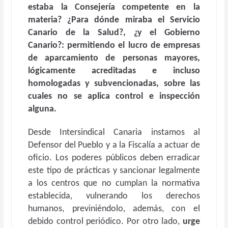
estaba la Consejería competente en la
materia? ¿Para dónde miraba el Servicio
Canario de la Salud?, ¿y el Gobierno
Canario?: permitiendo el lucro de empresas
de aparcamiento de personas mayores,
lógicamente acreditadas e incluso
homologadas y subvencionadas, sobre las
cuales no se aplica control e inspección
alguna.
Desde Intersindical Canaria instamos al
Defensor del Pueblo y a la Fiscalía a actuar de
oficio. Los poderes públicos deben erradicar
este tipo de prácticas y sancionar legalmente
a los centros que no cumplan la normativa
establecida, vulnerando los derechos
humanos, previniéndolo, además, con el
debido control periódico. Por otro lado,
urge