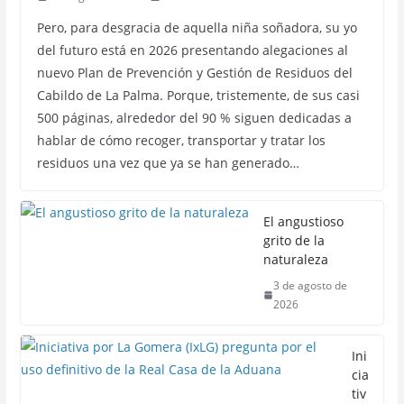
Pero, para desgracia de aquella niña soñadora, su yo
del futuro está en 2026 presentando alegaciones al
nuevo Plan de Prevención y Gestión de Residuos del
Cabildo de La Palma. Porque, tristemente, de sus casi
500 páginas, alrededor del 90 % siguen dedicadas a
hablar de cómo recoger, transportar y tratar los
residuos una vez que ya se han generado…
El angustioso
grito de la
naturaleza
3 de agosto de
2026
Ini
cia
tiv