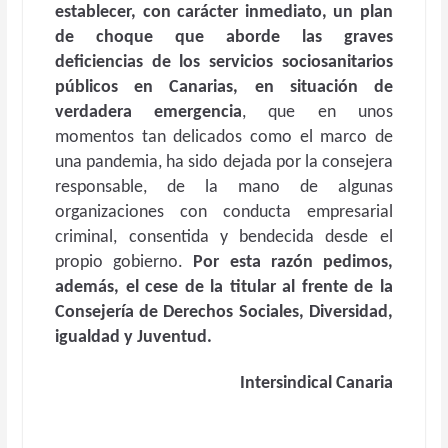
establecer, con carácter inmediato, un plan
de choque que aborde las graves
deficiencias de los servicios sociosanitarios
públicos en Canarias, en situación de
verdadera emergencia
, que en unos
momentos tan delicados como el marco de
una pandemia, ha sido dejada por la consejera
responsable, de la mano de algunas
organizaciones con conducta empresarial
criminal, consentida y bendecida desde el
propio gobierno.
Por esta razón pedimos,
además, el cese de la titular al frente de la
Consejería de Derechos Sociales, Diversidad,
igualdad y Juventud.
Intersindical Canaria