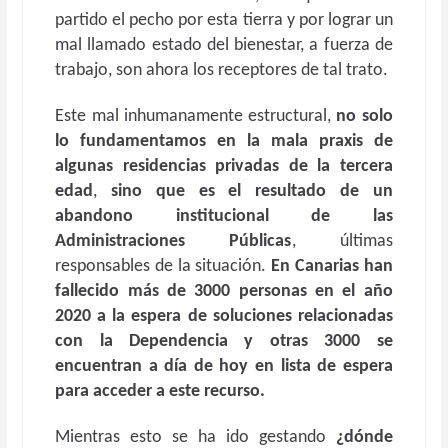
partido el pecho por esta tierra y por lograr un
mal llamado estado del bienestar, a fuerza de
trabajo, son ahora los receptores de tal trato.
Este mal inhumanamente estructural,
no solo
lo fundamentamos en
la mala praxis de
algunas residencias privadas de la tercera
edad
,
sino que es el resultado de un
abandono institucional de las
Administraciones Públicas
, últimas
responsables de la situación.
En Canarias han
fallecido más de 3000 personas en el año
2020 a la espera de soluciones relacionadas
con la Dependencia y otras 3000 se
encuentran a día de hoy en lista de espera
para acceder a este recurso.
Mientras esto se ha ido gestando
¿dónde