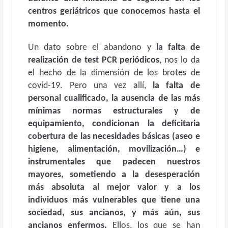
centros geriátricos que conocemos hasta el
momento.
Un dato sobre el abandono y
la falta de
realización de test PCR periódicos
, nos lo da
el hecho de la dimensión de los brotes de
covid-19. Pero una vez allí,
la falta de
personal cualificado, la ausencia de las más
mínimas normas estructurales y de
equipamiento, condicionan la deficitaria
cobertura de las necesidades básicas (aseo e
higiene, alimentación, movilización…) e
instrumentales que padecen nuestros
mayores, sometiendo a la desesperación
más absoluta al mejor valor y a los
individuos más vulnerables que tiene una
sociedad, sus ancianos, y más aún, sus
ancianos enfermos.
Ellos, los que se han