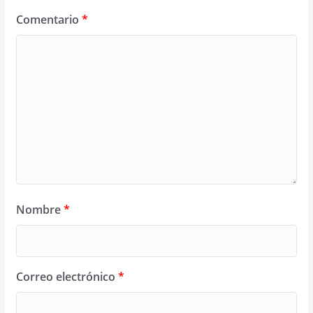
Comentario
*
Nombre
*
Correo electrónico
*