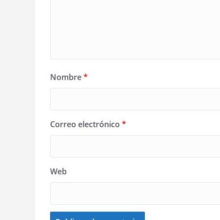
Nombre
*
Correo electrónico
*
Web