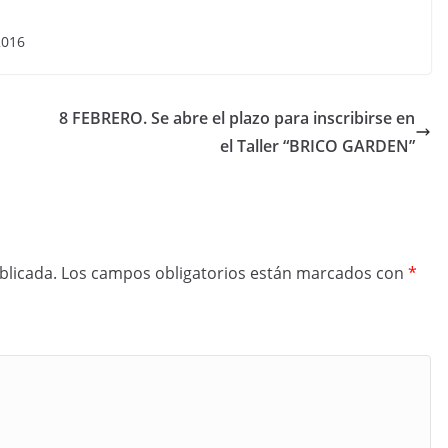
2016
8 FEBRERO. Se abre el plazo para inscribirse en
el Taller “BRICO GARDEN”
blicada.
Los campos obligatorios están marcados con
*