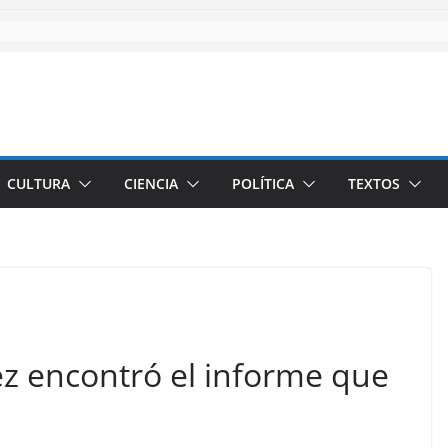
CULTURA
CIENCIA
POLÍTICA
TEXTOS
 encontró el informe que