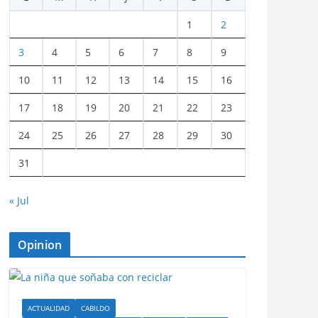
1
2
3
4
5
6
7
8
9
10
11
12
13
14
15
16
17
18
19
20
21
22
23
24
25
26
27
28
29
30
31
« Jul
Opinion
ACTUALIDAD
CABILDO