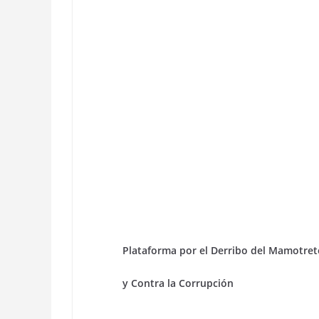
Plataforma por el Derribo del Mamotret
y Contra la Corrupción