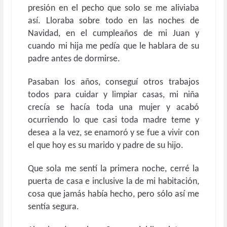
presión en el pecho que solo se me aliviaba
así. Lloraba sobre todo en las noches de
Navidad, en el cumpleaños de mi Juan y
cuando mi hija me pedía que le hablara de su
padre antes de dormirse.
Pasaban los años, conseguí otros trabajos
todos para cuidar y limpiar casas, mi niña
crecía se hacía toda una mujer y acabó
ocurriendo lo que casi toda madre teme y
desea a la vez, se enamoró y se fue a vivir con
el que hoy es su marido y padre de su hijo.
Que sola me sentí la primera noche, cerré la
puerta de casa e inclusive la de mi habitación,
cosa que jamás había hecho, pero sólo así me
sentía segura.