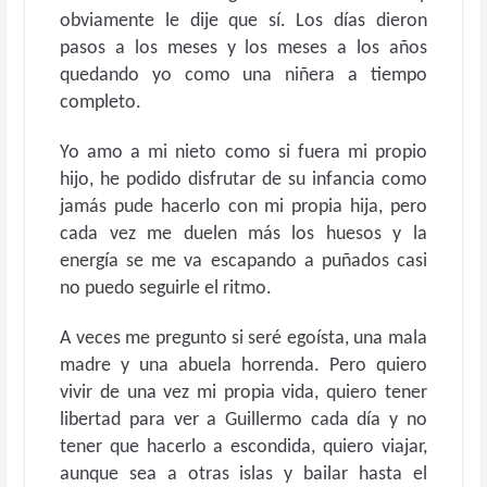
obviamente le dije que sí. Los días dieron
pasos a los meses y los meses a los años
quedando yo como una niñera a tiempo
completo.
Yo amo a mi nieto como si fuera mi propio
hijo, he podido disfrutar de su infancia como
jamás pude hacerlo con mi propia hija, pero
cada vez me duelen más los huesos y la
energía se me va escapando a puñados casi
no puedo seguirle el ritmo.
A veces me pregunto si seré egoísta, una mala
madre y una abuela horrenda. Pero quiero
vivir de una vez mi propia vida, quiero tener
libertad para ver a Guillermo cada día y no
tener que hacerlo a escondida, quiero viajar,
aunque sea a otras islas y bailar hasta el