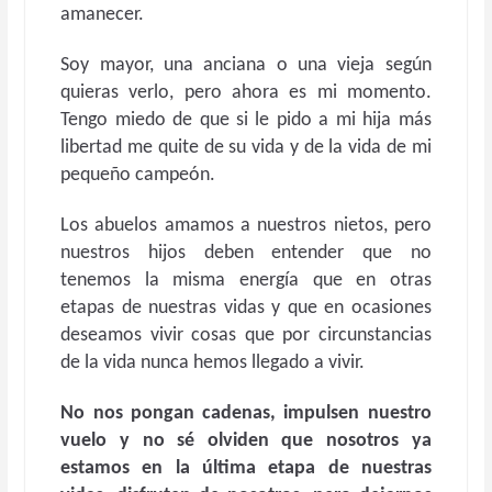
amanecer.
Soy mayor, una anciana o una vieja según
quieras verlo, pero ahora es mi momento.
Tengo miedo de que si le pido a mi hija más
libertad me quite de su vida y de la vida de mi
pequeño campeón.
Los abuelos amamos a nuestros nietos, pero
nuestros hijos deben entender que no
tenemos la misma energía que en otras
etapas de nuestras vidas y que en ocasiones
deseamos vivir cosas que por circunstancias
de la vida nunca hemos llegado a vivir.
No nos pongan cadenas, impulsen nuestro
vuelo y no sé olviden que nosotros ya
estamos en la última etapa de nuestras