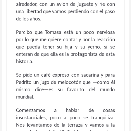
alrededor, con un avión de juguete y ríe con
una libertad que vamos perdiendo con el paso
de los años.
Percibo que Tomasa está un poco nerviosa
por lo que me quiere contar y por la reacción
que pueda tener su hija y su yerno, si se
enteran de que ella es la protagonista de esta
historia.
Se pide un café expreso con sacarina y para
Pedrito un jugo de melocotón que —como él
mismo dice—es su favorito del mundo
mundial.
Comenzamos a hablar de cosas
insustanciales, poco a poco se tranquiliza.
Nos levantamos de la terraza y vamos a la