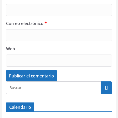
Correo electrónico
*
Web
Calendario