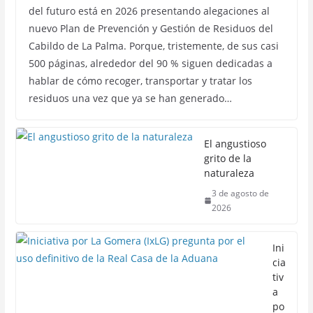
del futuro está en 2026 presentando alegaciones al
nuevo Plan de Prevención y Gestión de Residuos del
Cabildo de La Palma. Porque, tristemente, de sus casi
500 páginas, alrededor del 90 % siguen dedicadas a
hablar de cómo recoger, transportar y tratar los
residuos una vez que ya se han generado…
El angustioso
grito de la
naturaleza
3 de agosto de
2026
Ini
cia
tiv
a
po