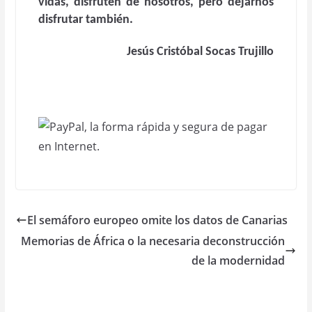
vidas, disfruten de nosotros, pero dejarnos
disfrutar también.
Jesús Cristóbal Socas Trujillo
El semáforo europeo omite los datos de Canarias
Memorias de África o la necesaria deconstrucción
de la modernidad