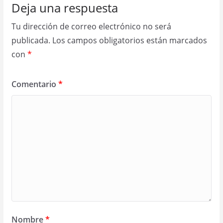
Deja una respuesta
Tu dirección de correo electrónico no será
publicada.
Los campos obligatorios están marcados
con
*
Comentario
*
Nombre
*