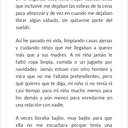
que inclusive me dejaban las sobras de la cena
para almorzar y de vez en cuando me dejaban
librar algún sábado, sin quitarme parte del
sueldo.
Así he pasado mi vida, limpiando casas ajenas
y cuidando niños que me llegaban a querer
más que a sus madres. A mi niña jamás le
faltó ropa limpia, comida o un juguete por
navidades. Jamás estuve con otro hombre y
mira que no me faltaba pretendientes, pero
qué quieres que te diga, mi niño si no tenía ni
casi tiempo para mi niña mucho menos para
los demás y aún menos para enredarme en
una relación con nadie.
A veces lloraba bajito, muy bajito para que
ella no me escuchara porque tenía una