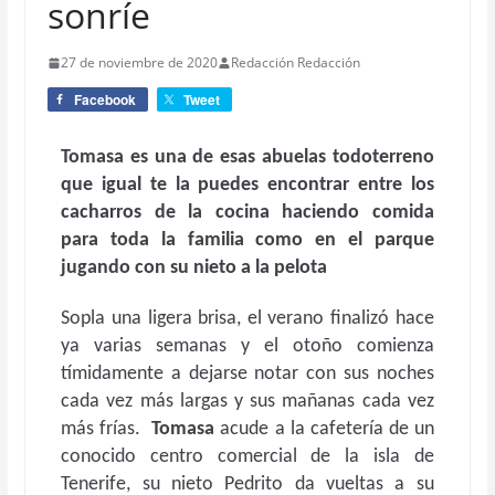
sonríe
27 de noviembre de 2020
Redacción Redacción
Facebook
Tweet
Tomasa es una de esas abuelas todoterreno
que igual te la puedes encontrar entre los
cacharros de la cocina haciendo comida
para toda la familia como en el parque
jugando con su nieto a la pelota
Sopla una ligera brisa, el verano finalizó hace
ya varias semanas y el otoño comienza
tímidamente a dejarse notar con sus noches
cada vez más largas y sus mañanas cada vez
más frías.
Tomasa
acude a la cafetería de un
conocido centro comercial de la isla de
Tenerife, su nieto Pedrito da vueltas a su