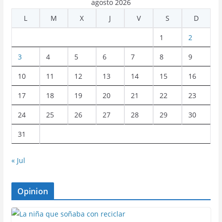
agosto 2026
L
M
X
J
V
S
D
1
2
3
4
5
6
7
8
9
10
11
12
13
14
15
16
17
18
19
20
21
22
23
24
25
26
27
28
29
30
31
« Jul
Opinion