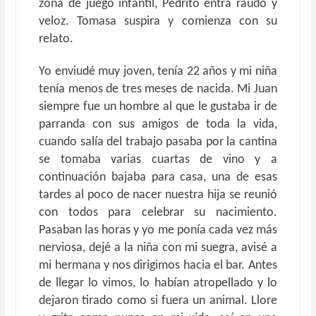
zona de juego infantil, Pedrito entra raudo y
veloz. Tomasa suspira y comienza con su
relato.
Yo enviudé muy joven, tenía 22 años y mi niña
tenía menos de tres meses de nacida. Mi Juan
siempre fue un hombre al que le gustaba ir de
parranda con sus amigos de toda la vida,
cuando salía del trabajo pasaba por la cantina
se tomaba varias cuartas de vino y a
continuación bajaba para casa, una de esas
tardes al poco de nacer nuestra hija se reunió
con todos para celebrar su nacimiento.
Pasaban las horas y yo me ponía cada vez más
nerviosa, dejé a la niña con mi suegra, avisé a
mi hermana y nos dirigimos hacia el bar. Antes
de llegar lo vimos, lo habían atropellado y lo
dejaron tirado como si fuera un animal. Llore