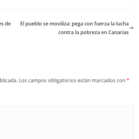
es de
El pueblo se moviliza: pega con fuerza la lucha
contra la pobreza en Canarias
blicada.
Los campos obligatorios están marcados con
*