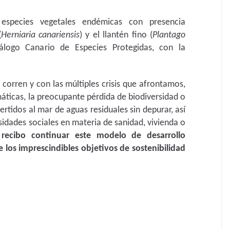
especies vegetales endémicas con presencia
(
Herniaria canariensis
) y el llantén fino (
Plantago
tálogo Canario de Especies Protegidas, con la
orren y con las múltiples crisis que afrontamos,
áticas, la preocupante pérdida de biodiversidad o
rtidos al mar de aguas residuales sin depurar, así
idades sociales en materia de sanidad, vivienda o
recibo continuar este modelo de desarrollo
los imprescindibles objetivos de sostenibilidad