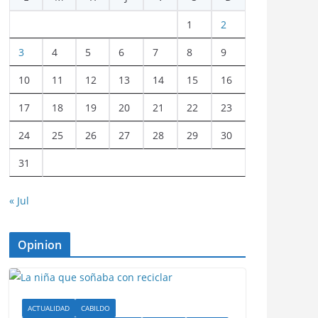
1
2
3
4
5
6
7
8
9
10
11
12
13
14
15
16
17
18
19
20
21
22
23
24
25
26
27
28
29
30
31
« Jul
Opinion
ACTUALIDAD
CABILDO