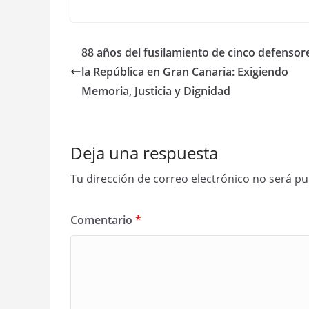
88 años del fusilamiento de cinco defensor
la República en Gran Canaria: Exigiendo
Memoria, Justicia y Dignidad
Deja una respuesta
Tu dirección de correo electrónico no será pu
Comentario
*