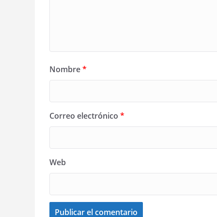
Nombre
*
Correo electrónico
*
Web