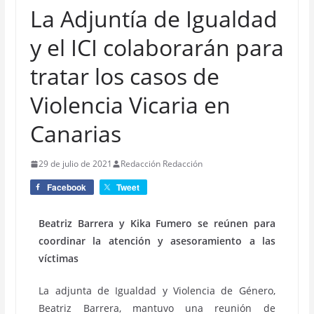
La Adjuntía de Igualdad
y el ICI colaborarán para
tratar los casos de
Violencia Vicaria en
Canarias
29 de julio de 2021
Redacción Redacción
Facebook
Tweet
Beatriz Barrera y Kika Fumero se reúnen para
coordinar la atención y asesoramiento a las
víctimas
La adjunta de Igualdad y Violencia de Género,
Beatriz Barrera, mantuvo una reunión de