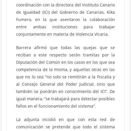
coordinación con la directora del Instituto Canario
de Igualdad (ICI) del Gobierno de Canarias, Kika
Fumero, en la que asentaron la colaboración
entre ambas instituciones para trabajar
conjuntamente en materia de Violencia Vicaria.
Barrera afirmó que todas las quejas que se
reciban a este respecto serán tramitas por la
Diputación del Común en los casos en los que sea
competencia de la misma, y aquellas otras en las
que no lo sea “no solo se remitirán a la Fiscalía y
al Consejo General del Poder Judicial, sino que
también se pondrán en conocimiento del ICI”. De
igual manera, “se trabajará para detectar posibles
fallos en el funcionamiento del sistema”.
La adjunta incidió en que con esta red de
comunicación se pretende que todo el sistema