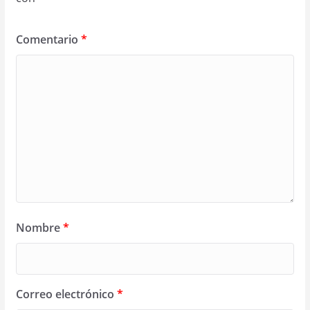
Comentario
*
Nombre
*
Correo electrónico
*