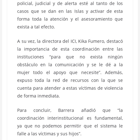
policial, judicial y de alerta esté al tanto de los
casos que se dan en las Islas y activar de esta
forma toda la atención y el asesoramiento que
exista a tal efecto.
A su vez, la directora del ICI, Kika Fumero, destacó
la importancia de esta coordinación entre las
instituciones “para que no exista ningún
obstáculo en la comunicación y se le dé a la
mujer todo el apoyo que necesite”. Además,
expuso toda la red de recursos con la que se
cuenta para atender a estas víctimas de violencia
de forma inmediata.
Para concluir, Barrera añadió que “la
coordinación interinstitucional es fundamental,
ya que no podemos permitir que el sistema le
falle a las víctimas y sus hijos”.