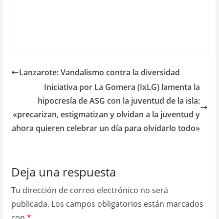
Lanzarote: Vandalismo contra la diversidad
Iniciativa por La Gomera (IxLG) lamenta la
hipocresía de ASG con la juventud de la isla:
«precarizan, estigmatizan y olvidan a la juventud y
ahora quieren celebrar un día para olvidarlo todo»
Deja una respuesta
Tu dirección de correo electrónico no será
publicada.
Los campos obligatorios están marcados
con
*