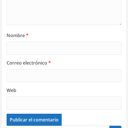
Nombre
*
Correo electrónico
*
Web