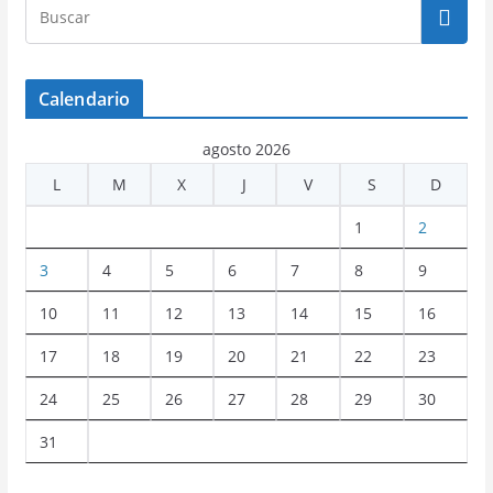
Calendario
agosto 2026
L
M
X
J
V
S
D
1
2
3
4
5
6
7
8
9
10
11
12
13
14
15
16
17
18
19
20
21
22
23
24
25
26
27
28
29
30
31