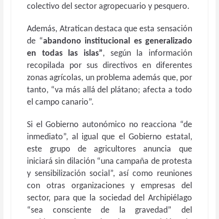
colectivo del sector agropecuario y pesquero.
Además, Atratican destaca que esta sensación
de “
abandono institucional es generalizado
en todas las islas”
, según la información
recopilada por sus directivos en diferentes
zonas agrícolas, un problema además que, por
tanto, “va más allá del plátano; afecta a todo
el campo canario”.
Si el Gobierno autonómico no reacciona “de
inmediato”, al igual que el Gobierno estatal,
este grupo de agricultores anuncia que
iniciará sin dilación “una campaña de protesta
y sensibilización social”, así como reuniones
con otras organizaciones y empresas del
sector, para que la sociedad del Archipiélago
“sea consciente de la gravedad” del