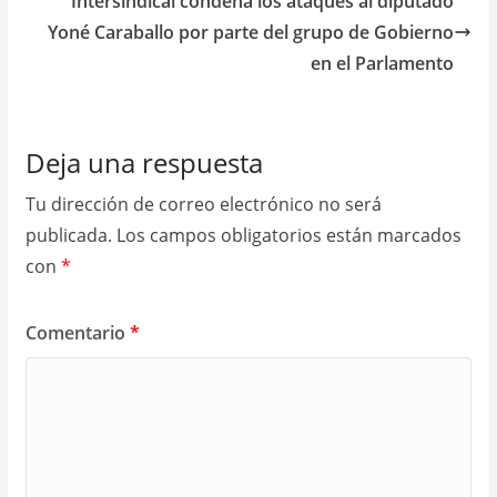
Intersindical condena los ataques al diputado
Yoné Caraballo por parte del grupo de Gobierno
en el Parlamento
Deja una respuesta
Tu dirección de correo electrónico no será
publicada.
Los campos obligatorios están marcados
con
*
Comentario
*