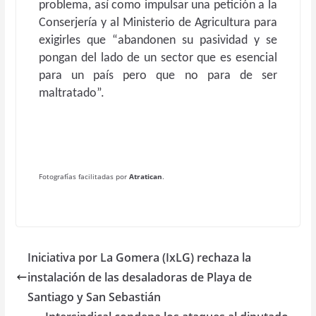
problema, así como impulsar una petición a la
Conserjería y al Ministerio de Agricultura para
exigirles que “abandonen su pasividad y se
pongan del lado de un sector que es esencial
para un país pero que no para de ser
maltratado”.
Fotografías facilitadas por
Atratican
.
Iniciativa por La Gomera (IxLG) rechaza la
instalación de las desaladoras de Playa de
Santiago y San Sebastián