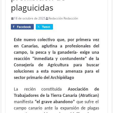
plaguicidas
18 de octubre de 2025
Redacción Redacción
Facebook
Tweet
Este
nuevo colectivo que, por primera vez
en Canarias, aglutina a profesionales del
campo, la pesca y la ganadería- exige una
reacción “inmediata y contundente” de la
Consejería de Agricultura para buscar
soluciones a esta nueva amenaza para el
sector primario del Archipiélago
La recién constituida
Asociación de
Trabajadores de la Tierra Canaria (Atratican)
manifiesta
“el grave abandono”
que sufre el
campo canario ante la expansión de plagas