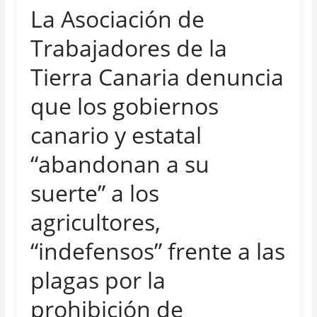
La Asociación de
Trabajadores de la
Tierra Canaria denuncia
que los gobiernos
canario y estatal
“abandonan a su
suerte” a los
agricultores,
“indefensos” frente a las
plagas por la
prohibición de