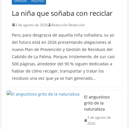
OPINIÓN
POLÍTICA
La niña que soñaba con reciclar
3 de agosto de 2026
Redacción Redacción
Pero, para desgracia de aquella niña soñadora, su yo
del futuro está en 2026 presentando alegaciones al
nuevo Plan de Prevención y Gestión de Residuos del
Cabildo de La Palma. Porque, tristemente, de sus casi
500 páginas, alrededor del 90 % siguen dedicadas a
hablar de cómo recoger, transportar y tratar los
residuos una vez que ya se han generado…
El angustioso
grito de la
naturaleza
3 de agosto de
2026