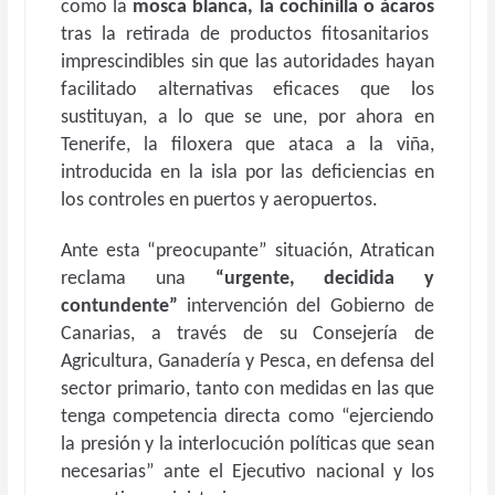
como la
mosca blanca,
la cochinilla
o ácaros
tras la retirada de productos fitosanitarios
imprescindibles sin que las autoridades hayan
facilitado alternativas eficaces que los
sustituyan, a lo que se une, por ahora en
Tenerife, la filoxera que ataca a la viña,
introducida en la isla por las deficiencias en
los controles en puertos y aeropuertos.
Ante esta “preocupante” situación, Atratican
reclama una
“urgente, decidida y
contundente”
intervención del Gobierno de
Canarias, a través de su Consejería de
Agricultura, Ganadería y Pesca, en defensa del
sector primario, tanto con medidas en las que
tenga competencia directa como “ejerciendo
la presión y la interlocución políticas que sean
necesarias” ante el Ejecutivo nacional y los