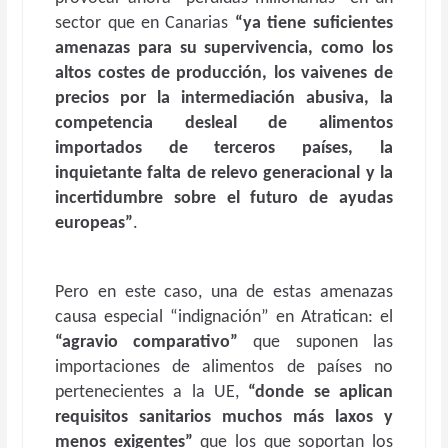
sector que en Canarias
“ya tiene suficientes
amenazas para su supervivencia, como los
altos costes de producción, los vaivenes de
precios por la intermediación abusiva, la
competencia desleal de alimentos
importados de terceros países, la
inquietante falta de relevo generacional y la
incertidumbre sobre el futuro de ayudas
europeas”
.
Pero en este caso, una de estas amenazas
causa especial “indignación” en Atratican: el
“agravio comparativo”
que suponen las
importaciones de alimentos de países no
pertenecientes a la UE,
“donde se aplican
requisitos sanitarios muchos más laxos y
menos exigentes”
que los que soportan los