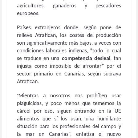
agricultores, ganaderos y pescadores
europeos.
Países extranjeros donde, según pone de
relieve Atratican, los costes de producción
son significativamente más bajos, a veces con
condiciones laborales indignas, “todo lo cual
se traduce en una
competencia desleal
, tan
injusta como imposible de afrontar” por el
sector primario en Canarias, según subraya
Atratican.
“
Mientras a nosotros nos prohíben usar
plaguicidas, y poco menos que tememos la
cárcel por eso, siguen entrando en la UE
alimentos que sí los usan, una humillante
situación para los profesionales del campo y
la mar en Canarias”, enfatiza el nuevo