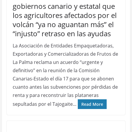
gobiernos canario y estatal que
los agricultores afectados por el
volcán “ya no aguantan más” el
“injusto” retraso en las ayudas
La Asociación de Entidades Empaquetadoras,
Exportadoras y Comercializadoras de Frutos de
La Palma reclama un acuerdo “urgente y
definitivo” en la reunión de la Comisión
Canarias-Estado el día 17 para que se abonen
cuanto antes las subvenciones por pérdidas de
renta y para reconstruir las plataneras
sepultadas por el Tajogaite…
Read More