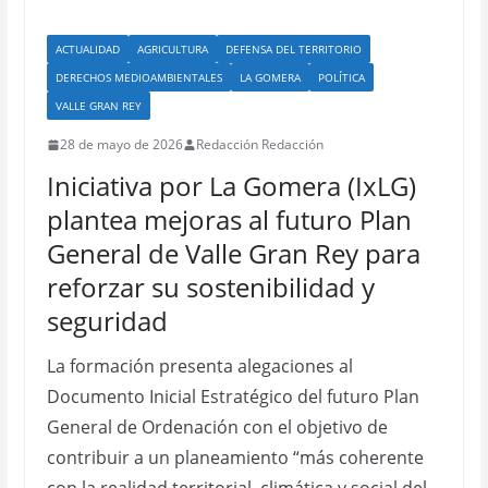
ACTUALIDAD
AGRICULTURA
DEFENSA DEL TERRITORIO
DERECHOS MEDIOAMBIENTALES
LA GOMERA
POLÍTICA
VALLE GRAN REY
28 de mayo de 2026
Redacción Redacción
Iniciativa por La Gomera (IxLG)
plantea mejoras al futuro Plan
General de Valle Gran Rey para
reforzar su sostenibilidad y
seguridad
La formación presenta alegaciones al
Documento Inicial Estratégico del futuro Plan
General de Ordenación con el objetivo de
contribuir a un planeamiento “más coherente