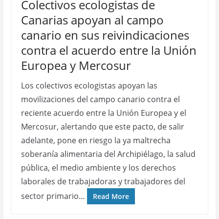
Colectivos ecologistas de
Canarias apoyan al campo
canario en sus reivindicaciones
contra el acuerdo entre la Unión
Europea y Mercosur
Los colectivos ecologistas apoyan las
movilizaciones del campo canario contra el
reciente acuerdo entre la Unión Europea y el
Mercosur, alertando que este pacto, de salir
adelante, pone en riesgo la ya maltrecha
soberanía alimentaria del Archipiélago, la salud
pública, el medio ambiente y los derechos
laborales de trabajadoras y trabajadores del
sector primario…
Read More