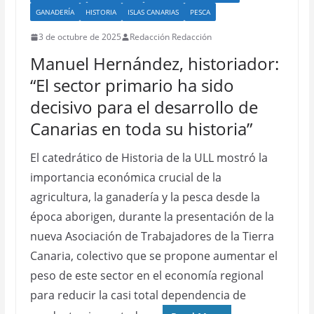
GANADERÍA
HISTORIA
ISLAS CANARIAS
PESCA
3 de octubre de 2025
Redacción Redacción
Manuel Hernández, historiador:
“El sector primario ha sido
decisivo para el desarrollo de
Canarias en toda su historia”
El catedrático de Historia de la ULL mostró la
importancia económica crucial de la
agricultura, la ganadería y la pesca desde la
época aborigen, durante la presentación de la
nueva Asociación de Trabajadores de la Tierra
Canaria, colectivo que se propone aumentar el
peso de este sector en el economía regional
para reducir la casi total dependencia de