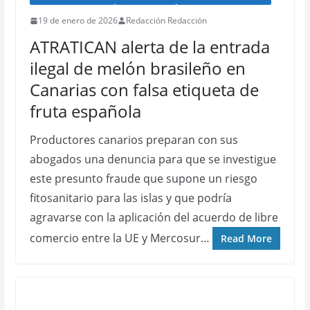
19 de enero de 2026
Redacción Redacción
ATRATICAN alerta de la entrada
ilegal de melón brasileño en
Canarias con falsa etiqueta de
fruta española
Productores canarios preparan con sus
abogados una denuncia para que se investigue
este presunto fraude que supone un riesgo
fitosanitario para las islas y que podría
agravarse con la aplicación del acuerdo de libre
comercio entre la UE y Mercosur…
Read More