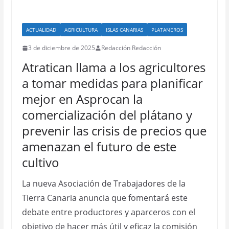
ACTUALIDAD
AGRICULTURA
ISLAS CANARIAS
PLATANEROS
3 de diciembre de 2025
Redacción Redacción
Atratican llama a los agricultores
a tomar medidas para planificar
mejor en Asprocan la
comercialización del plátano y
prevenir las crisis de precios que
amenazan el futuro de este
cultivo
La nueva Asociación de Trabajadores de la
Tierra Canaria anuncia que fomentará este
debate entre productores y aparceros con el
objetivo de hacer más útil y eficaz la comisión