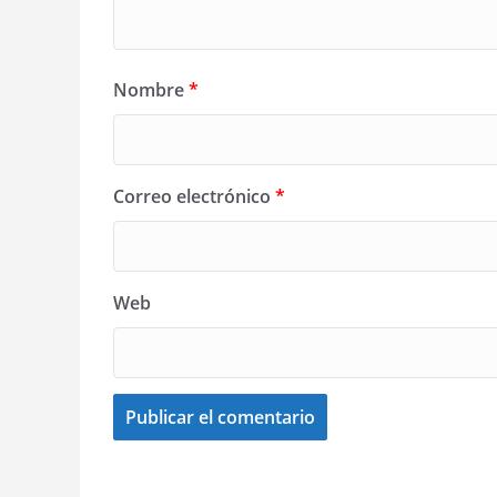
Nombre
*
Correo electrónico
*
Web