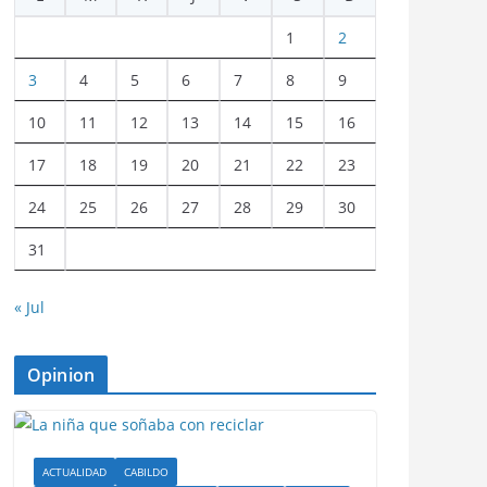
1
2
3
4
5
6
7
8
9
10
11
12
13
14
15
16
17
18
19
20
21
22
23
24
25
26
27
28
29
30
31
« Jul
Opinion
ACTUALIDAD
CABILDO