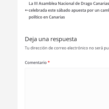
La III Asamblea Nacional de Drago Canaria
celebrada este sábado apuesta por un cam
político en Canarias
Deja una respuesta
Tu dirección de correo electrónico no será pu
Comentario
*