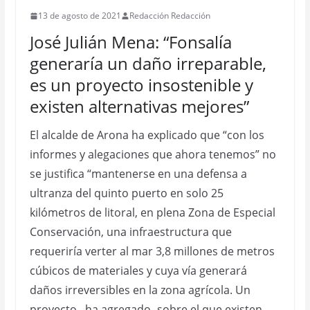
13 de agosto de 2021
Redacción Redacción
José Julián Mena: “Fonsalía
generaría un daño irreparable,
es un proyecto insostenible y
existen alternativas mejores”
El alcalde de Arona ha explicado que “con los
informes y alegaciones que ahora tenemos” no
se justifica “mantenerse en una defensa a
ultranza del quinto puerto en solo 25
kilómetros de litoral, en plena Zona de Especial
Conservación, una infraestructura que
requeriría verter al mar 3,8 millones de metros
cúbicos de materiales y cuya vía generará
daños irreversibles en la zona agrícola. Un
proyecto –ha agregado- sobre el que existen