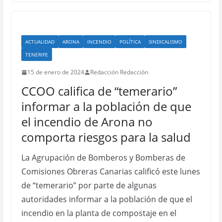
ACTUALIDAD
ARONA
INCENDIO
POLÍTICA
SINDICALISMO
TENERIFE
15 de enero de 2024
Redacción Redacción
CCOO califica de “temerario”
informar a la población de que
el incendio de Arona no
comporta riesgos para la salud
La Agrupación de Bomberos y Bomberas de
Comisiones Obreras Canarias calificó este lunes
de “temerario” por parte de algunas
autoridades informar a la población de que el
incendio en la planta de compostaje en el