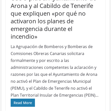
Arona y al Cabildo de Tenerife
que expliquen «por qué no
activaron los planes de
emergencia durante el
incendio»
La Agrupación de Bomberos y Bomberas de
Comisiones Obreras Canarias solicitara
formalmente y por escrito a las
administraciones competentes la aclaración y
razones por las que el Ayuntamiento de Arona
no activó el Plan de Emergencias Municipal
(PEMU), y el Cabildo de Tenerife no activó el
Plan Territorial Insular de Emergencias (PEIN)…
Read More