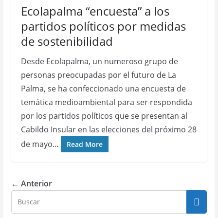
Ecolapalma “encuesta” a los
partidos políticos por medidas
de sostenibilidad
Desde Ecolapalma, un numeroso grupo de
personas preocupadas por el futuro de La
Palma, se ha confeccionado una encuesta de
temática medioambiental para ser respondida
por los partidos políticos que se presentan al
Cabildo Insular en las elecciones del próximo 28
de mayo…
Read More
← Anterior