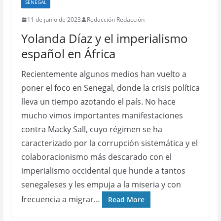
SENEGAL
11 de junio de 2023
Redacción Redacción
Yolanda Díaz y el imperialismo
español en África
Recientemente algunos medios han vuelto a
poner el foco en Senegal, donde la crisis política
lleva un tiempo azotando el país. No hace
mucho vimos importantes manifestaciones
contra Macky Sall, cuyo régimen se ha
caracterizado por la corrupción sistemática y el
colaboracionismo más descarado con el
imperialismo occidental que hunde a tantos
senegaleses y les empuja a la miseria y con
frecuencia a migrar…
Read More