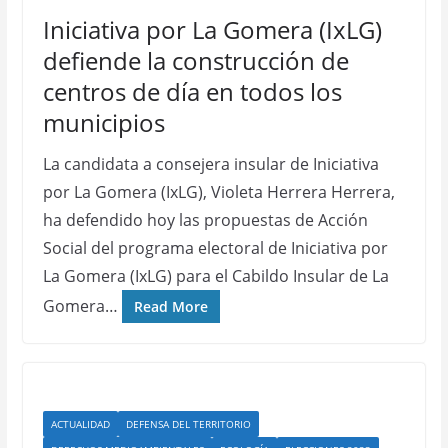
Iniciativa por La Gomera (IxLG)
defiende la construcción de
centros de día en todos los
municipios
La candidata a consejera insular de Iniciativa
por La Gomera (IxLG), Violeta Herrera Herrera,
ha defendido hoy las propuestas de Acción
Social del programa electoral de Iniciativa por
La Gomera (IxLG) para el Cabildo Insular de La
Gomera…
Read More
ACTUALIDAD
DEFENSA DEL TERRITORIO