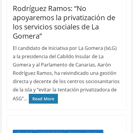
Rodríguez Ramos: “No
apoyaremos la privatización de
los servicios sociales de La
Gomera”
El candidato de Iniciativa por La Gomera (IxLG)
a la presidencia del Cabildo Insular de La
Gomera y al Parlamento de Canarias, Aarón
Rodríguez Ramos, ha reivindicado una gestión
directa y decente de los centros sociosanitarios
de la isla y “evitar la tentación privatizadora de
ASG”…
Read More