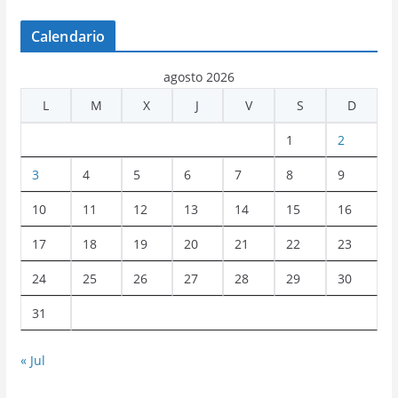
Calendario
agosto 2026
L
M
X
J
V
S
D
1
2
3
4
5
6
7
8
9
10
11
12
13
14
15
16
17
18
19
20
21
22
23
24
25
26
27
28
29
30
31
« Jul