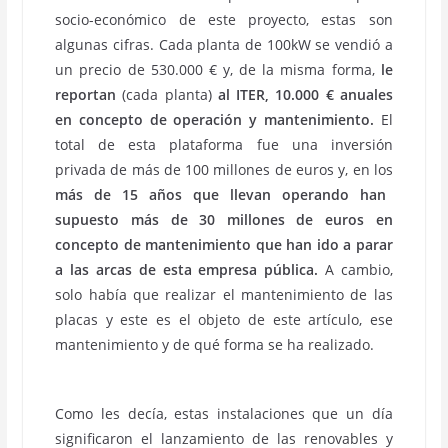
socio-económico de este proyecto, estas son
algunas cifras. Cada planta de 100kW se vendió a
un precio de 530.000 € y, de la misma forma,
le
reportan
(cada planta)
al ITER, 10.000 € anuales
en concepto de operación y mantenimiento.
El
total de esta plataforma fue una inversión
privada de más de 100 millones de euros y, en los
más de 15 años que llevan operando han
supuesto
más de 30 millones de euros en
concepto de mantenimiento que han ido a parar
a las arcas
de esta empresa pública.
A cambio,
solo había que realizar el mantenimiento de las
placas y este es el objeto de este artículo, ese
mantenimiento y de qué forma se ha realizado.
Como les decía, estas instalaciones que un día
significaron el lanzamiento de las renovables y