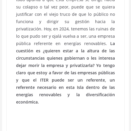
su colapso o tal vez peor, puede que se quiera
justificar con el viejo truco de que lo público no
funciona y dirigir su gestión hacia la
privatización. Hoy, en 2024, tenemos las ruinas de
lo que pudo ser y ojalá vuelva a ser, una empresa
pública referente en energías renovables.
La
cuestión es ¿quieren estar a la altura de las
circunstancias quienes gobiernan o les interesa
dejar morir la empresa y privatizarla?
Yo tengo
claro que estoy a favor de las empresas públicas
y que el ITER puede ser un referente, un
referente necesario en esta Isla dentro de las
energías renovables y la diversificación
económica.