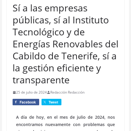
Sí a las empresas
públicas, sí al Instituto
Tecnológico y de
Energías Renovables del
Cabildo de Tenerife, sí a
la gestión eficiente y
transparente
25 de julio de 2024
Redacción Redacción
Facebook
Tweet
A día de hoy, en el mes de julio de 2024, nos
encontramos nuevamente con problemas que