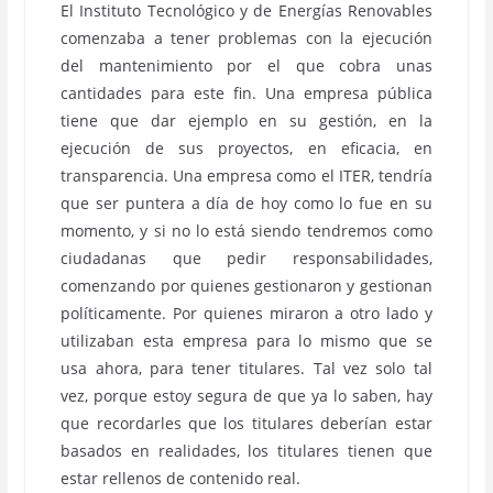
El Instituto Tecnológico y de Energías Renovables
comenzaba a tener problemas con la ejecución
del mantenimiento por el que cobra unas
cantidades para este fin. Una empresa pública
tiene que dar ejemplo en su gestión, en la
ejecución de sus proyectos, en eficacia, en
transparencia. Una empresa como el ITER, tendría
que ser puntera a día de hoy como lo fue en su
momento, y si no lo está siendo tendremos como
ciudadanas que pedir responsabilidades,
comenzando por quienes gestionaron y gestionan
políticamente. Por quienes miraron a otro lado y
utilizaban esta empresa para lo mismo que se
usa ahora, para tener titulares. Tal vez solo tal
vez, porque estoy segura de que ya lo saben, hay
que recordarles que los titulares deberían estar
basados en realidades, los titulares tienen que
estar rellenos de contenido real.