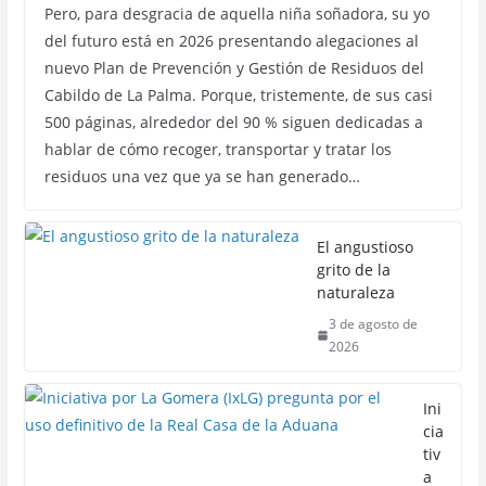
Pero, para desgracia de aquella niña soñadora, su yo
del futuro está en 2026 presentando alegaciones al
nuevo Plan de Prevención y Gestión de Residuos del
Cabildo de La Palma. Porque, tristemente, de sus casi
500 páginas, alrededor del 90 % siguen dedicadas a
hablar de cómo recoger, transportar y tratar los
residuos una vez que ya se han generado…
El angustioso
grito de la
naturaleza
3 de agosto de
2026
Ini
cia
tiv
a