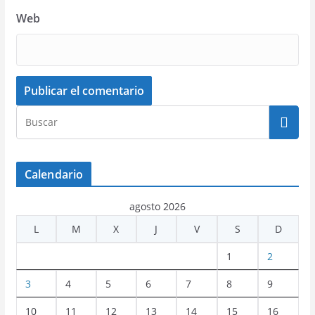
Web
Calendario
agosto 2026
L
M
X
J
V
S
D
1
2
3
4
5
6
7
8
9
10
11
12
13
14
15
16