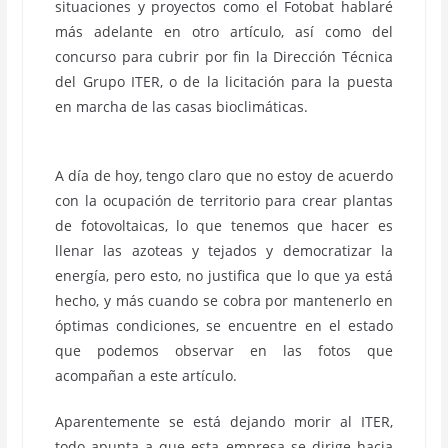
situaciones y proyectos como el Fotobat hablaré
más adelante en otro artículo, así como del
concurso para cubrir por fin la Dirección Técnica
del Grupo ITER, o de la licitación para la puesta
en marcha de las casas bioclimáticas.
A día de hoy, tengo claro que no estoy de acuerdo
con la ocupación de territorio para crear plantas
de fotovoltaicas, lo que tenemos que hacer es
llenar las azoteas y tejados y democratizar la
energía, pero esto, no justifica que lo que ya está
hecho, y más cuando se cobra por mantenerlo en
óptimas condiciones, se encuentre en el estado
que podemos observar en las fotos que
acompañan a este artículo.
Aparentemente se está dejando morir al ITER,
todo apunta a que esta empresa se dirige hacia