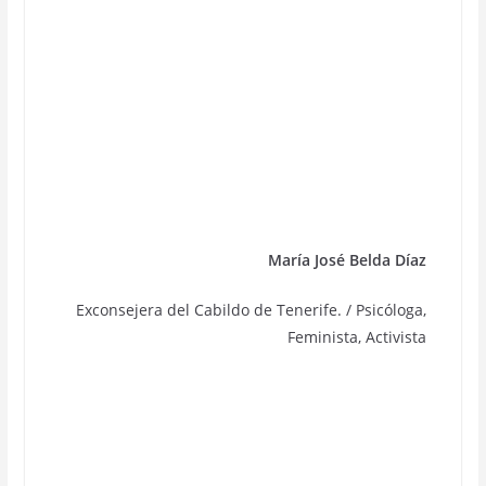
María José Belda Díaz
Exconsejera del Cabildo de Tenerife. / Psicóloga,
Feminista, Activista