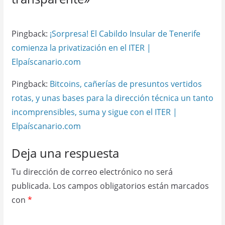
Pingback:
¡Sorpresa! El Cabildo Insular de Tenerife
comienza la privatización en el ITER |
Elpaíscanario.com
Pingback:
Bitcoins, cañerías de presuntos vertidos
rotas, y unas bases para la dirección técnica un tanto
incomprensibles, suma y sigue con el ITER |
Elpaíscanario.com
Deja una respuesta
Tu dirección de correo electrónico no será
publicada.
Los campos obligatorios están marcados
con
*