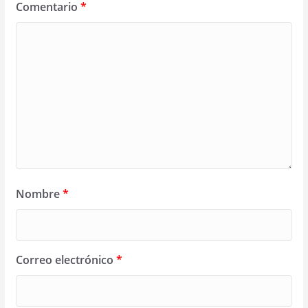
Comentario
*
Nombre
*
Correo electrónico
*