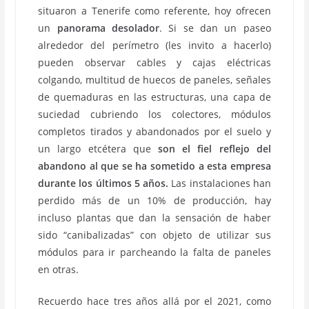
situaron a Tenerife como referente, hoy ofrecen
un
panorama desolador
. Si se dan un paseo
alrededor del perímetro (les invito a hacerlo)
pueden observar cables y cajas eléctricas
colgando, multitud de huecos de paneles, señales
de quemaduras en las estructuras, una capa de
suciedad cubriendo los colectores, módulos
completos tirados y abandonados por el suelo y
un largo etcétera que
son el fiel reflejo del
abandono al que se ha sometido a esta empresa
durante los últimos 5 años.
Las instalaciones han
perdido más de un 10% de producción, hay
incluso plantas que dan la sensación de haber
sido “canibalizadas” con objeto de utilizar sus
módulos para ir parcheando la falta de paneles
en otras.
Recuerdo hace tres años allá por el 2021, como