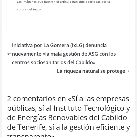
Las imágenes que ilustran el artículo han sido aportadas por la
autora del texto.
Iniciativa por La Gomera (IxLG) denuncia
nuevamente «la mala gestión de ASG con los
centros sociosanitarios del Cabildo»
La riqueza natural se protege
2 comentarios en «
Sí a las empresas
públicas, sí al Instituto Tecnológico y
de Energías Renovables del Cabildo
de Tenerife, sí a la gestión eficiente y
transparente
»