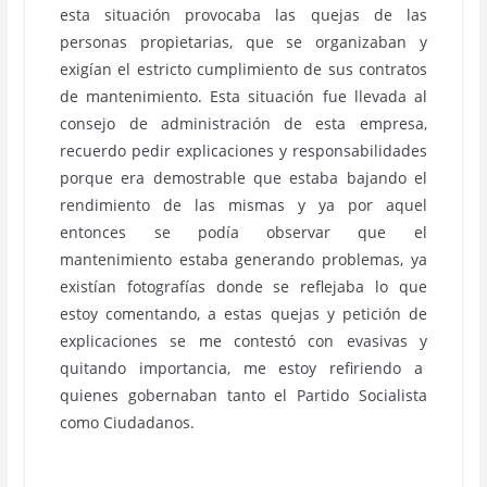
esta situación provocaba las quejas de las
personas propietarias, que se organizaban y
exigían el estricto cumplimiento de sus contratos
de mantenimiento. Esta situación fue llevada al
consejo de administración de esta empresa,
recuerdo pedir explicaciones y responsabilidades
porque era demostrable que estaba bajando el
rendimiento de las mismas y ya por aquel
entonces se podía observar que el
mantenimiento estaba generando problemas, ya
existían fotografías donde se reflejaba lo que
estoy comentando, a estas quejas y petición de
explicaciones se me contestó con evasivas y
quitando importancia, me estoy refiriendo a
quienes gobernaban tanto el Partido Socialista
como Ciudadanos.