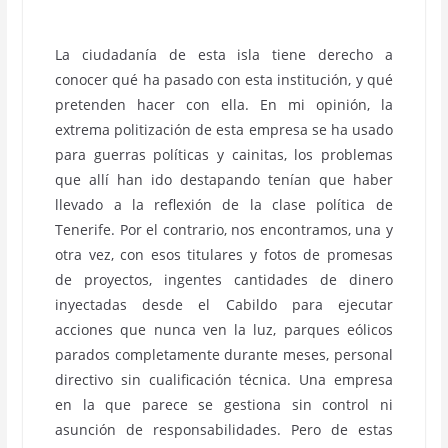
La ciudadanía de esta isla tiene derecho a
conocer qué ha pasado con esta institución, y qué
pretenden hacer con ella. En mi opinión, la
extrema politización de esta empresa se ha usado
para guerras políticas y cainitas, los problemas
que allí han ido destapando tenían que haber
llevado a la reflexión de la clase política de
Tenerife. Por el contrario, nos encontramos, una y
otra vez, con esos titulares y fotos de promesas
de proyectos, ingentes cantidades de dinero
inyectadas desde el Cabildo para ejecutar
acciones que nunca ven la luz, parques eólicos
parados completamente durante meses, personal
directivo sin cualificación técnica. Una empresa
en la que parece se gestiona sin control ni
asunción de responsabilidades. Pero de estas