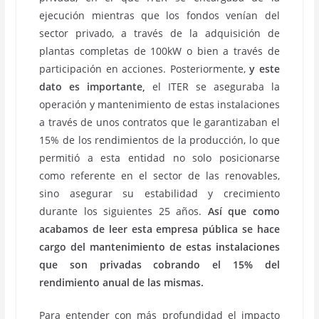
ejecución mientras que los fondos venían del
sector privado, a través de la adquisición de
plantas completas de 100kW o bien a través de
participación en acciones. Posteriormente,
y este
dato es importante,
el ITER se aseguraba la
operación y mantenimiento de estas instalaciones
a través de unos contratos que le garantizaban el
15% de los rendimientos de la producción, lo que
permitió a esta entidad no solo posicionarse
como referente en el sector de las renovables,
sino asegurar su estabilidad y crecimiento
durante los siguientes 25 años.
Así que como
acabamos de leer esta empresa pública se hace
cargo del mantenimiento de estas instalaciones
que son privadas cobrando el 15% del
rendimiento anual de las mismas.
Para entender con más profundidad el impacto