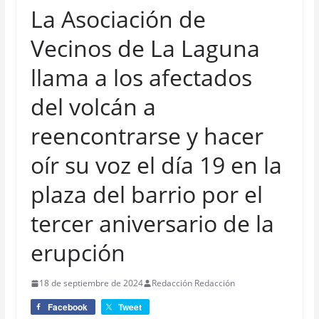
La Asociación de
Vecinos de La Laguna
llama a los afectados
del volcán a
reencontrarse y hacer
oír su voz el día 19 en la
plaza del barrio por el
tercer aniversario de la
erupción
18 de septiembre de 2024
Redacción Redacción
Facebook
Tweet