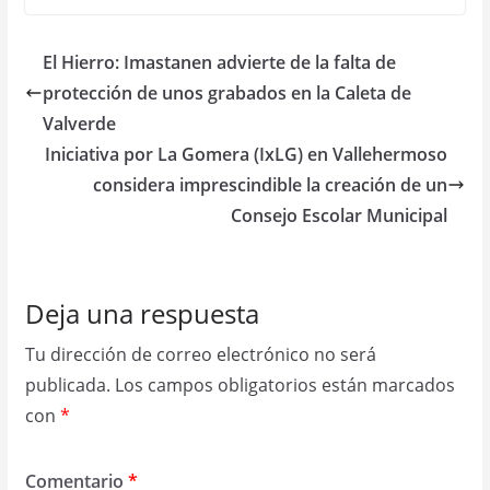
El Hierro: Imastanen advierte de la falta de
protección de unos grabados en la Caleta de
Valverde
Iniciativa por La Gomera (IxLG) en Vallehermoso
considera imprescindible la creación de un
Consejo Escolar Municipal
Deja una respuesta
Tu dirección de correo electrónico no será
publicada.
Los campos obligatorios están marcados
con
*
Comentario
*