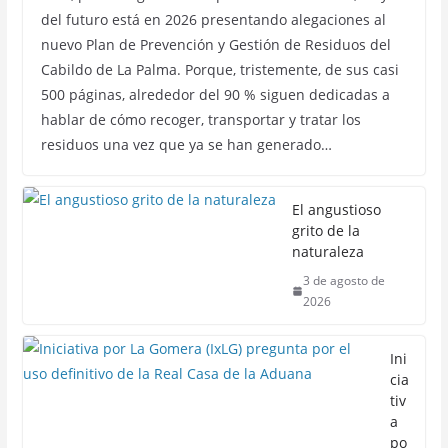
del futuro está en 2026 presentando alegaciones al
nuevo Plan de Prevención y Gestión de Residuos del
Cabildo de La Palma. Porque, tristemente, de sus casi
500 páginas, alrededor del 90 % siguen dedicadas a
hablar de cómo recoger, transportar y tratar los
residuos una vez que ya se han generado…
El angustioso
grito de la
naturaleza
3 de agosto de
2026
Ini
cia
tiv
a
po