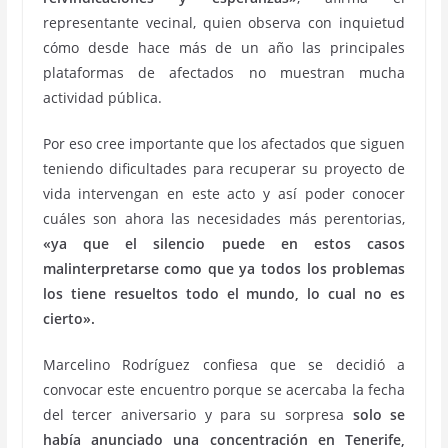
representante vecinal, quien observa con inquietud
cómo desde hace más de un año las principales
plataformas de afectados no muestran mucha
actividad pública.
Por eso cree importante que los afectados que siguen
teniendo dificultades para recuperar su proyecto de
vida intervengan en este acto y así poder conocer
cuáles son ahora las necesidades más perentorias,
«ya que el silencio puede en estos casos
malinterpretarse como que ya todos los problemas
los tiene resueltos todo el mundo, lo cual no es
cierto».
Marcelino Rodríguez confiesa que se decidió a
convocar este encuentro porque se acercaba la fecha
del tercer aniversario y para su sorpresa
solo se
había anunciado una concentración en Tenerife,