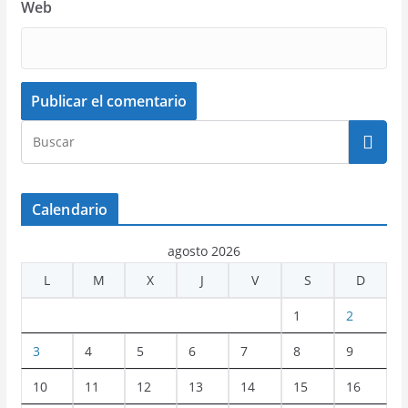
Web
Calendario
agosto 2026
L
M
X
J
V
S
D
1
2
3
4
5
6
7
8
9
10
11
12
13
14
15
16