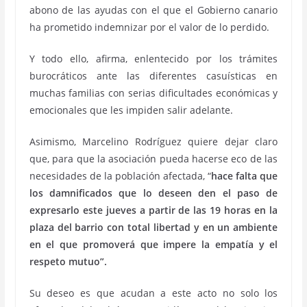
abono de las ayudas con el que el Gobierno canario
ha prometido indemnizar por el valor de lo perdido.
Y todo ello, afirma, enlentecido por los trámites
burocráticos ante las diferentes casuísticas en
muchas familias con serias dificultades económicas y
emocionales que les impiden salir adelante.
Asimismo, Marcelino Rodríguez quiere dejar claro
que, para que la asociación pueda hacerse eco de las
necesidades de la población afectada, “
hace falta que
los damnificados que lo deseen den el paso de
expresarlo este jueves a partir de las 19 horas en la
plaza del barrio con total libertad y en un ambiente
en el que promoverá que impere la empatía y el
respeto mutuo”.
Su deseo es que acudan a este acto no solo los