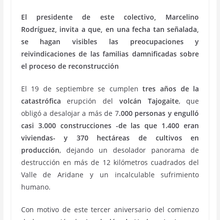
El presidente de este colectivo, Marcelino
Rodríguez, invita a que, en una fecha tan señalada,
se hagan visibles las preocupaciones y
reivindicaciones de las familias damnificadas sobre
el proceso de reconstrucción
El 19 de septiembre se cumplen
tres años de la
catastrófica
erupción del
volcán Tajogaite
, que
obligó a desalojar a más de 7
.000 personas y engulló
casi 3.000 construcciones -de las que 1.400 eran
viviendas- y 370 hectáreas de cultivos en
producción
, dejando un desolador panorama de
destrucción en más de 12 kilómetros cuadrados del
Valle de Aridane y un incalculable sufrimiento
humano.
Con motivo de este tercer aniversario del comienzo