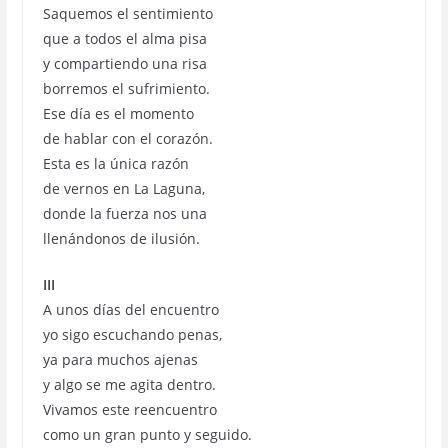
Saquemos el sentimiento
que a todos el alma pisa
y compartiendo una risa
borremos el sufrimiento.
Ese día es el momento
de hablar con el corazón.
Esta es la única razón
de vernos en La Laguna,
donde la fuerza nos una
llenándonos de ilusión.
III
A unos días del encuentro
yo sigo escuchando penas,
ya para muchos ajenas
y algo se me agita dentro.
Vivamos este reencuentro
como un gran punto y seguido.