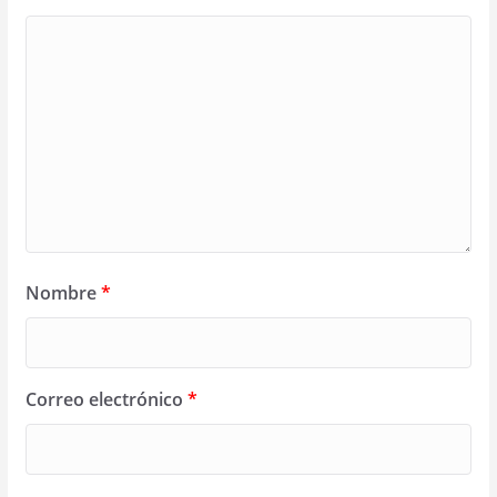
Nombre
*
Correo electrónico
*