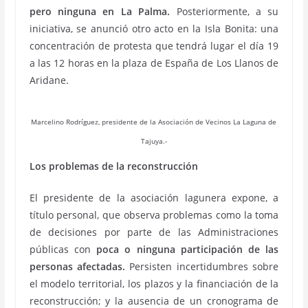
pero ninguna en La Palma.
Posteriormente, a su
iniciativa, se anunció otro acto en la Isla Bonita: una
concentración de protesta que tendrá lugar el día 19
a las 12 horas en la plaza de España de Los Llanos de
Aridane.
Marcelino Rodríguez, presidente de la Asociación de Vecinos La Laguna de
Tajuya.-
Los problemas de la reconstrucción
El presidente de la asociación lagunera expone, a
título personal, que observa problemas como la toma
de decisiones por parte de las Administraciones
públicas con
poca o ninguna participación de las
personas afectadas.
Persisten incertidumbres sobre
el modelo territorial, los plazos y la financiación de la
reconstrucción; y la ausencia de un cronograma de