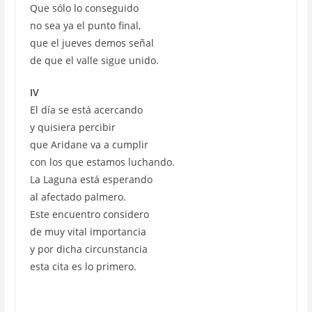
Que sólo lo conseguido
no sea ya el punto final,
que el jueves demos señal
de que el valle sigue unido.
IV
El día se está acercando
y quisiera percibir
que Aridane va a cumplir
con los que estamos luchando.
La Laguna está esperando
al afectado palmero.
Este encuentro considero
de muy vital importancia
y por dicha circunstancia
esta cita es lo primero.