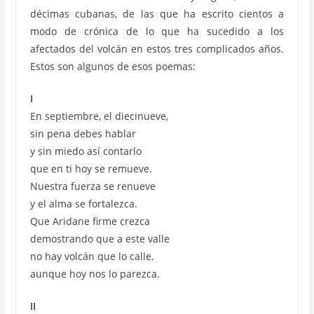
décimas cubanas, de las que ha escrito cientos a
modo de crónica de lo que ha sucedido a los
afectados del volcán en estos tres complicados años.
Estos son algunos de esos poemas:
I
En septiembre, el diecinueve,
sin pena debes hablar
y sin miedo así contarlo
que en ti hoy se remueve.
Nuestra fuerza se renueve
y el alma se fortalezca.
Que Aridane firme crezca
demostrando que a este valle
no hay volcán que lo calle,
aunque hoy nos lo parezca.
II