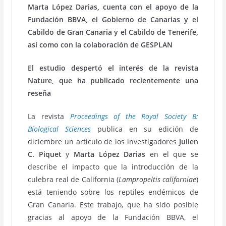
Marta López Darias, cuenta con el apoyo de la
Fundación BBVA, el Gobierno de Canarias y el
Cabildo de Gran Canaria y el Cabildo de Tenerife,
así como con la colaboración de GESPLAN
El estudio despertó el interés de la revista
Nature, que ha publicado recientemente una
reseña
La revista
Proceedings of the Royal Society B:
Biological Sciences
publica en su edición de
diciembre un artículo de los investigadores
Julien
C. Piquet
y
Marta López Darias
en el que se
describe el impacto que la introducción de la
culebra real de California (
Lampropeltis californiae
)
está teniendo sobre los reptiles endémicos de
Gran Canaria. Este trabajo, que ha sido posible
gracias al apoyo de la Fundación BBVA, el