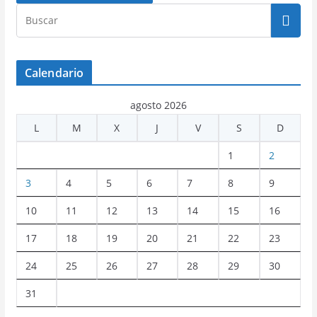
Calendario
agosto 2026
L
M
X
J
V
S
D
1
2
3
4
5
6
7
8
9
10
11
12
13
14
15
16
17
18
19
20
21
22
23
24
25
26
27
28
29
30
31