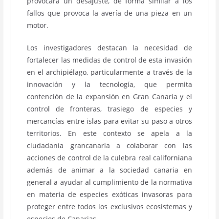
provocará un desajuste, de forma similar a los
fallos que provoca la avería de una pieza en un
motor.
Los investigadores destacan la necesidad de
fortalecer las medidas de control de esta invasión
en el archipiélago, particularmente a través de la
innovación y la tecnología, que permita
contención de la expansión en Gran Canaria y el
control de fronteras, trasiego de especies y
mercancías entre islas para evitar su paso a otros
territorios. En este contexto se apela a la
ciudadanía grancanaria a colaborar con las
acciones de control de la culebra real californiana
además de animar a la sociedad canaria en
general a ayudar al cumplimiento de la normativa
en materia de especies exóticas invasoras para
proteger entre todos los exclusivos ecosistemas y
especies de Canarias.