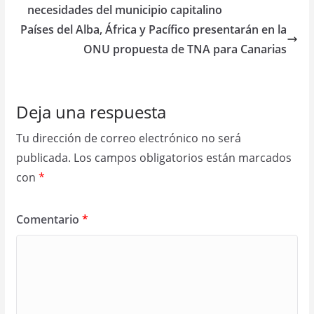
necesidades del municipio capitalino
Países del Alba, África y Pacífico presentarán en la
ONU propuesta de TNA para Canarias
Deja una respuesta
Tu dirección de correo electrónico no será
publicada.
Los campos obligatorios están marcados
con
*
Comentario
*