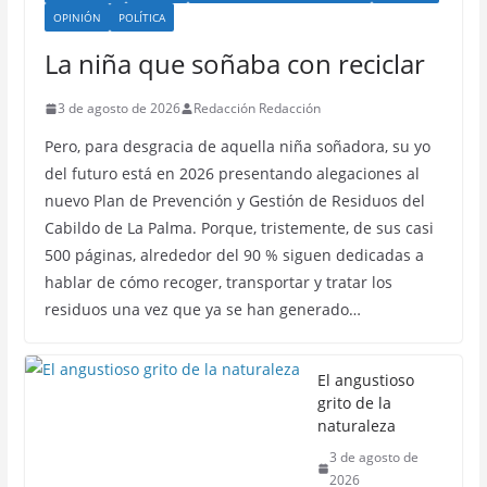
OPINIÓN
POLÍTICA
La niña que soñaba con reciclar
3 de agosto de 2026
Redacción Redacción
Pero, para desgracia de aquella niña soñadora, su yo
del futuro está en 2026 presentando alegaciones al
nuevo Plan de Prevención y Gestión de Residuos del
Cabildo de La Palma. Porque, tristemente, de sus casi
500 páginas, alrededor del 90 % siguen dedicadas a
hablar de cómo recoger, transportar y tratar los
residuos una vez que ya se han generado…
El angustioso
grito de la
naturaleza
3 de agosto de
2026