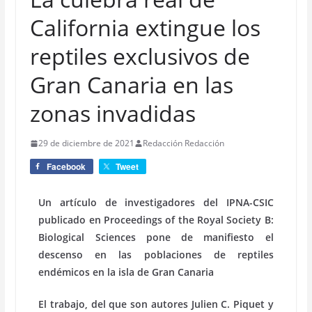
California extingue los
reptiles exclusivos de
Gran Canaria en las
zonas invadidas
29 de diciembre de 2021
Redacción Redacción
Facebook
Tweet
Un artículo de investigadores del IPNA-CSIC
publicado en Proceedings of the Royal Society B:
Biological Sciences pone de manifiesto el
descenso en las poblaciones de reptiles
endémicos en la isla de Gran Canaria
El trabajo, del que son autores Julien C. Piquet y