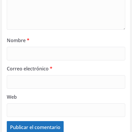
Nombre
*
Correo electrónico
*
Web