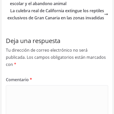
escolar y el abandono animal
La culebra real de California extingue los reptiles
exclusivos de Gran Canaria en las zonas invadidas
Deja una respuesta
Tu dirección de correo electrónico no será
publicada.
Los campos obligatorios están marcados
con
*
Comentario
*