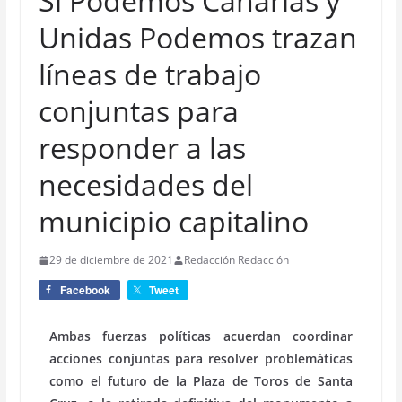
Sí Podemos Canarias y
Unidas Podemos trazan
líneas de trabajo
conjuntas para
responder a las
necesidades del
municipio capitalino
29 de diciembre de 2021
Redacción Redacción
Facebook
Tweet
Ambas fuerzas políticas acuerdan coordinar
acciones conjuntas para resolver problemáticas
como el futuro de la Plaza de Toros de Santa