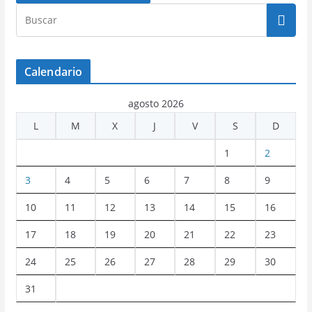
Calendario
agosto 2026
L
M
X
J
V
S
D
1
2
3
4
5
6
7
8
9
10
11
12
13
14
15
16
17
18
19
20
21
22
23
24
25
26
27
28
29
30
31