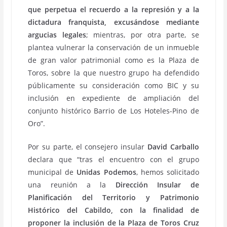
que perpetua el recuerdo a la represión y a la
dictadura franquista, excusándose mediante
argucias legales
; mientras, por otra parte, se
plantea vulnerar la conservación de un inmueble
de gran valor patrimonial como es la Plaza de
Toros, sobre la que nuestro grupo ha defendido
públicamente su consideración como BIC y su
inclusión en expediente de ampliación del
conjunto histórico Barrio de Los Hoteles-Pino de
Oro”.
Por su parte, el consejero insular
David Carballo
declara que “tras el encuentro con el grupo
municipal de
Unidas Podemos
, hemos solicitado
una reunión a la
Dirección Insular de
Planificación del Territorio y Patrimonio
Histórico del Cabildo, con la finalidad de
proponer la inclusión de la Plaza de Toros Cruz