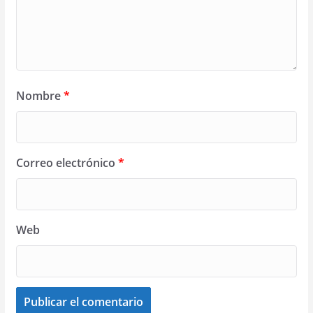
Nombre
*
Correo electrónico
*
Web