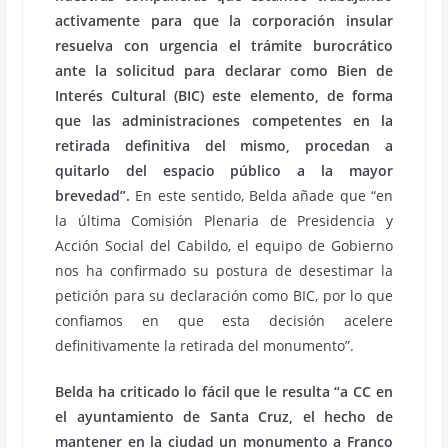
activamente para que la corporación insular
resuelva con urgencia el trámite burocrático
ante la solicitud para declarar como Bien de
Interés Cultural (BIC) este elemento, de forma
que las administraciones competentes en la
retirada definitiva del mismo, procedan a
quitarlo del espacio público a la mayor
brevedad”.
En este sentido, Belda añade que “en
la última Comisión Plenaria de Presidencia y
Acción Social del Cabildo, el equipo de Gobierno
nos ha confirmado su postura de desestimar la
petición para su declaración como BIC, por lo que
confiamos en que esta decisión acelere
definitivamente la retirada del monumento”.
Belda ha criticado lo fácil que le resulta “a CC en
el ayuntamiento de Santa Cruz, el hecho de
mantener en la ciudad un monumento a Franco