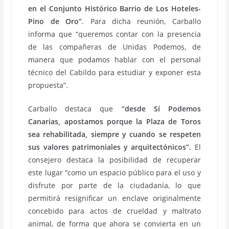
en el Conjunto Histórico Barrio de Los Hoteles-
Pino de Oro”
. Para dicha reunión, Carballo
informa que “queremos contar con la presencia
de las compañeras de Unidas Podemos, de
manera que podamos hablar con el personal
técnico del Cabildo para estudiar y exponer esta
propuesta”.
Carballo destaca que
“desde Sí Podemos
Canarias, apostamos porque la Plaza de Toros
sea rehabilitada, siempre y cuando se respeten
sus valores patrimoniales y arquitectónicos”.
El
consejero destaca la posibilidad de recuperar
este lugar “como un espacio público para el uso y
disfrute por parte de la ciudadanía, lo que
permitirá resignificar un enclave originalmente
concebido para actos de crueldad y maltrato
animal, de forma que ahora se convierta en un