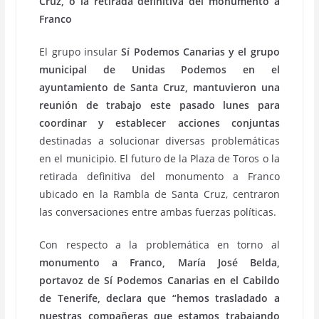
Cruz, o la retirada definitiva del monumento a
Franco
El grupo insular
Sí Podemos Canarias y el grupo
municipal de Unidas Podemos en el
ayuntamiento de Santa Cruz, mantuvieron una
reunión de trabajo este pasado lunes para
coordinar y establecer acciones conjuntas
destinadas a solucionar diversas problemáticas
en el municipio. El futuro de la Plaza de Toros o la
retirada definitiva del monumento a Franco
ubicado en la Rambla de Santa Cruz, centraron
las conversaciones entre ambas fuerzas políticas.
Con respecto a la problemática en torno al
monumento a Franco, María José Belda,
portavoz de Sí Podemos Canarias en el Cabildo
de Tenerife, declara que “hemos trasladado a
nuestras compañeras que estamos trabajando