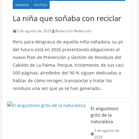
OPINIÓN
POLÍTICA
La niña que soñaba con reciclar
3 de agosto de 2026
Redacción Redacción
Pero, para desgracia de aquella niña soñadora, su yo
del futuro está en 2026 presentando alegaciones al
nuevo Plan de Prevención y Gestión de Residuos del
Cabildo de La Palma. Porque, tristemente, de sus casi
500 páginas, alrededor del 90 % siguen dedicadas a
hablar de cómo recoger, transportar y tratar los
residuos una vez que ya se han generado…
El angustioso
grito de la
naturaleza
3 de agosto de
2026