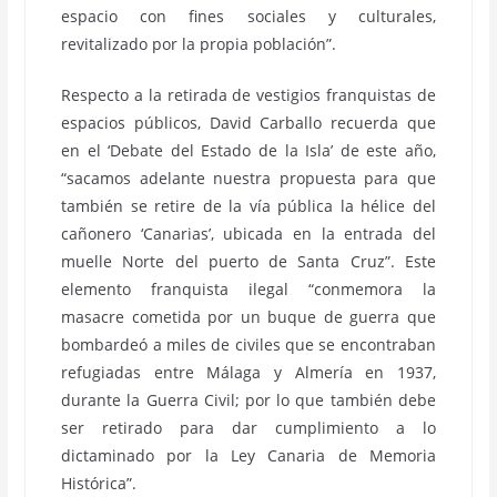
espacio con fines sociales y culturales,
revitalizado por la propia población”.
Respecto a la retirada de vestigios franquistas de
espacios públicos, David Carballo recuerda que
en el ‘Debate del Estado de la Isla’ de este año,
“sacamos adelante nuestra propuesta para que
también se retire de la vía pública la hélice del
cañonero ‘Canarias’, ubicada en la entrada del
muelle Norte del puerto de Santa Cruz”. Este
elemento franquista ilegal “conmemora la
masacre cometida por un buque de guerra que
bombardeó a miles de civiles que se encontraban
refugiadas entre Málaga y Almería en 1937,
durante la Guerra Civil; por lo que también debe
ser retirado para dar cumplimiento a lo
dictaminado por la Ley Canaria de Memoria
Histórica”.