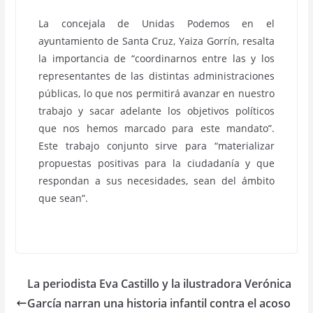
La concejala de Unidas Podemos en el
ayuntamiento de Santa Cruz, Yaiza Gorrín, resalta
la importancia de “coordinarnos entre las y los
representantes de las distintas administraciones
públicas, lo que nos permitirá avanzar en nuestro
trabajo y sacar adelante los objetivos políticos
que nos hemos marcado para este mandato”.
Este trabajo conjunto sirve para “materializar
propuestas positivas para la ciudadanía y que
respondan a sus necesidades, sean del ámbito
que sean”.
La periodista Eva Castillo y la ilustradora Verónica
García narran una historia infantil contra el acoso