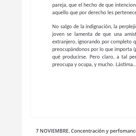
pareja, que el hecho de que intenci
aquello que por derecho les pertenece
No salgo de la indignación, la perpl
joven se lamenta de que una amist
extranjero, ignorando por completo 
preocupándonos por lo que importa (p
qué producirse. Pero claro, a tal pe
preocupa y ocupa, y mucho. Lástima
7 NOVIEMBRE. Concentración y perfomanc