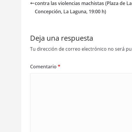
contra las violencias machistas (Plaza de La
Concepción, La Laguna, 19:00 h)
Deja una respuesta
Tu dirección de correo electrónico no será pu
Comentario
*