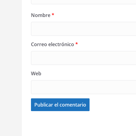
Nombre
*
Correo electrónico
*
Web