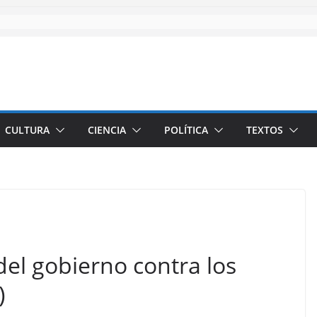
CULTURA
CIENCIA
POLÍTICA
TEXTOS
el gobierno contra los
)