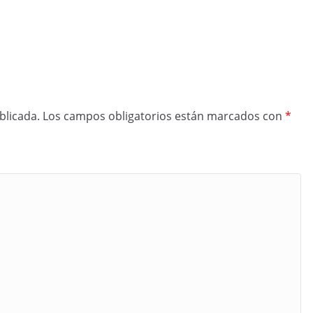
blicada.
Los campos obligatorios están marcados con
*