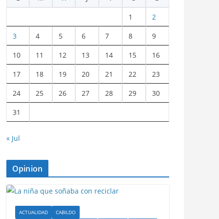
1
2
3
4
5
6
7
8
9
10
11
12
13
14
15
16
17
18
19
20
21
22
23
24
25
26
27
28
29
30
31
« Jul
Opinion
ACTUALIDAD
CABILDO