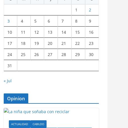
1
2
3
4
5
6
7
8
9
10
11
12
13
14
15
16
17
18
19
20
21
22
23
24
25
26
27
28
29
30
31
« Jul
Opinion
ACTUALIDAD
CABILDO