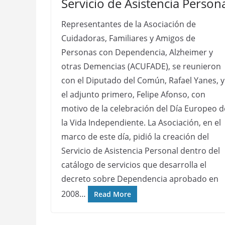
Servicio de Asistencia Person
Representantes de la Asociación de
Cuidadoras, Familiares y Amigos de
Personas con Dependencia, Alzheimer y
otras Demencias (ACUFADE), se reunieron
con el Diputado del Común, Rafael Yanes, y
el adjunto primero, Felipe Afonso, con
motivo de la celebración del Día Europeo d
la Vida Independiente. La Asociación, en el
marco de este día, pidió la creación del
Servicio de Asistencia Personal dentro del
catálogo de servicios que desarrolla el
decreto sobre Dependencia aprobado en
2008…
Read More