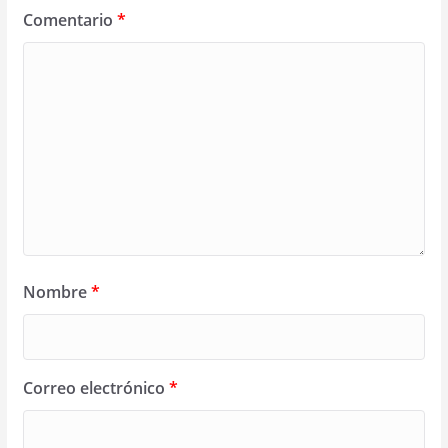
Comentario
*
Nombre
*
Correo electrónico
*