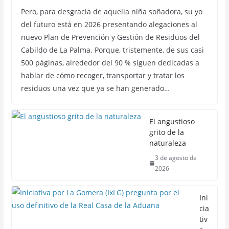
Pero, para desgracia de aquella niña soñadora, su yo
del futuro está en 2026 presentando alegaciones al
nuevo Plan de Prevención y Gestión de Residuos del
Cabildo de La Palma. Porque, tristemente, de sus casi
500 páginas, alrededor del 90 % siguen dedicadas a
hablar de cómo recoger, transportar y tratar los
residuos una vez que ya se han generado…
El angustioso
grito de la
naturaleza
3 de agosto de
2026
Ini
cia
tiv