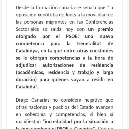
Desde la formación canaria se señala que
“
l
a
oposición xenófoba de Junts a la movilidad de
las personas migrantes en las Conferencias
Sectoriales se salda hoy con
un premio
otorgado por el PSOE: una nueva
competencia para la Generalitat de
Catalunya, en la que entre otras cuestiones
se le otorgan competencias a la hora de
adjudicar autorizaciones de residencia
(académicas, residencia y trabajo y larga
duración) para quienes vayan a residir en
Cataluña”.
Drago Canarias no considera negativo que
otras naciones y pueblos del Estado avancen
en soberanía y competencias, si bien sí
manifiestan
“incredulidad por la situación a