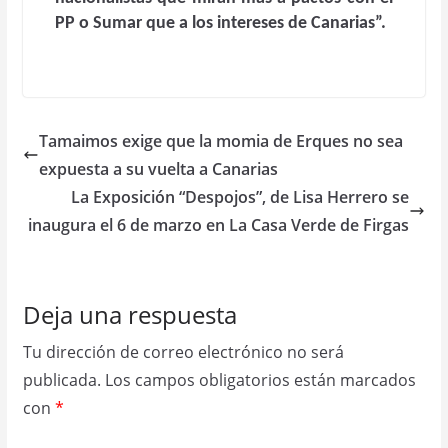
PP o Sumar que a los intereses de Canarias”.
Tamaimos exige que la momia de Erques no sea
expuesta a su vuelta a Canarias
La Exposición “Despojos”, de Lisa Herrero se
inaugura el 6 de marzo en La Casa Verde de Firgas
Deja una respuesta
Tu dirección de correo electrónico no será
publicada.
Los campos obligatorios están marcados
con
*