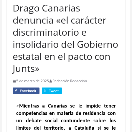
Drago Canarias
denuncia «el carácter
discriminatorio e
insolidario del Gobierno
estatal en el pacto con
Junts»
5 de marzo de 2025
Redacción Redacción
Facebook
Tweet
«Mientras a Canarias se le impide tener
competencias en materia de residencia con
un debate social contundente sobre los
límites del territorio, a Cataluña sí se le