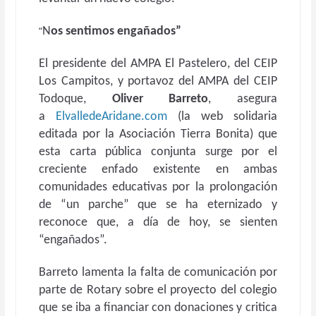
“
N
os sentimos engañados”
El presidente del AMPA El Pastelero, del CEIP
Los Campitos, y portavoz del AMPA del CEIP
Todoque,
Oliver Barreto
, asegura
a
ElvalledeAridane.com
(la web solidaria
editada por la Asociación Tierra Bonita) que
esta carta pública conjunta surge por el
creciente enfado existente en ambas
comunidades educativas por la prolongación
de “un parche” que se ha eternizado y
reconoce que, a día de hoy, se sienten
“engañados”.
Barreto lamenta la falta de comunicación por
parte de Rotary sobre el proyecto del colegio
que se iba a financiar con donaciones y critica