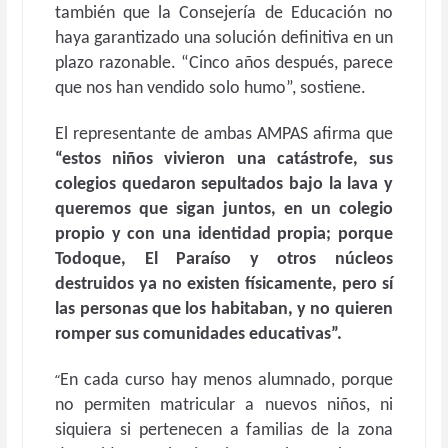
también que la Consejería de Educación no
haya garantizado una solución definitiva en un
plazo razonable. “Cinco años después, parece
que nos han vendido solo humo”, sostiene.
El representante de ambas AMPAS afirma que
“estos niños vivieron una catástrofe, sus
colegios quedaron sepultados bajo la lava y
queremos que sigan juntos, en un colegio
propio y con una identidad propia; porque
Todoque, El Paraíso y otros núcleos
destruidos ya no existen físicamente, pero sí
las personas que los habitaban, y no quieren
romper sus comunidades educativas”.
“
En cada curso hay menos alumnado, porque
no permiten matricular a nuevos niños, ni
siquiera si pertenecen a familias de la zona