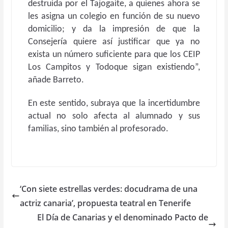
destruida por el Tajogaite, a quienes ahora se
les asigna un colegio en función de su nuevo
domicilio; y da la impresión de que la
Consejería quiere así justificar que ya no
exista un número suficiente para que los CEIP
Los Campitos y Todoque sigan existiendo”,
añade Barreto.
En este sentido, subraya que la incertidumbre
actual no solo afecta al alumnado y sus
familias, sino también al profesorado.
‘Con siete estrellas verdes: docudrama de una
actriz canaria’, propuesta teatral en Tenerife
El Día de Canarias y el denominado Pacto de