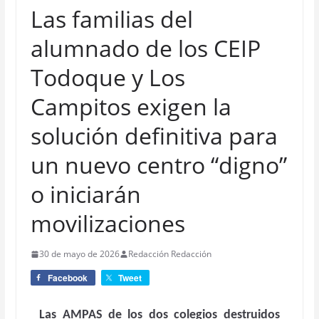
Las familias del
alumnado de los CEIP
Todoque y Los
Campitos exigen la
solución definitiva para
un nuevo centro “digno”
o iniciarán
movilizaciones
30 de mayo de 2026
Redacción Redacción
Facebook
Tweet
Las AMPAS de los dos colegios destruidos