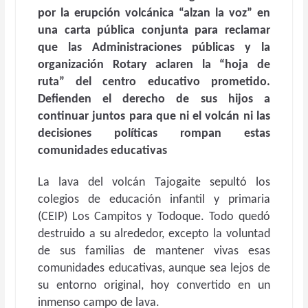
por la erupción volcánica “alzan la voz” en
una carta pública conjunta para reclamar
que las Administraciones públicas y la
organización Rotary aclaren la “hoja de
ruta” del centro educativo prometido.
Defienden el derecho de sus hijos a
continuar juntos para que ni el volcán ni las
decisiones políticas rompan estas
comunidades educativas
La lava del volcán Tajogaite sepultó los
colegios de educación infantil y primaria
(CEIP) Los Campitos y Todoque. Todo quedó
destruido a su alrededor, excepto la voluntad
de sus familias de mantener vivas esas
comunidades educativas, aunque sea lejos de
su entorno original, hoy convertido en un
inmenso campo de lava.