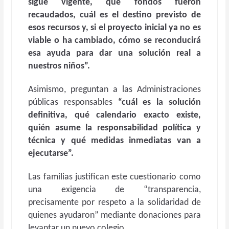
sigue vigente, qué fondos fueron
recaudados, cuál es el destino previsto de
esos recursos y, si el proyecto inicial ya no es
viable o ha cambiado, cómo se reconducirá
esa ayuda para dar una solución real a
nuestros niños”.
Asimismo, preguntan a las Administraciones
públicas responsables
“cuál es la solución
definitiva, qué calendario exacto existe,
quién asume la responsabilidad política y
técnica y qué medidas inmediatas van a
ejecutarse”.
Las familias justifican este cuestionario como
una exigencia de “transparencia,
precisamente por respeto a la solidaridad de
quienes ayudaron” mediante donaciones para
levantar un nuevo colegio.