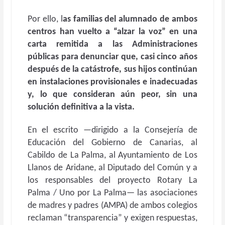
Por ello, l
as familias del alumnado de ambos
centros han vuelto a “alzar la voz” en una
carta remitida a las Administraciones
públicas para denunciar que, casi cinco años
después de la catástrofe, sus hijos continúan
en instalaciones provisionales e inadecuadas
y, lo que consideran aún peor, sin una
solución definitiva a la vista.
En el escrito —dirigido a la Consejería de
Educación del Gobierno de Canarias, al
Cabildo de La Palma, al Ayuntamiento de Los
Llanos de Aridane, al Diputado del Común y a
los responsables del proyecto Rotary La
Palma / Uno por La Palma— las asociaciones
de madres y padres (AMPA) de ambos colegios
reclaman “transparencia” y exigen respuestas,