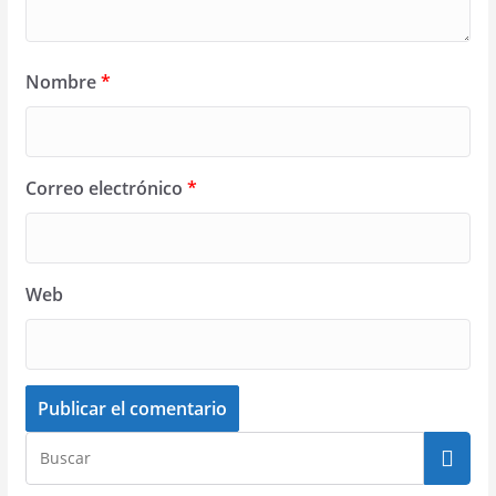
Nombre
*
Correo electrónico
*
Web