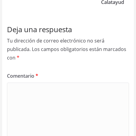
Calatayud
Deja una respuesta
Tu dirección de correo electrónico no será
publicada.
Los campos obligatorios están marcados
con
*
Comentario
*