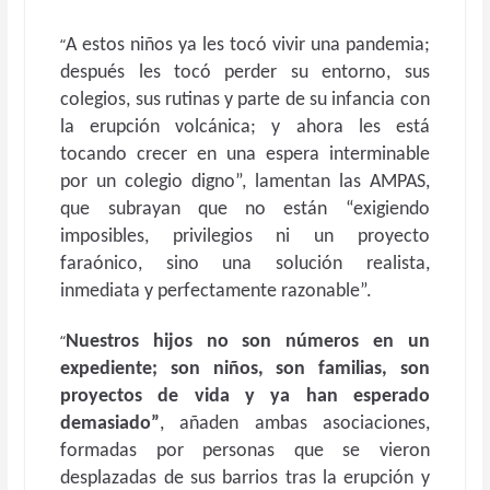
“
A estos niños ya les tocó vivir una pandemia;
después les tocó perder su entorno, sus
colegios, sus rutinas y parte de su infancia con
la erupción volcánica; y ahora les está
tocando crecer en una espera interminable
por un colegio digno”, lamentan las AMPAS,
que subrayan que no están “exigiendo
imposibles, privilegios ni un proyecto
faraónico, sino una solución realista,
inmediata y perfectamente razonable”.
“
Nuestros hijos no son números en un
expediente; son niños, son familias, son
proyectos de vida y ya han esperado
demasiado”
, añaden ambas asociaciones,
formadas por personas que se vieron
desplazadas de sus barrios tras la erupción y