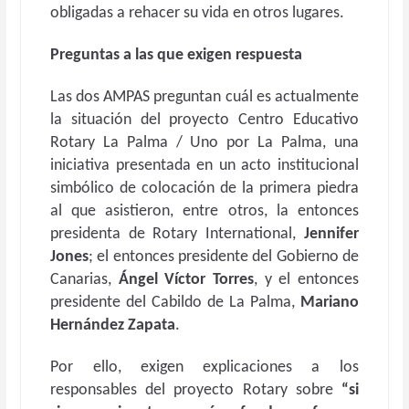
obligadas a rehacer su vida en otros lugares.
Preguntas a las que exigen respuesta
Las dos AMPAS preguntan cuál es actualmente
la situación del proyecto Centro Educativo
Rotary La Palma / Uno por La Palma, una
iniciativa presentada en un acto institucional
simbólico de colocación de la primera piedra
al que asistieron, entre otros, la entonces
presidenta de Rotary International,
Jennifer
Jones
; el entonces presidente del Gobierno de
Canarias,
Ángel Víctor Torres
, y el entonces
presidente del Cabildo de La Palma,
Mariano
Hernández Zapata
.
Por ello, exigen explicaciones a los
responsables del proyecto Rotary sobre
“si