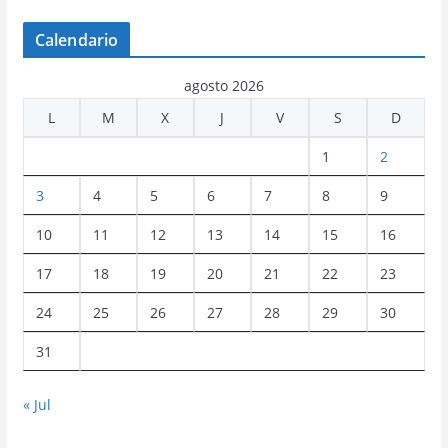
Calendario
agosto 2026
L
M
X
J
V
S
D
1
2
3
4
5
6
7
8
9
10
11
12
13
14
15
16
17
18
19
20
21
22
23
24
25
26
27
28
29
30
31
« Jul