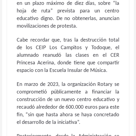
en un plazo máximo de diez días, sobre “la
hoja de ruta” prevista para un centro
educativo digno. De no obtenerlas, anuncian
movilizaciones de protesta.
Cabe recordar que, tras la destrucción total
de los CEIP Los Campitos y Todoque, el
alumnado reanudó las clases en el CER
Princesa Acerina, donde tiene que compartir
espacio con la Escuela Insular de Música.
En marzo de 2023, la organización Rotary se
comprometió públicamente a financiar la
construcción de un nuevo centro educativo y
recaudó alrededor de 600.000 euros para este
fin, “sin que hasta ahora se haya concretado
el desarrollo de la iniciativa”.