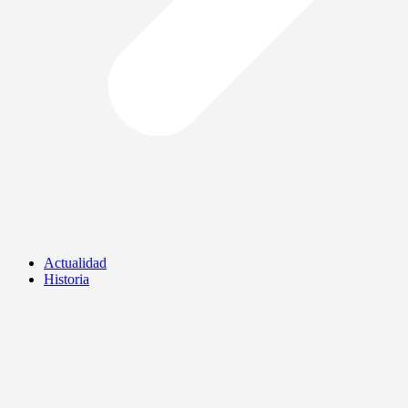
Actualidad
Historia