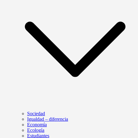
Sociedad
Igualdad – diferencia
Economía
Ecología
Estudiantes