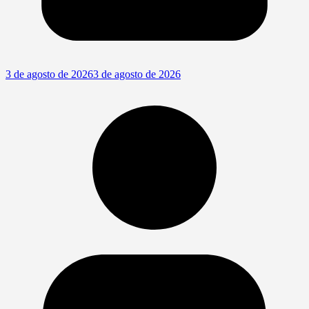
3 de agosto de 2026
3 de agosto de 2026