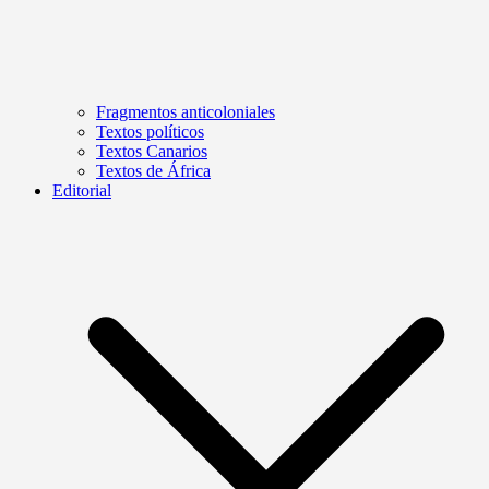
Fragmentos anticoloniales
Textos políticos
Textos Canarios
Textos de África
Editorial