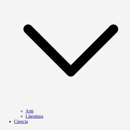
Arte
Literatura
Ciencia