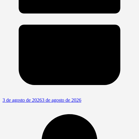
3 de agosto de 2026
3 de agosto de 2026