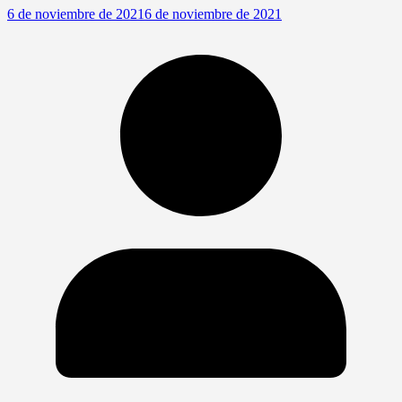
6 de noviembre de 2021
6 de noviembre de 2021