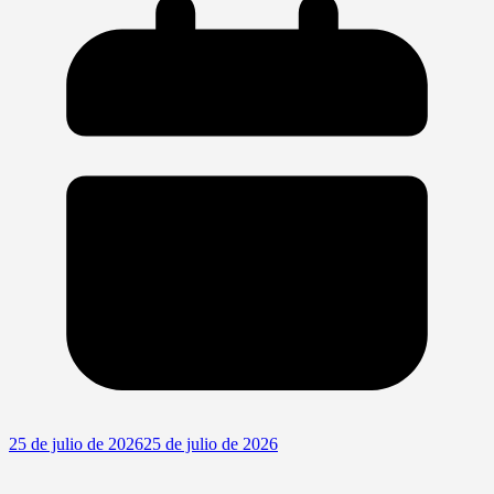
25 de julio de 2026
25 de julio de 2026