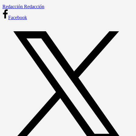
Redacción Redacción
Facebook