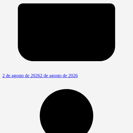
2 de agosto de 2026
2 de agosto de 2026