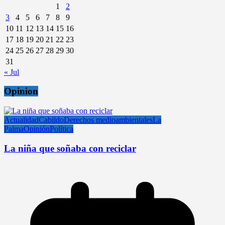
1
2
3
4
5
6
7
8
9
10
11
12
13
14
15
16
17
18
19
20
21
22
23
24
25
26
27
28
29
30
31
« Jul
Opinion
Actualidad
Cabildo
Derechos medioambientales
La
Palma
Opinión
Política
La niña que soñaba con reciclar