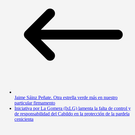
Jaime Sáinz Peñate. Otra estrella verde más en nuestro
particular firmamento
Iniciativa por La Gomera (IxLG) lamenta la falta de control y
de responsabilidad del Cabildo en la protección de la pardela
cenicienta