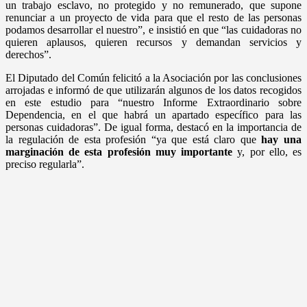
un trabajo esclavo, no protegido y no remunerado, que supone
renunciar a un proyecto de vida para que el resto de las personas
podamos desarrollar el nuestro”, e insistió en que “las cuidadoras no
quieren aplausos, quieren recursos y demandan servicios y
derechos”.
El Diputado del Común felicitó a la Asociación por las conclusiones
arrojadas e informó de que utilizarán algunos de los datos recogidos
en este estudio para “nuestro Informe Extraordinario sobre
Dependencia, en el que habrá un apartado específico para las
personas cuidadoras”. De igual forma, destacó en la importancia de
la regulación de esta profesión “ya que está claro que
hay una
marginación de esta profesión muy importante
y, por ello, es
preciso regularla”.