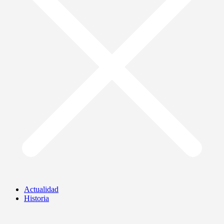
Actualidad
Historia