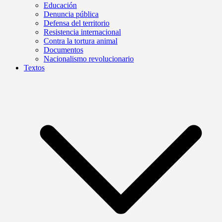
Educación
Denuncia pública
Defensa del territorio
Resistencia internacional
Contra la tortura animal
Documentos
Nacionalismo revolucionario
Textos