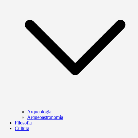
Arqueología
Arqueoastronomía
Filosofía
Cultura