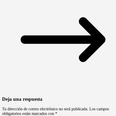
Deja una respuesta
Tu dirección de correo electrónico no será publicada.
Los campos
obligatorios están marcados con
*