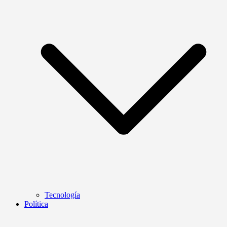
Tecnología
Política