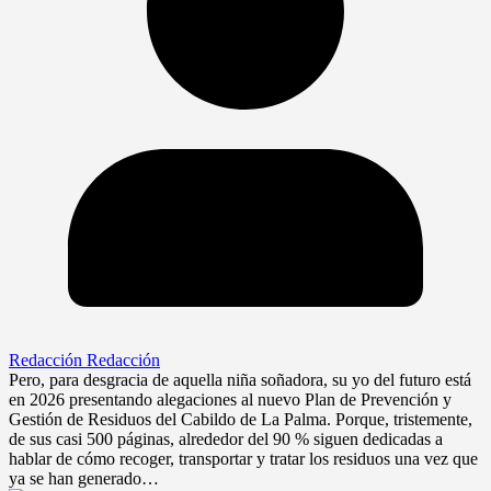
Redacción Redacción
Pero, para desgracia de aquella niña soñadora, su yo del futuro está
en 2026 presentando alegaciones al nuevo Plan de Prevención y
Gestión de Residuos del Cabildo de La Palma. Porque, tristemente,
de sus casi 500 páginas, alrededor del 90 % siguen dedicadas a
hablar de cómo recoger, transportar y tratar los residuos una vez que
ya se han generado…