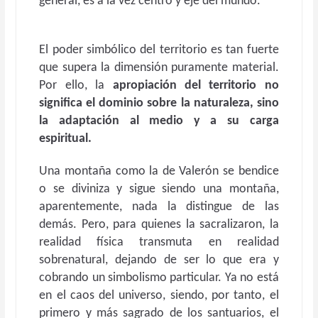
general, es a la vez centro y eje del mundo.
El poder simbólico del territorio es tan fuerte
que supera la dimensión puramente material.
Por ello, la
apropiación del territorio no
significa el dominio sobre la naturaleza, sino
la adaptación al medio y a su carga
espiritual.
Una montaña como la de Valerón se bendice
o se diviniza y sigue siendo una montaña,
aparentemente, nada la distingue de las
demás. Pero, para quienes la sacralizaron, la
realidad física transmuta en realidad
sobrenatural, dejando de ser lo que era y
cobrando un simbolismo particular. Ya no está
en el caos del universo, siendo, por tanto, el
primero y más sagrado de los santuarios, el