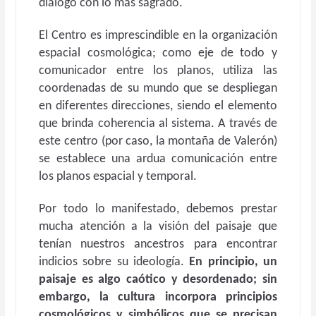
diálogo con lo más sagrado.
El Centro es imprescindible en la organización
espacial cosmológica; como eje de todo y
comunicador entre los planos, utiliza las
coordenadas de su mundo que se despliegan
en diferentes direcciones, siendo el elemento
que brinda coherencia al sistema. A través de
este centro (por caso, la montaña de Valerón)
se establece una ardua comunicación entre
los planos espacial y temporal.
Por todo lo manifestado, debemos prestar
mucha atención a la visión del paisaje que
tenían nuestros ancestros para encontrar
indicios sobre su ideología.
En principio, un
paisaje es algo caótico y desordenado; sin
embargo, la cultura incorpora principios
cosmológicos y simbólicos que se precisan