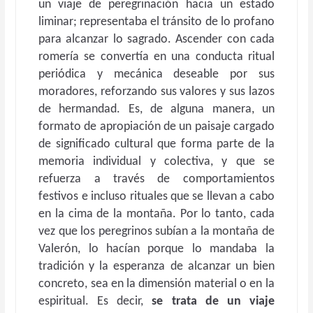
un viaje de peregrinación hacia un estado
liminar; representaba el tránsito de lo profano
para alcanzar lo sagrado. Ascender con cada
romería se convertía en una conducta ritual
periódica y mecánica deseable por sus
moradores, reforzando sus valores y sus lazos
de hermandad. Es, de alguna manera, un
formato de apropiación de un paisaje cargado
de significado cultural que forma parte de la
memoria individual y colectiva, y que se
refuerza a través de comportamientos
festivos e incluso rituales que se llevan a cabo
en la cima de la montaña. Por lo tanto, cada
vez que los peregrinos subían a la montaña de
Valerón, lo hacían porque lo mandaba la
tradición y la esperanza de alcanzar un bien
concreto, sea en la dimensión material o en la
espiritual. Es decir,
se trata de un viaje