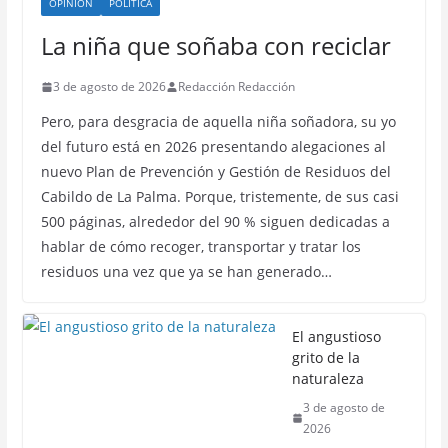
OPINIÓN
POLÍTICA
La niña que soñaba con reciclar
3 de agosto de 2026
Redacción Redacción
Pero, para desgracia de aquella niña soñadora, su yo
del futuro está en 2026 presentando alegaciones al
nuevo Plan de Prevención y Gestión de Residuos del
Cabildo de La Palma. Porque, tristemente, de sus casi
500 páginas, alrededor del 90 % siguen dedicadas a
hablar de cómo recoger, transportar y tratar los
residuos una vez que ya se han generado…
El angustioso
grito de la
naturaleza
3 de agosto de
2026