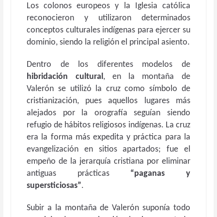
Los colonos europeos y la Iglesia católica
reconocieron y utilizaron determinados
conceptos culturales indígenas para ejercer su
dominio, siendo la religión el principal asiento.
Dentro de los diferentes modelos de
hibridación cultural
, en la montaña de
Valerón se utilizó la cruz como símbolo de
cristianización, pues aquellos lugares más
alejados por la orografía seguían siendo
refugio de hábitos religiosos indígenas. La cruz
era la forma más expedita y práctica para la
evangelización en sitios apartados; fue el
empeño de la jerarquía cristiana por eliminar
antiguas prácticas
“paganas y
supersticiosas”
.
Subir a la montaña de Valerón suponía todo