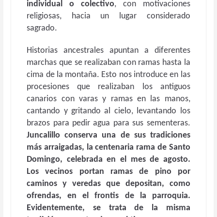
individual o colectivo
, con motivaciones
religiosas, hacia un lugar considerado
sagrado.
Historias ancestrales apuntan a diferentes
marchas que se realizaban con ramas hasta la
cima de la montaña. Esto nos introduce en las
procesiones que realizaban los antiguos
canarios con varas y ramas en las manos,
cantando y gritando al cielo, levantando los
brazos para pedir agua para sus sementeras.
Juncalillo conserva una de sus tradiciones
más arraigadas, la centenaria rama de Santo
Domingo, celebrada en el mes de agosto.
Los vecinos portan ramas de pino por
caminos y veredas que depositan, como
ofrendas, en el frontis de la parroquia.
Evidentemente, se trata de la misma