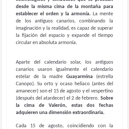
desde la misma cima de la montaña para
establecer el orden y la armonía.
La mente
de los antiguos canarios, combinando la
imaginación y la realidad, es capaz de superar
la fijación del espacio y expande el tiempo
circular en absoluta armonía.
Aparte del calendario solar, los antiguos
canarios usaron igualmente el calendario
estelar de la madre
Guayarmina
(estrella
Canopo). Su orto y ocaso helíaco (antes del
amanecer) son el 15 de agosto y el vespertino
(después del atardecer) el 2 de febrero.
Sobre
la cima de Valerón, estas dos fechas
adquieren una dimensión extraordinaria.
Cada 15 de agosto, coincidiendo con la