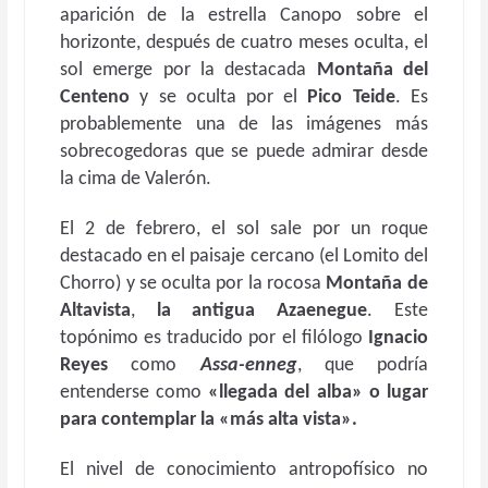
aparición de la estrella Canopo sobre el
horizonte, después de cuatro meses oculta, el
sol emerge por la destacada
Montaña del
Centeno
y se oculta por el
Pico Teide
. Es
probablemente una de las imágenes más
sobrecogedoras que se puede admirar desde
la cima de Valerón.
El 2 de febrero, el sol sale por un roque
destacado en el paisaje cercano (el Lomito del
Chorro) y se oculta por la rocosa
Montaña de
Altavista
,
la antigua Azaenegue
. Este
topónimo es traducido por el filólogo
Ignacio
Reyes
como
Assa-enneg
, que podría
entenderse como
«llegada del alba» o lugar
para contemplar la «más alta vista».
El nivel de conocimiento antropofísico no