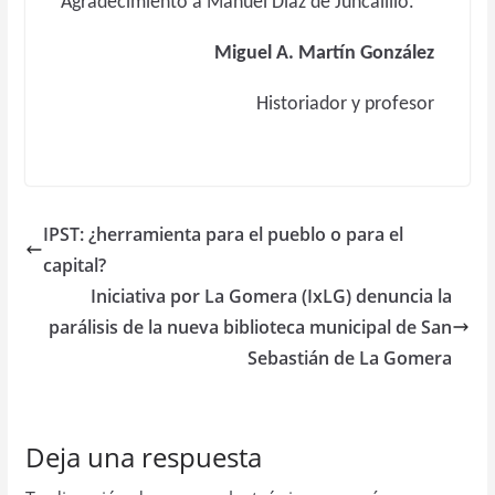
Agradecimiento a Manuel Díaz de Juncalillo.
Miguel A. Martín González
Historiador y profesor
IPST: ¿herramienta para el pueblo o para el
capital?
Iniciativa por La Gomera (IxLG) denuncia la
parálisis de la nueva biblioteca municipal de San
Sebastián de La Gomera
Deja una respuesta