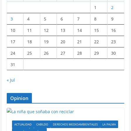
1
2
3
4
5
6
7
8
9
10
11
12
13
14
15
16
17
18
19
20
21
22
23
24
25
26
27
28
29
30
31
« Jul
Opinion
ACTUALIDAD
CABILDO
DERECHOS MEDIOAMBIENTALES
LA PALMA