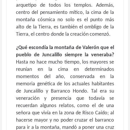
arquetipo de todos los templos. Además,
centro del pensamiento mítico, la cima de la
montaña cósmica no solo es el punto más
alto de la Tierra, es también el ombligo de la
Tierra, el centro donde la creación comenzó.
¿Qué escondía la montaña de Valerón que el
pueblo de Juncalillo siempre la veneraba?
Hasta no hace mucho tiempo, los mayores se
reunían en la cima en determinados
momentos del año, conservada en la
memoria genética de los actuales habitantes
de Juncalillo y Barranco Hondo. Tal era su
veneración y presencia que todavía se
recuerdan algunos relatos, como el de una
señora que vivía en la zona de Risco Caído; al
hacerse mayor y no poder cruzar el barranco
para ir a la montaña, mandó a poner una cruz