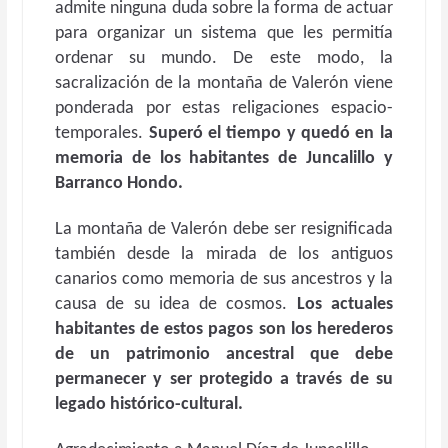
admite ninguna duda sobre la forma de actuar
para organizar un sistema que les permitía
ordenar su mundo. De este modo, la
sacralización de la montaña de Valerón viene
ponderada por estas religaciones espacio-
temporales.
Superó el tiempo y quedó en la
memoria de los habitantes de Juncalillo y
Barranco Hondo.
La montaña de Valerón debe ser resignificada
también desde la mirada de los antiguos
canarios como memoria de sus ancestros y la
causa de su idea de cosmos.
Los actuales
habitantes de estos pagos son los herederos
de un patrimonio ancestral que debe
permanecer y ser protegido a través de su
legado histórico-cultural.