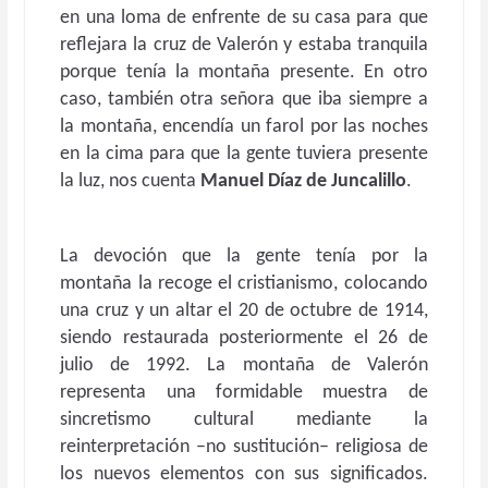
en una loma de enfrente de su casa para que
reflejara la cruz de Valerón y estaba tranquila
porque tenía la montaña presente. En otro
caso, también otra señora que iba siempre a
la montaña, encendía un farol por las noches
en la cima para que la gente tuviera presente
la luz, nos cuenta
Manuel Díaz de Juncalillo
.
La devoción que la gente tenía por la
montaña la recoge el cristianismo, colocando
una cruz y un altar el 20 de octubre de 1914,
siendo restaurada posteriormente el 26 de
julio de 1992. La montaña de Valerón
representa una formidable muestra de
sincretismo cultural mediante la
reinterpretación –no sustitución– religiosa de
los nuevos elementos con sus significados.