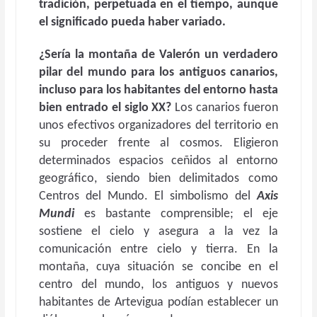
tradición, perpetuada en el tiempo, aunque
el significado pueda haber variado.
¿Sería la montaña de Valerón un verdadero
pilar del mundo para los antiguos canarios,
incluso para los habitantes del entorno hasta
bien entrado el siglo XX?
Los canarios fueron
unos efectivos organizadores del territorio en
su proceder frente al cosmos. Eligieron
determinados espacios ceñidos al entorno
geográfico, siendo bien delimitados como
Centros del Mundo. El simbolismo del
Axis
Mundi
es bastante comprensible; el eje
sostiene el cielo y asegura a la vez la
comunicación entre cielo y tierra. En la
montaña, cuya situación se concibe en el
centro del mundo, los antiguos y nuevos
habitantes de Artevigua podían establecer un