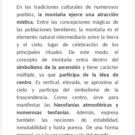
En las tradiciones culturales de numerosos
pueblos, l
a montaña ejerce una atracción
mística
. Entre las concepciones mágicas de
las poblaciones bereberes, la montaña es el
elemento natural intermediario entre la tierra
y el cielo, lugar de celebración de los
principales rituales. De este modo, el
concepto de montaña entra dentro del
simbolismo de la ascensión
y tiene carácter
múltiple, ya que
participa de la idea de
centro
. Es vertical, elevada, se aproxima al
cielo y participa del simbolismo de la
trascendencia. Como centro, sirve para
manifestar las
hierofanías atmosféricas y
numerosas teofanías.
Además, expresa
también las nociones de estabilidad,
inmutabilidad y hasta pureza. De una forma