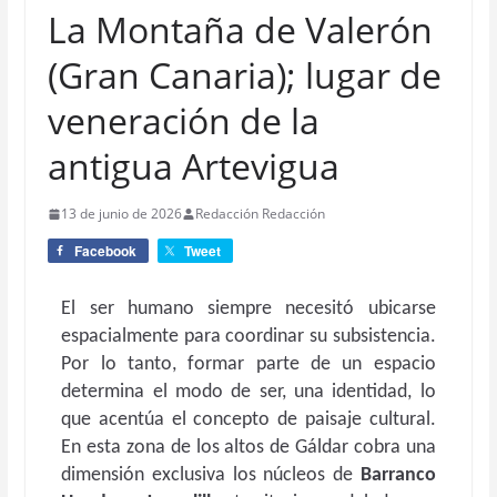
La Montaña de Valerón
(Gran Canaria); lugar de
veneración de la
antigua Artevigua
13 de junio de 2026
Redacción Redacción
Facebook
Tweet
El ser humano siempre necesitó ubicarse
espacialmente para coordinar su subsistencia.
Por lo tanto, formar parte de un espacio
determina el modo de ser, una identidad, lo
que acentúa el concepto de paisaje cultural.
En esta zona de los altos de Gáldar cobra una
dimensión exclusiva los núcleos de
Barranco