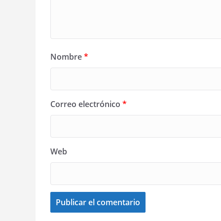
Nombre
*
Correo electrónico
*
Web