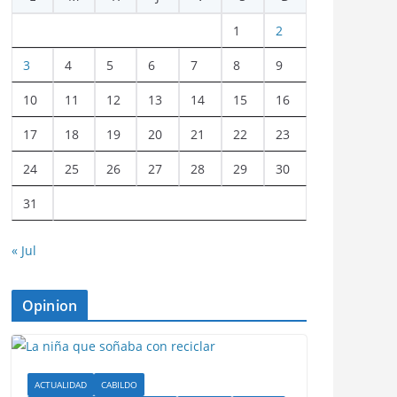
1
2
3
4
5
6
7
8
9
10
11
12
13
14
15
16
17
18
19
20
21
22
23
24
25
26
27
28
29
30
31
« Jul
Opinion
ACTUALIDAD
CABILDO