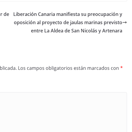
r de
Liberación Canaria manifiesta su preocupación y
oposición al proyecto de jaulas marinas previsto
entre La Aldea de San Nicolás y Artenara
blicada.
Los campos obligatorios están marcados con
*