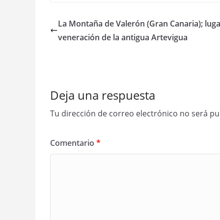
La Montaña de Valerón (Gran Canaria); luga
veneración de la antigua Artevigua
Deja una respuesta
Tu dirección de correo electrónico no será pu
Comentario
*